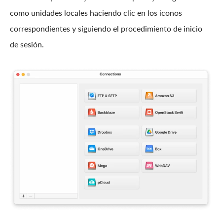
como unidades locales haciendo clic en los iconos
correspondientes y siguiendo el procedimiento de inicio
de sesión.