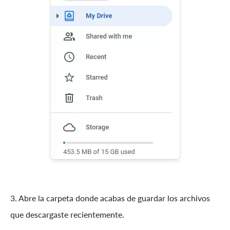
3. Abre la carpeta donde acabas de guardar los archivos
que descargaste recientemente.