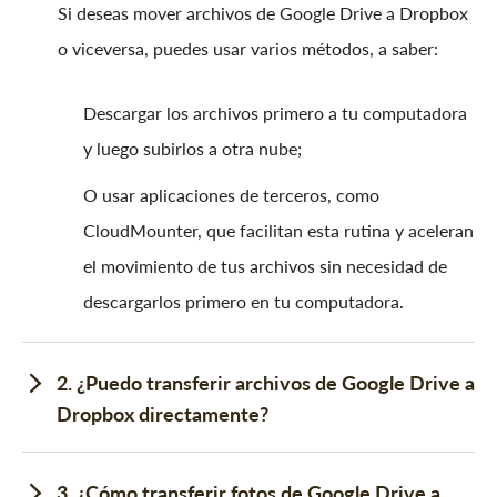
Si deseas mover archivos de Google Drive a Dropbox
o viceversa, puedes usar varios métodos, a saber:
Descargar los archivos primero a tu computadora
y luego subirlos a otra nube;
O usar aplicaciones de terceros, como
CloudMounter, que facilitan esta rutina y aceleran
el movimiento de tus archivos sin necesidad de
descargarlos primero en tu computadora.
2. ¿Puedo transferir archivos de Google Drive a
Dropbox directamente?
3. ¿Cómo transferir fotos de Google Drive a