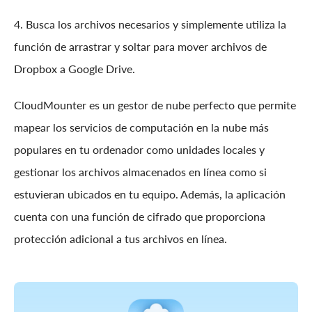
4. Busca los archivos necesarios y simplemente utiliza la
función de arrastrar y soltar para mover archivos de
Dropbox a Google Drive.
CloudMounter es un gestor de nube perfecto que permite
mapear los servicios de computación en la nube más
populares en tu ordenador como unidades locales y
gestionar los archivos almacenados en línea como si
estuvieran ubicados en tu equipo. Además, la aplicación
cuenta con una función de cifrado que proporciona
protección adicional a tus archivos en línea.