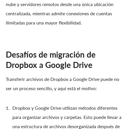
nube y servidores remotos desde una única ubicación
centralizada, mientras admite conexiones de cuentas
ilimitadas para una mayor flexibilidad.
Desafíos de migración de
Dropbox a Google Drive
Transferir archivos de Dropbox a Google Drive puede no
ser un proceso sencillo, y aquí está el motivo:
Dropbox y Google Drive utilizan métodos diferentes
para organizar archivos y carpetas. Esto puede llevar a
una estructura de archivos desorganizada después de