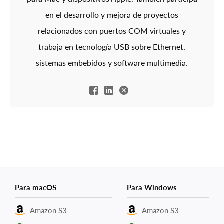
en el desarrollo y mejora de proyectos
relacionados con puertos COM virtuales y
trabaja en tecnología USB sobre Ethernet,
sistemas embebidos y software multimedia.
Para macOS
Para Windows
Amazon S3
Amazon S3