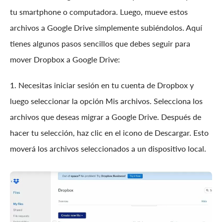
tu smartphone o computadora. Luego, mueve estos
archivos a Google Drive simplemente subiéndolos. Aquí
tienes algunos pasos sencillos que debes seguir para
mover Dropbox a Google Drive:
1. Necesitas iniciar sesión en tu cuenta de Dropbox y
luego seleccionar la opción Mis archivos. Selecciona los
archivos que deseas migrar a Google Drive. Después de
hacer tu selección, haz clic en el icono de Descargar. Esto
moverá los archivos seleccionados a un dispositivo local.