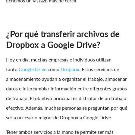
Echemos un vistazo más de cerca.
¿Por qué transferir archivos de
Dropbox a Google Drive?
Hoy en día, muchas empresas e individuos utilizan
tanto
Google Drive
como
Dropbox
. Estos servicios de
almacenamiento ayudan a organizar el trabajo, almacenar
datos e intercambiar información entre diferentes grupos
de trabajo. El objetivo principal es disfrutar de un trabajo
efectivo. Además, muchas personas se preguntan por qué
sería necesario migrar de Dropbox a Google Drive.
Tener ambos servicios a la mano te permite ser más