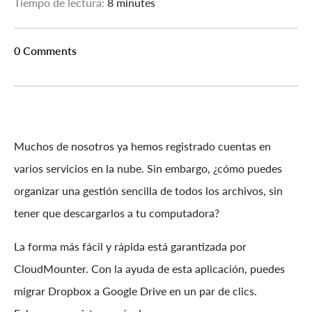
Tiempo de lectura:
8 minutes
0 Comments
Muchos de nosotros ya hemos registrado cuentas en
varios servicios en la nube. Sin embargo, ¿cómo puedes
organizar una gestión sencilla de todos los archivos, sin
tener que descargarlos a tu computadora?
La forma más fácil y rápida está garantizada por
CloudMounter. Con la ayuda de esta aplicación, puedes
migrar Dropbox a Google Drive en un par de clics.