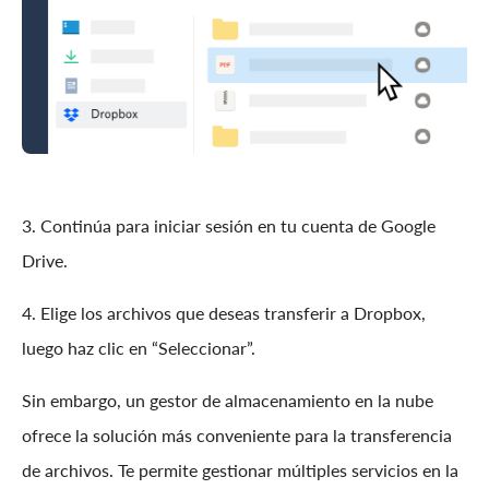
3. Continúa para iniciar sesión en tu cuenta de Google
Drive.
4. Elige los archivos que deseas transferir a Dropbox,
luego haz clic en “Seleccionar”.
Sin embargo, un gestor de almacenamiento en la nube
ofrece la solución más conveniente para la transferencia
de archivos. Te permite gestionar múltiples servicios en la