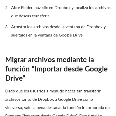
Abre Finder, haz clic en Dropbox y localiza los archivos
que deseas transferir
Arrastra los archivos desde la ventana de Dropbox y
suéltalos en la ventana de Google Drive
Migrar archivos mediante la
función "Importar desde Google
Drive"
Dado que los usuarios a menudo necesitan transferir
archivos tanto de Dropbox a Google Drive como
viceversa, vale la pena destacar la función incorporada de
Dropbox “Importar desde Google Drive”. Esta función