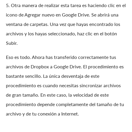
5. Otra manera de realizar esta tarea es haciendo clic en el
icono de Agregar nuevo en Google Drive. Se abrirá una
ventana de carpetas. Una vez que hayas encontrado los
archivos y los hayas seleccionado, haz clic en el botón
Subir.
Eso es todo. Ahora has transferido correctamente tus
archivos de Dropbox a Google Drive. El procedimiento es
bastante sencillo. La única desventaja de este
procedimiento es cuando necesitas sincronizar archivos
de gran tamaño. En este caso, la velocidad de este
procedimiento depende completamente del tamaño de tu
archivo y de tu conexión a Internet.