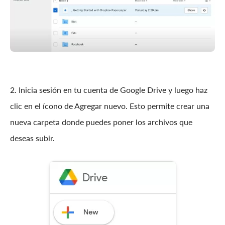
2. Inicia sesión en tu cuenta de Google Drive y luego haz
clic en el ícono de Agregar nuevo. Esto permite crear una
nueva carpeta donde puedes poner los archivos que
deseas subir.