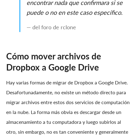
encontrar nada que confirmara si se
puede o no en este caso específico.
— del foro de rclone
Cómo mover archivos de
Dropbox a Google Drive
Hay varias formas de migrar de Dropbox a Google Drive.
Desafortunadamente, no existe un método directo para
migrar archivos entre estos dos servicios de computación
en la nube. La forma más obvia es descargar desde un
almacenamiento a tu computadora y luego subirlos al
otro, sin embargo, no es tan conveniente y generalmente