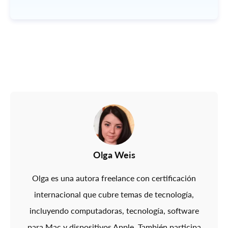
Olga Weis
Olga es una autora freelance con certificación
internacional que cubre temas de tecnología,
incluyendo computadoras, tecnología, software
para Mac y dispositivos Apple. También participa