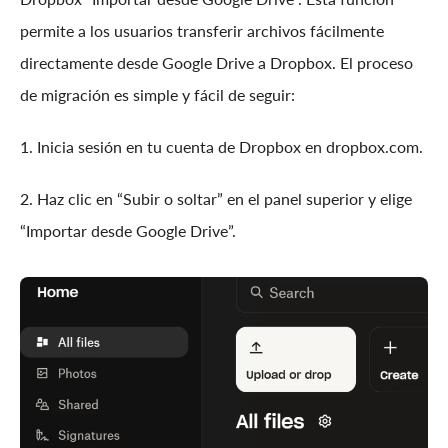
permite a los usuarios transferir archivos fácilmente
directamente desde Google Drive a Dropbox. El proceso
de migración es simple y fácil de seguir:
1. Inicia sesión en tu cuenta de Dropbox en dropbox.com.
2. Haz clic en “Subir o soltar” en el panel superior y elige
“Importar desde Google Drive”.