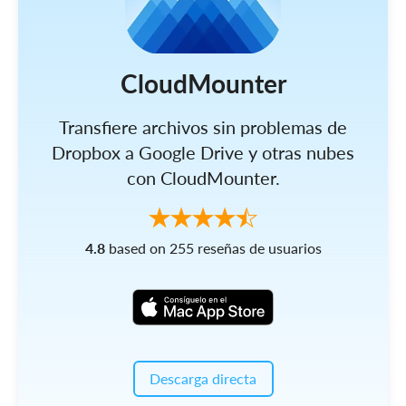
CloudMounter
Transfiere archivos sin problemas de
Dropbox a Google Drive y otras nubes
con CloudMounter.
4.8
based on 255 reseñas de usuarios
Descarga directa