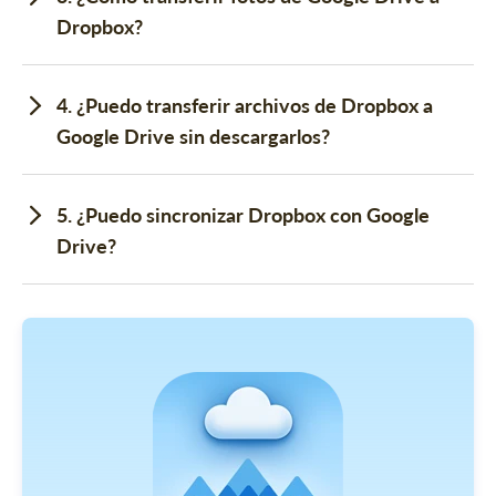
Dropbox?
4. ¿Puedo transferir archivos de Dropbox a
Google Drive sin descargarlos?
5. ¿Puedo sincronizar Dropbox con Google
Drive?