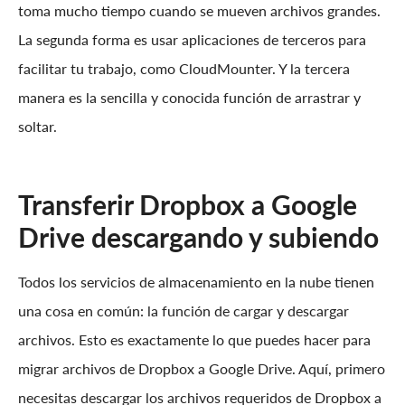
toma mucho tiempo cuando se mueven archivos grandes.
La segunda forma es usar aplicaciones de terceros para
facilitar tu trabajo, como CloudMounter. Y la tercera
manera es la sencilla y conocida función de arrastrar y
soltar.
Transferir Dropbox a Google
Drive descargando y subiendo
Todos los servicios de almacenamiento en la nube tienen
una cosa en común: la función de cargar y descargar
archivos. Esto es exactamente lo que puedes hacer para
migrar archivos de Dropbox a Google Drive. Aquí, primero
necesitas descargar los archivos requeridos de Dropbox a