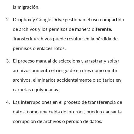
la migración.
Dropbox y Google Drive gestionan el uso compartido
de archivos y los permisos de manera diferente.
Transferir archivos puede resultar en la pérdida de
permisos o enlaces rotos.
El proceso manual de seleccionar, arrastrar y soltar
archivos aumenta el riesgo de errores como omitir
archivos, eliminarlos accidentalmente o soltarlos en
carpetas equivocadas.
Las interrupciones en el proceso de transferencia de
datos, como una caída de Internet, pueden causar la
corrupción de archivos o pérdida de datos.