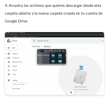
4. Arrastra los archivos que quieres descargar desde esta
carpeta abierta a la nueva carpeta creada en tu cuenta de
Google Drive.