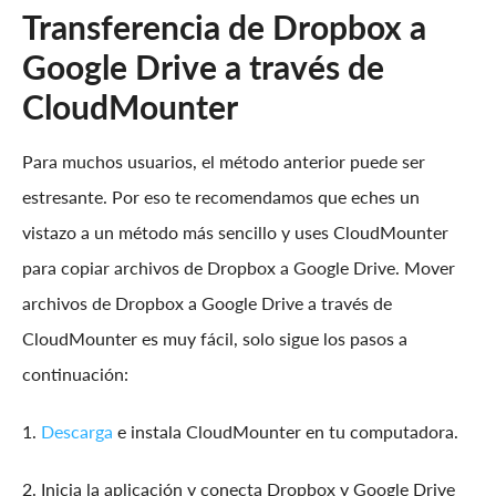
Transferencia de Dropbox a
Google Drive a través de
CloudMounter
Para muchos usuarios, el método anterior puede ser
estresante. Por eso te recomendamos que eches un
vistazo a un método más sencillo y uses CloudMounter
para copiar archivos de Dropbox a Google Drive. Mover
archivos de Dropbox a Google Drive a través de
CloudMounter es muy fácil, solo sigue los pasos a
continuación:
1.
Descarga
e instala CloudMounter en tu computadora.
2. Inicia la aplicación y conecta Dropbox y Google Drive