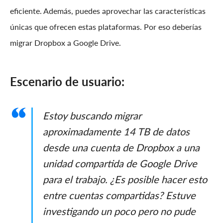
eficiente. Además, puedes aprovechar las características
únicas que ofrecen estas plataformas. Por eso deberías
migrar Dropbox a Google Drive.
Escenario de usuario:
Estoy buscando migrar
aproximadamente 14 TB de datos
desde una cuenta de Dropbox a una
unidad compartida de Google Drive
para el trabajo. ¿Es posible hacer esto
entre cuentas compartidas? Estuve
investigando un poco pero no pude