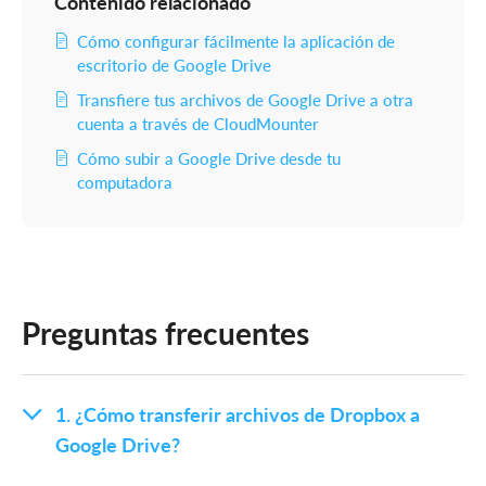
Contenido relacionado
Cómo configurar fácilmente la aplicación de
escritorio de Google Drive
Transfiere tus archivos de Google Drive a otra
cuenta a través de CloudMounter
Cómo subir a Google Drive desde tu
computadora
Preguntas frecuentes
1. ¿Cómo transferir archivos de Dropbox a
Google Drive?