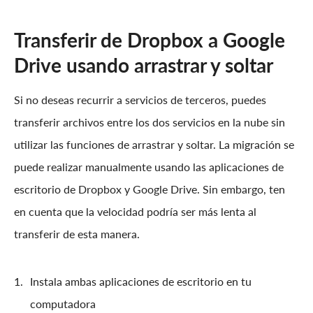
Transferir de Dropbox a Google
Drive usando arrastrar y soltar
Si no deseas recurrir a servicios de terceros, puedes
transferir archivos entre los dos servicios en la nube sin
utilizar las funciones de arrastrar y soltar. La migración se
puede realizar manualmente usando las aplicaciones de
escritorio de Dropbox y Google Drive. Sin embargo, ten
en cuenta que la velocidad podría ser más lenta al
transferir de esta manera.
Instala ambas aplicaciones de escritorio en tu
computadora