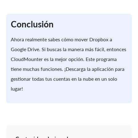
Conclusión
Ahora realmente sabes cómo mover Dropbox a
Google Drive. Si buscas la manera más fácil, entonces
CloudMounter es la mejor opción. Este programa
tiene muchas funciones. ¡Descarga la aplicación para
gestionar todas tus cuentas en la nube en un solo
lugar!