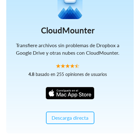
CloudMounter
Transfiere archivos sin problemas de Dropbox a
Google Drive y otras nubes con CloudMounter.
4.8
basado en 255 opiniones de usuarios
Descarga directa