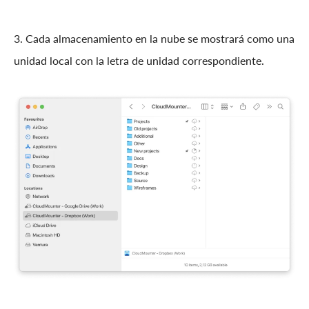
3. Cada almacenamiento en la nube se mostrará como una
unidad local con la letra de unidad correspondiente.