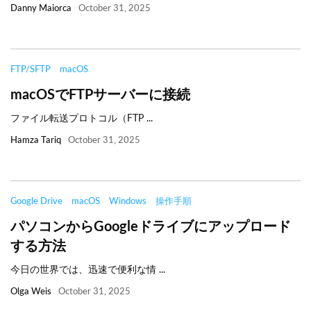
Danny Maiorca
October 31, 2025
FTP/SFTP
macOS
macOSでFTPサーバーに接続
ファイル転送プロトコル（FTP ...
Hamza Tariq
October 31, 2025
Google Drive
macOS
Windows
操作手順
パソコンからGoogleドライブにアップロード
する方法
今日の世界では、迅速で便利な情 ...
Olga Weis
October 31, 2025