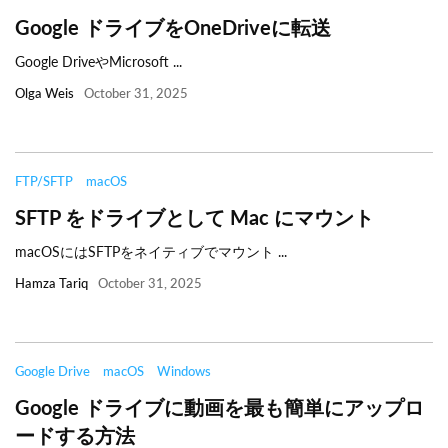
Google ドライブをOneDriveに転送
Google DriveやMicrosoft ...
Olga Weis
October 31, 2025
FTP/SFTP
macOS
SFTP をドライブとして Mac にマウント
macOSにはSFTPをネイティブでマウント ...
Hamza Tariq
October 31, 2025
Google Drive
macOS
Windows
Google ドライブに動画を最も簡単にアップロ
ードする方法