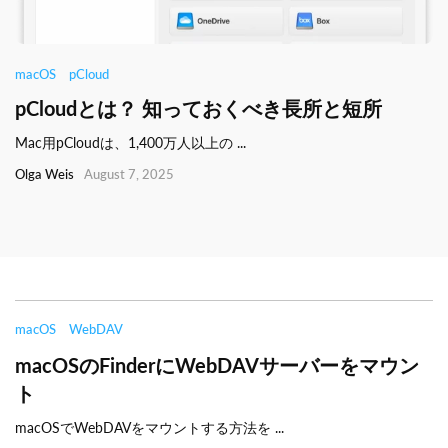
macOS
pCloud
pCloudとは？ 知っておくべき長所と短所
Mac用pCloudは、1,400万人以上の ...
Olga Weis
August 7, 2025
macOS
WebDAV
macOSのFinderにWebDAVサーバーをマウン
ト
macOSでWebDAVをマウントする方法を ...