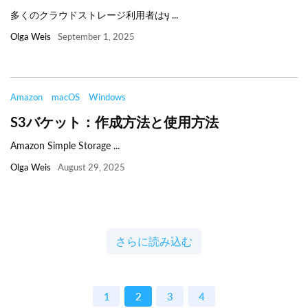
多くのクラウドストレージ利用者はӌ ...
Olga Weis
September 1, 2025
Amazon
macOS
Windows
S3バケット：作成方法と使用方法
Amazon Simple Storage ...
Olga Weis
August 29, 2025
さらに読み込む
1
2
3
4