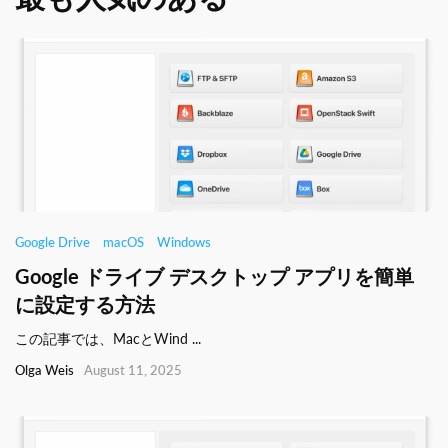
Google Drive
macOS
Windows
Google ドライブ デスクトップ アプリを簡単
に設定する方法
この記事では、MacとWind ...
Olga Weis
August 11, 2025