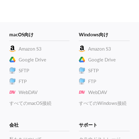
macOS向け
Windows向け
Amazon S3
Amazon S3
Google Drive
Google Drive
SFTP
SFTP
FTP
FTP
WebDAV
WebDAV
すべてのmacOS接続
すべてのWindows接続
会社
サポート