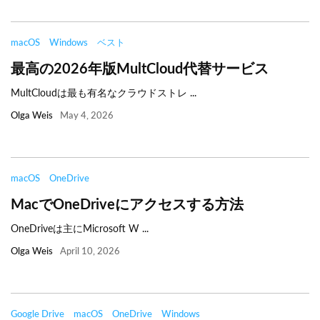
macOS
Windows
ベスト
最高の2026年版MultCloud代替サービス
MultCloudは最も有名なクラウドストレ ...
Olga Weis
May 4, 2026
macOS
OneDrive
MacでOneDriveにアクセスする方法
OneDriveは主にMicrosoft W ...
Olga Weis
April 10, 2026
Google Drive
macOS
OneDrive
Windows