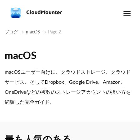
CloudMounter
ブログ
macOS
Page 2
macOS
macOSユーザー向けに、クラウドストレージ、クラウド
サービス、そしてDropbox、Google Drive、Amazon、
OneDriveなどの複数のストレージアカウントの扱い方を
網羅した完全ガイド。
最も人気のある