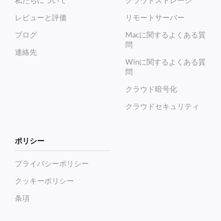
私たちについて
クラウドストレージ
レビューと評価
リモートサーバー
ブログ
Macに関するよくある質
問
連絡先
Winに関するよくある質
問
クラウド暗号化
クラウドセキュリティ
ポリシー
プライバシーポリシー
クッキーポリシー
条項