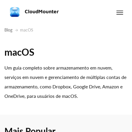
CloudMounter
Blog
macOS
macOS
Um guia completo sobre armazenamento em nuvem,
serviços em nuvem e gerenciamento de múltiplas contas de
armazenamento, como Dropbox, Google Drive, Amazon e
OneDrive, para usuários de macOS.
Mais Popular