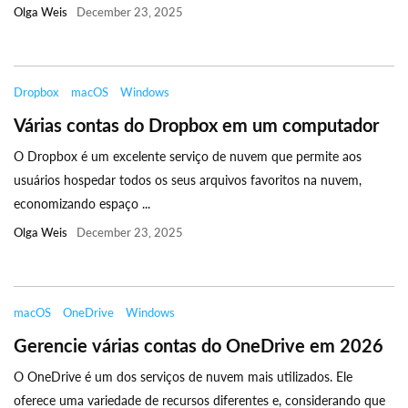
Olga Weis
December 23, 2025
Dropbox
macOS
Windows
Várias contas do Dropbox em um computador
O Dropbox é um excelente serviço de nuvem que permite aos
usuários hospedar todos os seus arquivos favoritos na nuvem,
economizando espaço ...
Olga Weis
December 23, 2025
macOS
OneDrive
Windows
Gerencie várias contas do OneDrive em 2026
O OneDrive é um dos serviços de nuvem mais utilizados. Ele
oferece uma variedade de recursos diferentes e, considerando que