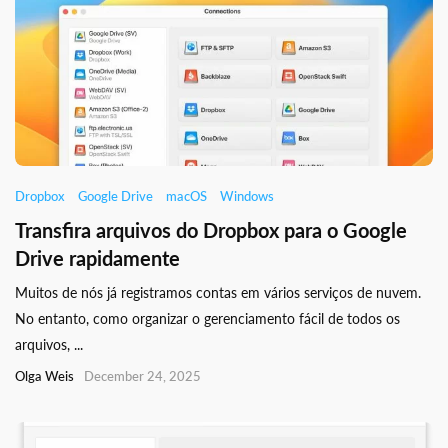
Dropbox
Google Drive
macOS
Windows
Transfira arquivos do Dropbox para o Google
Drive rapidamente
Muitos de nós já registramos contas em vários serviços de nuvem.
No entanto, como organizar o gerenciamento fácil de todos os
arquivos, ...
Olga Weis
December 24, 2025