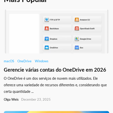
macOS
OneDrive
Windows
Gerencie várias contas do OneDrive em 2026
O OneDrive é um dos serviços de nuvem mais utilizados. Ele
oferece uma variedade de recursos diferentes e, considerando que
certa quantidade ...
Olga Weis
December 23, 2025