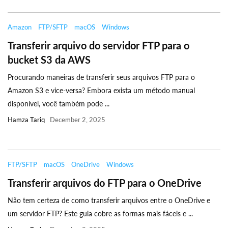
Amazon
FTP/SFTP
macOS
Windows
Transferir arquivo do servidor FTP para o
bucket S3 da AWS
Procurando maneiras de transferir seus arquivos FTP para o
Amazon S3 e vice-versa? Embora exista um método manual
disponível, você também pode ...
Hamza Tariq
December 2, 2025
FTP/SFTP
macOS
OneDrive
Windows
Transferir arquivos do FTP para o OneDrive
Não tem certeza de como transferir arquivos entre o OneDrive e
um servidor FTP? Este guia cobre as formas mais fáceis e ...