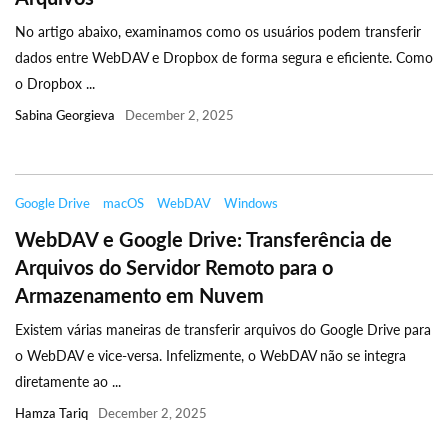
No artigo abaixo, examinamos como os usuários podem transferir
dados entre WebDAV e Dropbox de forma segura e eficiente. Como
o Dropbox ...
Sabina Georgieva
December 2, 2025
Google Drive
macOS
WebDAV
Windows
WebDAV e Google Drive: Transferência de
Arquivos do Servidor Remoto para o
Armazenamento em Nuvem
Existem várias maneiras de transferir arquivos do Google Drive para
o WebDAV e vice-versa. Infelizmente, o WebDAV não se integra
diretamente ao ...
Hamza Tariq
December 2, 2025