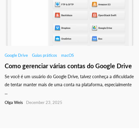
Google Drive
Guias práticos
macOS
Como gerenciar várias contas do Google Drive
Se você é um usuário do Google Drive, talvez conheça a dificuldade
de tentar manter mais de uma conta na plataforma, especialmente
...
Olga Weis
December 23, 2025