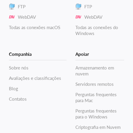
FTP
FTP
WebDAV
WebDAV
Todas as conexões macOS
Todas as conexões do
Windows
Companhia
Apoiar
Sobre nós
Armazenamento em
nuvem
Avaliações e classificações
Servidores remotos
Blog
Perguntas frequentes
Contatos
para Mac
Perguntas frequentes
para o Windows
Criptografia em Nuvem