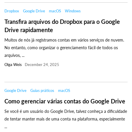
Dropbox
Google Drive
macOS
Windows
Transfira arquivos do Dropbox para o Google
Drive rapidamente
Muitos de nós já registramos contas em vários serviços de nuvem.
No entanto, como organizar o gerenciamento fácil de todos os
arquivos, ...
Olga Weis
December 24, 2025
Google Drive
Guias práticos
macOS
Como gerenciar várias contas do Google Drive
Se você é um usuário do Google Drive, talvez conheça a dificuldade
de tentar manter mais de uma conta na plataforma, especialmente
...