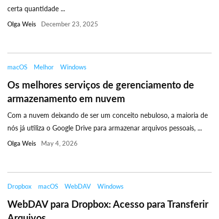
certa quantidade ...
Olga Weis
December 23, 2025
macOS
Melhor
Windows
Os melhores serviços de gerenciamento de
armazenamento em nuvem
Com a nuvem deixando de ser um conceito nebuloso, a maioria de
nós já utiliza o Google Drive para armazenar arquivos pessoais, ...
Olga Weis
May 4, 2026
Dropbox
macOS
WebDAV
Windows
WebDAV para Dropbox: Acesso para Transferir
Arquivos