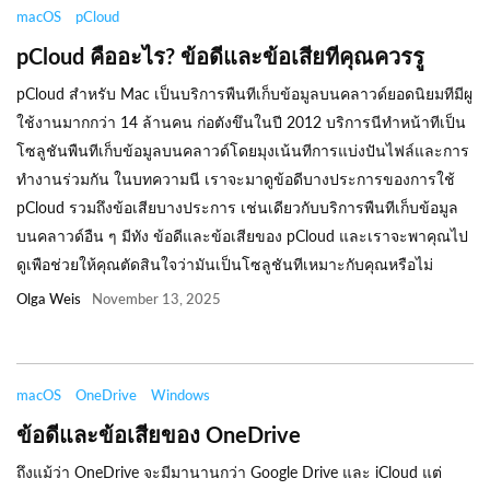
macOS
pCloud
pCloud คืออะไร? ข้อดีและข้อเสียทีคุณควรรู
pCloud สำหรับ Mac เป็นบริการพืนทีเก็บข้อมูลบนคลาวด์ยอดนิยมทีมีผู
ใช้งานมากกว่า 14 ล้านคน ก่อตังขึนในปี 2012 บริการนีทำหน้าทีเป็น
โซลูชันพืนทีเก็บข้อมูลบนคลาวด์โดยมุงเน้นทีการแบ่งปันไฟล์และการ
ทำงานร่วมกัน ในบทความนี เราจะมาดูข้อดีบางประการของการใช้
pCloud รวมถึงข้อเสียบางประการ เช่นเดียวกับบริการพืนทีเก็บข้อมูล
บนคลาวด์อืน ๆ มีทัง ข้อดีและข้อเสียของ pCloud และเราจะพาคุณไป
ดูเพือช่วยให้คุณตัดสินใจว่ามันเป็นโซลูชันทีเหมาะกับคุณหรือไม่
Olga Weis
November 13, 2025
macOS
OneDrive
Windows
ข้อดีและข้อเสียของ OneDrive
ถึงแม้ว่า OneDrive จะมีมานานกว่า Google Drive และ iCloud แต่