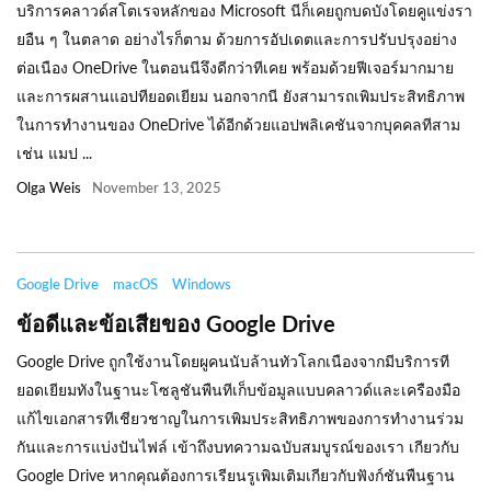
บริการคลาวด์สโตเรจหลักของ Microsoft นีก็เคยถูกบดบังโดยคูแข่งรา
ยอืน ๆ ในตลาด อย่างไรก็ตาม ด้วยการอัปเดตและการปรับปรุงอย่าง
ต่อเนือง OneDrive ในตอนนีจึงดีกว่าทีเคย พร้อมด้วยฟีเจอร์มากมาย
และการผสานแอปทียอดเยียม นอกจากนี ยังสามารถเพิมประสิทธิภาพ
ในการทำงานของ OneDrive ได้อีกด้วยแอปพลิเคชันจากบุคคลทีสาม
เช่น แมป ...
Olga Weis
November 13, 2025
Google Drive
macOS
Windows
ข้อดีและข้อเสียของ Google Drive
Google Drive ถูกใช้งานโดยผูคนนับล้านทัวโลกเนืองจากมีบริการที
ยอดเยียมทังในฐานะโซลูชันพืนทีเก็บข้อมูลแบบคลาวด์และเครืองมือ
แก้ไขเอกสารทีเชียวชาญในการเพิมประสิทธิภาพของการทำงานร่วม
กันและการแบ่งปันไฟล์ เข้าถึงบทความฉบับสมบูรณ์ของเรา เกียวกับ
Google Drive หากคุณต้องการเรียนรูเพิมเติมเกียวกับฟังก์ชันพืนฐาน