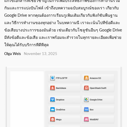
แก้ไขเอกสารทีเชียวชาญในการเพิมประสิทธิภาพของการทำงานร่วม
กันและการแบ่งปันไฟล์ เข้าถึงบทความฉบับสมบูรณ์ของเรา เกียวกับ
Google Drive หากคุณต้องการเรียนรูเพิมเติมเกียวกับฟังก์ชันพืนฐาน
และวิธีการทำงานของทุกอย่าง ในบทความนี เราจะเน้นไปทีข้อดีและ
ข้อเสียบางประการของมันด้วย เช่นเดียวกับโซลูชันอืนๆ Google Drive
มีทังข้อดีและข้อเสีย และเราพร้อมจะสำรวจในทุกรายละเอียดเพือช่วย
ให้คุณได้รับบริการทีดีทีสุด
Olga Weis
November 13, 2025