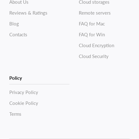
About Us
Cloud storages
Reviews & Ratings
Remote servers
Blog
FAQ for Mac
Contacts
FAQ for Win
Cloud Encryption
Cloud Security
Policy
Privacy Policy
Cookie Policy
Terms