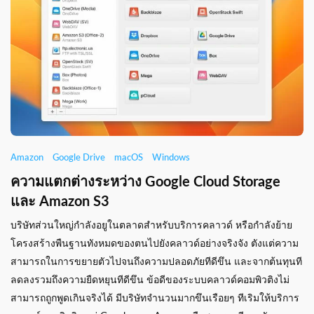
Amazon
Google Drive
macOS
Windows
ความแตกต่างระหว่าง Google Cloud Storage
และ Amazon S3
บริษัทส่วนใหญ่กำลังอยูในตลาดสำหรับบริการคลาวด์ หรือกำลังย้าย
โครงสร้างพืนฐานทังหมดของตนไปยังคลาวด์อย่างจริงจัง ตังแต่ความ
สามารถในการขยายตัวไปจนถึงความปลอดภัยทีดีขึน และจากต้นทุนที
ลดลงรวมถึงความยืดหยุนทีดีขึน ข้อดีของระบบคลาวด์คอมพิวติงไม่
สามารถถูกพูดเกินจริงได้ มีบริษัทจำนวนมากขึนเรือยๆ ทีเริมให้บริการ