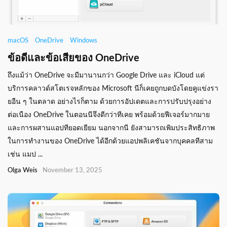
macOS
OneDrive
Windows
ข้อดีและข้อเสียของ OneDrive
ถึงแม้ว่า OneDrive จะมีมานานกว่า Google Drive และ iCloud แต่
บริการคลาวด์สโตเรจหลักของ Microsoft นีก็เคยถูกบดบังโดยคูแข่งรา
ยอืน ๆ ในตลาด อย่างไรก็ตาม ด้วยการอัปเดตและการปรับปรุงอย่าง
ต่อเนือง OneDrive ในตอนนีจึงดีกว่าทีเคย พร้อมด้วยฟีเจอร์มากมาย
และการผสานแอปทียอดเยียม นอกจากนี ยังสามารถเพิมประสิทธิภาพ
ในการทำงานของ OneDrive ได้อีกด้วยแอปพลิเคชันจากบุคคลทีสาม
เช่น แมป ...
Olga Weis
November 13, 2025