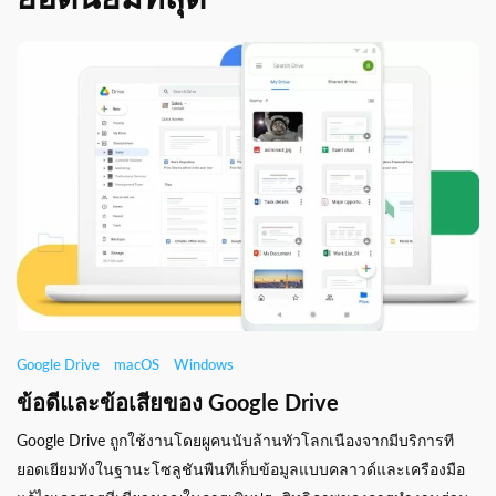
Google Drive
macOS
Windows
ข้อดีและข้อเสียของ Google Drive
Google Drive ถูกใช้งานโดยผูคนนับล้านทัวโลกเนืองจากมีบริการที
ยอดเยียมทังในฐานะโซลูชันพืนทีเก็บข้อมูลแบบคลาวด์และเครืองมือ