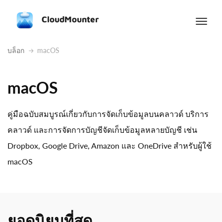
CloudMounter
บล็อก
macOS
macOS
คู่มือฉบับสมบูรณ์เกี่ยวกับการจัดเก็บข้อมูลบนคลาวด์ บริการ
คลาวด์ และการจัดการบัญชีจัดเก็บข้อมูลหลายบัญชี เช่น
Dropbox, Google Drive, Amazon และ OneDrive สำหรับผู้ใช้
macOS
ยอดนิยมที่สุด