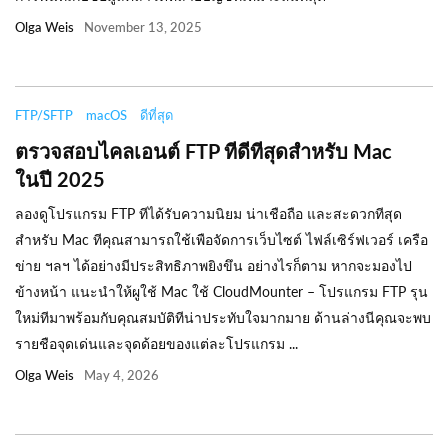
Olga Weis
November 13, 2025
FTP/SFTP
macOS
ดีที่สุด
ตรวจสอบไคลเอนต์ FTP ทีดีทีสุดสำหรับ Mac
ในปี 2025
ลองดูโปรแกรม FTP ทีได้รับความนิยม น่าเชือถือ และสะดวกทีสุด
สำหรับ Mac ทีคุณสามารถใช้เพือจัดการเว็บไซต์ ไฟล์เซิร์ฟเวอร์ เครือ
ข่าย ฯลฯ ได้อย่างมีประสิทธิภาพยิงขึน อย่างไรก็ตาม หากจะมองไป
ข้างหน้า แนะนำให้ผูใช้ Mac ใช้ CloudMounter – โปรแกรม FTP รุน
ใหม่ทีมาพร้อมกับคุณสมบัติทีน่าประทับใจมากมาย ด้านล่างนีคุณจะพบ
รายชือจุดเด่นและจุดด้อยของแต่ละโปรแกรม ...
Olga Weis
May 4, 2026