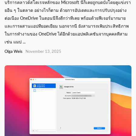
บริการคลาวด์สโตเรจหลักของ Microsoft นีก็เคยถูกบดบังโดยคูแข่งรา
ยอืน ๆ ในตลาด อย่างไรก็ตาม ด้วยการอัปเดตและการปรับปรุงอย่าง
ต่อเนือง OneDrive ในตอนนีจึงดีกว่าทีเคย พร้อมด้วยฟีเจอร์มากมาย
และการผสานแอปทียอดเยียม นอกจากนี ยังสามารถเพิมประสิทธิภาพ
ในการทำงานของ OneDrive ได้อีกด้วยแอปพลิเคชันจากบุคคลทีสาม
เช่น แมป ...
Olga Weis
November 13, 2025