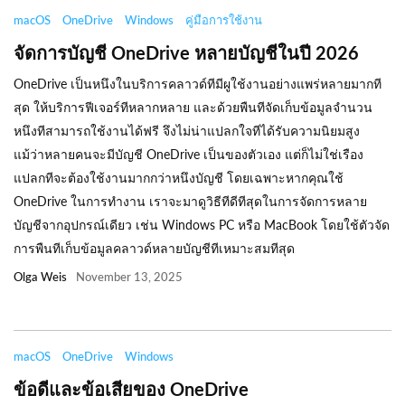
macOS
OneDrive
Windows
คู่มือการใช้งาน
จัดการบัญชี OneDrive หลายบัญชีในปี 2026
OneDrive เป็นหนึงในบริการคลาวด์ทีมีผูใช้งานอย่างแพร่หลายมากที
สุด ให้บริการฟีเจอร์ทีหลากหลาย และด้วยพืนทีจัดเก็บข้อมูลจำนวน
หนึงทีสามารถใช้งานได้ฟรี จึงไม่น่าแปลกใจทีได้รับความนิยมสูง
แม้ว่าหลายคนจะมีบัญชี OneDrive เป็นของตัวเอง แต่ก็ไม่ใช่เรือง
แปลกทีจะต้องใช้งานมากกว่าหนึงบัญชี โดยเฉพาะหากคุณใช้
OneDrive ในการทำงาน เราจะมาดูวิธีทีดีทีสุดในการจัดการหลาย
บัญชีจากอุปกรณ์เดียว เช่น Windows PC หรือ MacBook โดยใช้ตัวจัด
การพืนทีเก็บข้อมูลคลาวด์หลายบัญชีทีเหมาะสมทีสุด
Olga Weis
November 13, 2025
macOS
OneDrive
Windows
ข้อดีและข้อเสียของ OneDrive