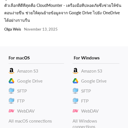
ตัวเลือกทีดีทีสุดคือ CloudMounter - เครืองมือทีปลอดภัยซึงช่วยให้ขัน
ตอนง่ายขึน ช่วยให้คุณย้ายข้อมูลจาก Google Drive ไปยัง OneDrive
ได้อย่างราบรืน
Olga Weis
November 13, 2025
For macOS
For Windows
Amazon S3
Amazon S3
Google Drive
Google Drive
SFTP
SFTP
FTP
FTP
WebDAV
WebDAV
All macOS connections
All Windows
connections