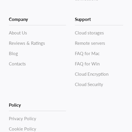
Company
Support
About Us
Cloud storages
Reviews & Ratings
Remote servers
Blog
FAQ for Mac
Contacts
FAQ for Win
Cloud Encryption
Cloud Security
Policy
Privacy Policy
Cookie Policy