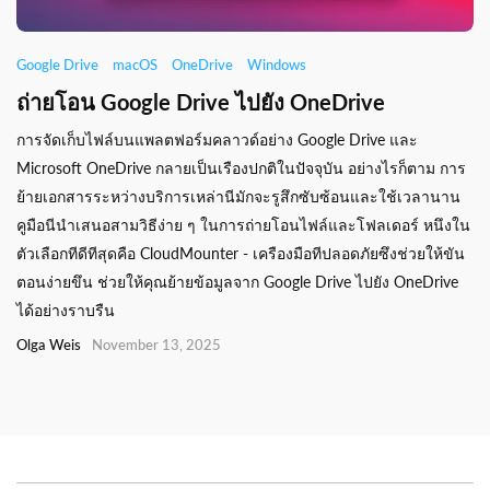
Google Drive
macOS
OneDrive
Windows
ถ่ายโอน Google Drive ไปยัง OneDrive
การจัดเก็บไฟล์บนแพลตฟอร์มคลาวด์อย่าง Google Drive และ
Microsoft OneDrive กลายเป็นเรืองปกติในปัจจุบัน อย่างไรก็ตาม การ
ย้ายเอกสารระหว่างบริการเหล่านีมักจะรูสึกซับซ้อนและใช้เวลานาน
คูมือนีนำเสนอสามวิธีง่าย ๆ ในการถ่ายโอนไฟล์และโฟลเดอร์ หนึงใน
ตัวเลือกทีดีทีสุดคือ CloudMounter - เครืองมือทีปลอดภัยซึงช่วยให้ขัน
ตอนง่ายขึน ช่วยให้คุณย้ายข้อมูลจาก Google Drive ไปยัง OneDrive
ได้อย่างราบรืน
Olga Weis
November 13, 2025