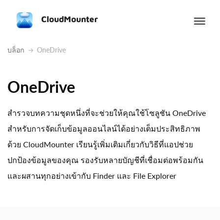
CloudMounter
บล็อก
OneDrive
OneDrive
สำรวจบทความชุดหนึ่งที่จะช่วยให้คุณใช้โซลูชัน OneDrive
สำหรับการจัดเก็บข้อมูลออนไลน์ได้อย่างเต็มประสิทธิภาพ
ด้วย CloudMounter เรียนรู้เพิ่มเติมเกี่ยวกับวิธีที่แอปช่วย
ปกป้องข้อมูลของคุณ รองรับหลายบัญชีที่เชื่อมต่อพร้อมกัน
และผสานทุกอย่างเข้ากับ Finder และ File Explorer