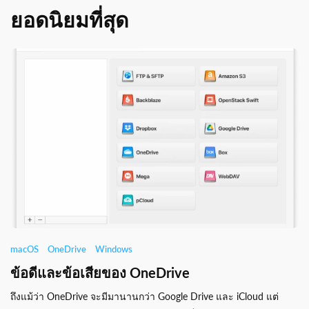
ยอดนิยมที่สุด
macOS
OneDrive
Windows
ข้อดีและข้อเสียของ OneDrive
ถึงแม้ว่า OneDrive จะมีมานานกว่า Google Drive และ iCloud แต่