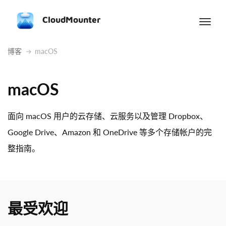
CloudMounter
博客
macOS
macOS
面向 macOS 用户的云存储、云服务以及管理 Dropbox、
Google Drive、Amazon 和 OneDrive 等多个存储帐户的完
整指南。
最受欢迎