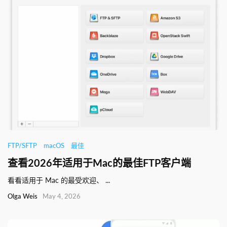
FTP/SFTP
macOS
最佳
查看2026年适用于Mac的最佳FTP客户端
看看适用于 Mac 的最受欢迎、 ...
Olga Weis
May 4, 2026