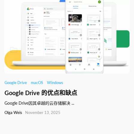
Google Drive
macOS
Windows
Google Drive 的优点和缺点
Google Drive因其卓越的云存储解决 ...
Olga Weis
November 13, 2025