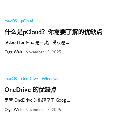
macOS
pCloud
什么是pCloud？你需要了解的优缺点
pCloud for Mac 是一款广受欢迎 ...
Olga Weis
November 13, 2025
macOS
OneDrive
Windows
OneDrive 的优缺点
尽管 OneDrive 的出现早于 Goog ...
Olga Weis
November 13, 2025