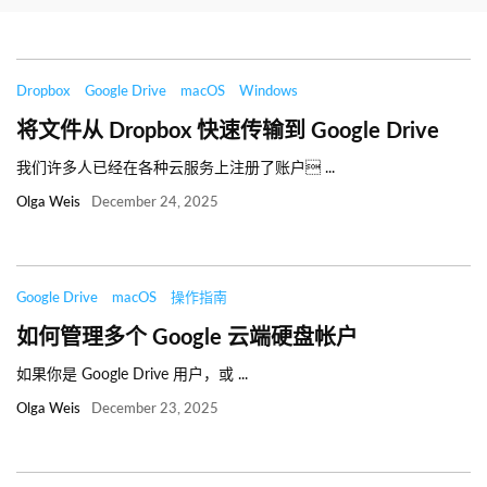
Dropbox
Google Drive
macOS
Windows
将文件从 Dropbox 快速传输到 Google Drive
我们许多人已经在各种云服务上注册了账户 ...
Olga Weis
December 24, 2025
Google Drive
macOS
操作指南
如何管理多个 Google 云端硬盘帐户
如果你是 Google Drive 用户，或 ...
Olga Weis
December 23, 2025