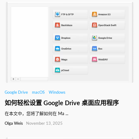
Google Drive
macOS
Windows
如何轻松设置 Google Drive 桌面应用程序
在本文中，您将了解如何在 Ma ...
Olga Weis
November 13, 2025