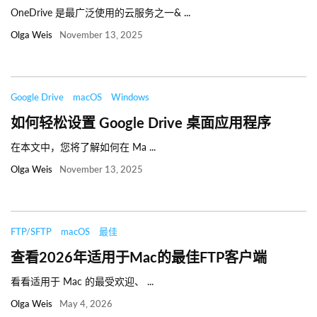
OneDrive 是最广泛使用的云服务之一& ...
Olga Weis
November 13, 2025
Google Drive
macOS
Windows
如何轻松设置 Google Drive 桌面应用程序
在本文中，您将了解如何在 Ma ...
Olga Weis
November 13, 2025
FTP/SFTP
macOS
最佳
查看2026年适用于Mac的最佳FTP客户端
看看适用于 Mac 的最受欢迎、 ...
Olga Weis
May 4, 2026