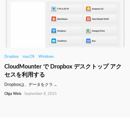
Dropbox
macOS
Windows
CloudMounter で Dropbox デスクトップ アク
セスを利用する
Dropboxは、データをクラ ...
Olga Weis
September 8, 2025