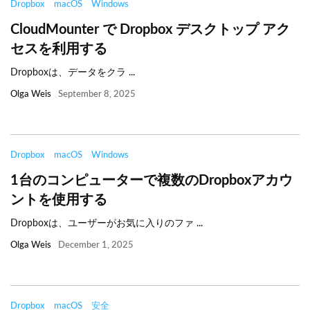
Dropbox
macOS
Windows
CloudMounter で Dropbox デスクトップ アク
セスを利用する
Dropboxは、データをクラ ...
Olga Weis
September 8, 2025
Dropbox
macOS
Windows
1台のコンピューターで複数のDropboxアカウ
ントを使用する
Dropboxは、ユーザーがお気に入りのファ ...
Olga Weis
December 1, 2025
Dropbox
macOS
安全