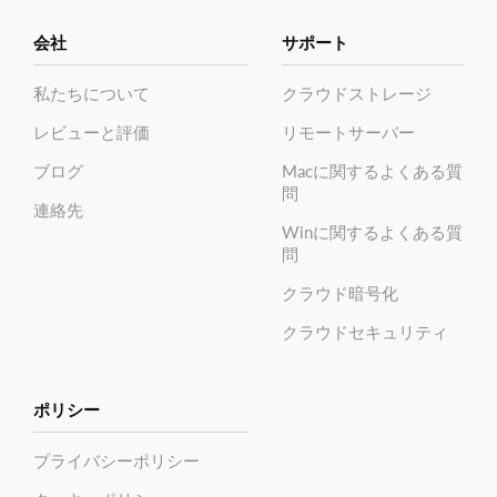
会社
サポート
私たちについて
クラウドストレージ
レビューと評価
リモートサーバー
ブログ
Macに関するよくある質
問
連絡先
Winに関するよくある質
問
クラウド暗号化
クラウドセキュリティ
ポリシー
プライバシーポリシー