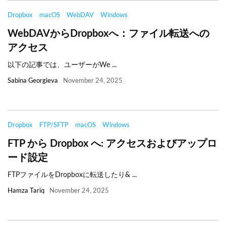
Dropbox
macOS
WebDAV
Windows
WebDAVからDropboxへ：ファイル転送への
アクセス
以下の記事では、ユーザーがWe ...
Sabina Georgieva
November 24, 2025
Dropbox
FTP/SFTP
macOS
Windows
FTP から Dropbox へ: アクセスおよびアップロ
ード設定
FTPファイルをDropboxに転送したり& ...
Hamza Tariq
November 24, 2025