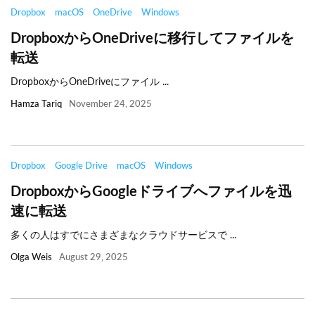
Dropbox
macOS
OneDrive
Windows
DropboxからOneDriveに移行してファイルを
転送
DropboxからOneDriveにファイル ...
Hamza Tariq
November 24, 2025
Dropbox
Google Drive
macOS
Windows
DropboxからGoogleドライブへファイルを迅
速に転送
多くの人はすでにさまざまなクラウドサービスで ...
Olga Weis
August 29, 2025