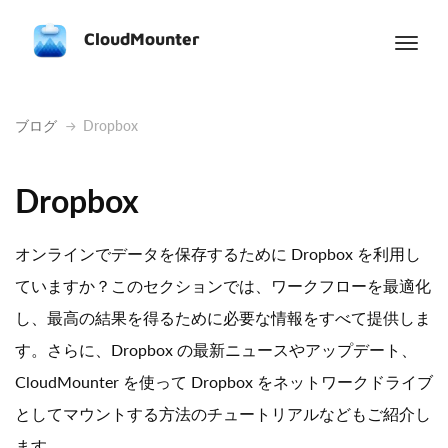
CloudMounter
ブログ
Dropbox
Dropbox
オンラインでデータを保存するために Dropbox を利用し
ていますか？このセクションでは、ワークフローを最適化
し、最高の結果を得るために必要な情報をすべて提供しま
す。さらに、Dropbox の最新ニュースやアップデート、
CloudMounter を使って Dropbox をネットワークドライブ
としてマウントする方法のチュートリアルなどもご紹介し
ます。