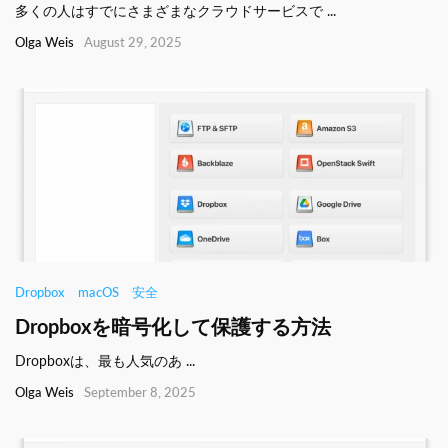
多くの人はすでにさまざまなクラウドサービスで ...
Olga Weis
August 29, 2025
Dropbox
macOS
安全
Dropboxを暗号化して保護する方法
Dropboxは、最も人気のあ ...
Olga Weis
September 8, 2025