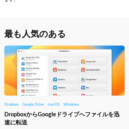
最も人気のある
Dropbox
Google Drive
macOS
Windows
DropboxからGoogleドライブへファイルを迅
速に転送