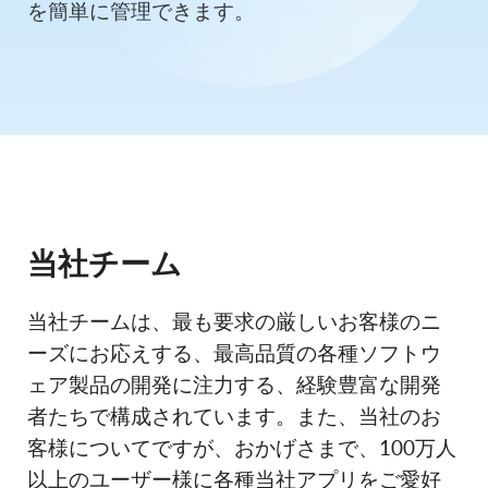
を簡単に管理できます。
当社チーム
当社チームは、最も要求の厳しいお客様のニ
ーズにお応えする、最高品質の各種ソフトウ
ェア製品の開発に注力する、経験豊富な開発
者たちで構成されています。また、当社のお
客様についてですが、おかげさまで、100万人
以上のユーザー様に各種当社アプリをご愛好