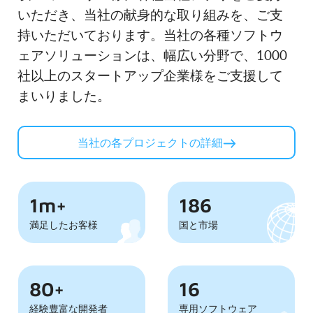
いただき、当社の献身的な取り組みを、ご支
持いただいております。当社の各種ソフトウ
ェアソリューションは、幅広い分野で、1000
社以上のスタートアップ企業様をご支援して
まいりました。
当社の各プロジェクトの詳細
1m+
186
満足したお客様
国と市場
80+
16
経験豊富な開発者
専用ソフトウェア