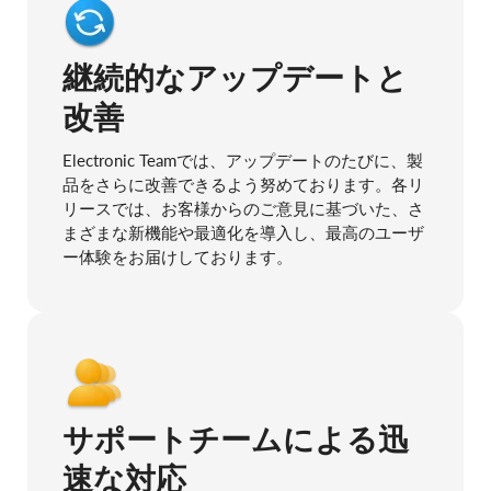
継続的なアップデートと
改善
Electronic Teamでは、アップデートのたびに、製
品をさらに改善できるよう努めております。各リ
リースでは、お客様からのご意見に基づいた、さ
まざまな新機能や最適化を導入し、最高のユーザ
ー体験をお届けしております。
サポートチームによる迅
速な対応