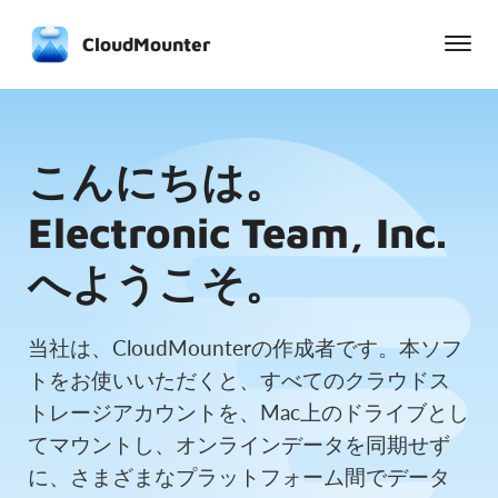
CloudMounter
こんにちは。
Electronic Team, Inc.
へようこそ。
当社は、CloudMounterの作成者です。本ソフ
トをお使いいただくと、すべてのクラウドス
トレージアカウントを、Mac上のドライブとし
てマウントし、オンラインデータを同期せず
に、さまざまなプラットフォーム間でデータ