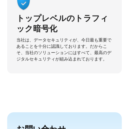
トップレベルのトラフィ
ック暗号化
当社は、データセキュリティが、今日最も重要で
あることを十分に認識しております。だからこ
そ、当社のソリューションにはすべて、最高のデ
ジタルセキュリティが組み込まれております。
お問い合わせ