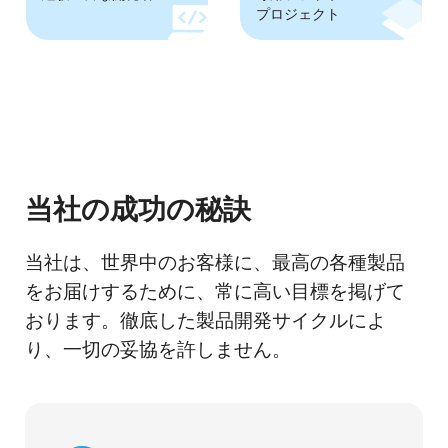
プロジェクト
当社の成功の秘訣
当社は、世界中のお客様に、最高の各種製品
をお届けするために、常に高い目標を掲げて
おります。徹底した製品開発サイクルによ
り、一切の妥協を許しません。