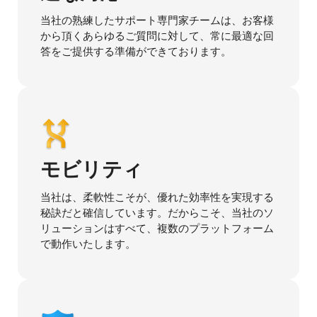
当社の熟練したサポート専門家チームは、お客様
から頂くあらゆるご質問に対して、常に最適な回
答をご提供する準備ができております。
モビリティ
当社は、柔軟性こそが、優れた効率性を実現する
秘訣だと確信しています。だからこそ、当社のソ
リューションはすべて、複数のプラットフォーム
で動作いたします。