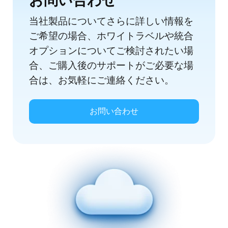
当社製品についてさらに詳しい情報を
ご希望の場合、ホワイトラベルや統合
オプションについてご検討されたい場
合、ご購入後のサポートがご必要な場
合は、お気軽にご連絡ください。
お問い合わせ