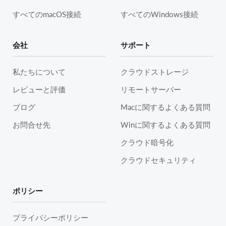
すべてのmacOS接続
すべてのWindows接続
会社
サポート
私たちについて
クラウドストレージ
レビューと評価
リモートサーバー
ブログ
Macに関するよくある質問
お問合せ先
Winに関するよくある質問
クラウド暗号化
クラウドセキュリティ
ポリシー
プライバシーポリシー