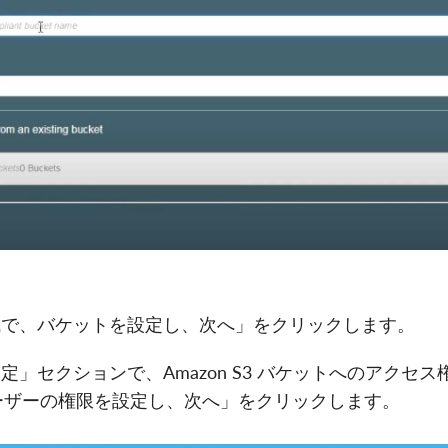
構成で、バケットを設定し、次へ」をクリックします。
設定」セクションで、Amazon S3 バケットへのアクセ
ーザーの権限を設定し、次へ」をクリックします。