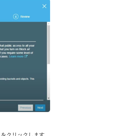
」をクリックします。