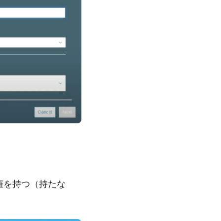
ス権を持つ（持たな