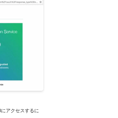
S3にアクセスするに