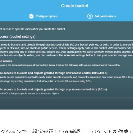
クセクションで、設定が正しいか確認し、バケットを作成