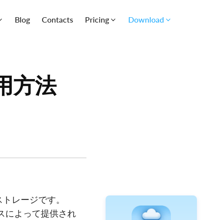
Blog
Contacts
Pricing
Download
用方法
データストレージです。
ビスによって提供され