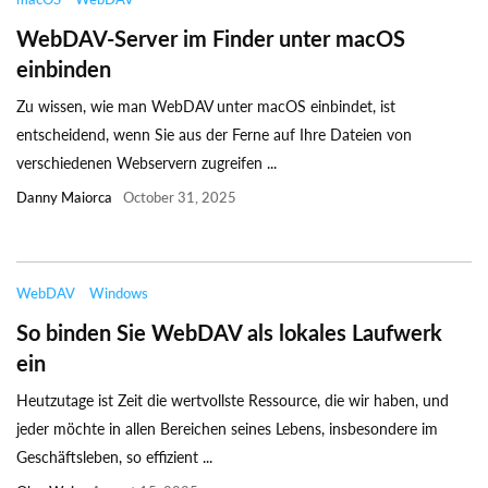
WebDAV-Server im Finder unter macOS
einbinden
Zu wissen, wie man WebDAV unter macOS einbindet, ist
entscheidend, wenn Sie aus der Ferne auf Ihre Dateien von
verschiedenen Webservern zugreifen ...
Danny Maiorca
October 31, 2025
WebDAV
Windows
So binden Sie WebDAV als lokales Laufwerk
ein
Heutzutage ist Zeit die wertvollste Ressource, die wir haben, und
jeder möchte in allen Bereichen seines Lebens, insbesondere im
Geschäftsleben, so effizient ...