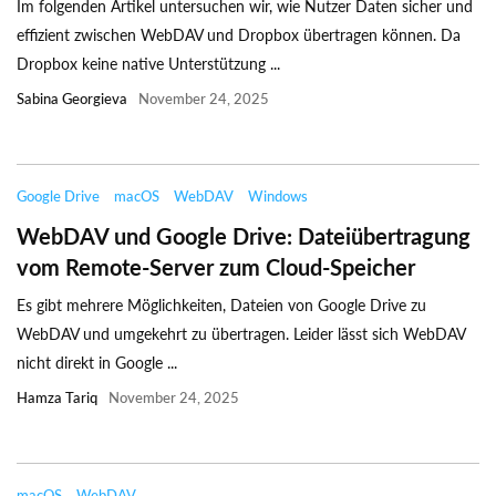
Im folgenden Artikel untersuchen wir, wie Nutzer Daten sicher und
effizient zwischen WebDAV und Dropbox übertragen können. Da
Dropbox keine native Unterstützung ...
Sabina Georgieva
November 24, 2025
Google Drive
macOS
WebDAV
Windows
WebDAV und Google Drive: Dateiübertragung
vom Remote-Server zum Cloud-Speicher
Es gibt mehrere Möglichkeiten, Dateien von Google Drive zu
WebDAV und umgekehrt zu übertragen. Leider lässt sich WebDAV
nicht direkt in Google ...
Hamza Tariq
November 24, 2025
macOS
WebDAV