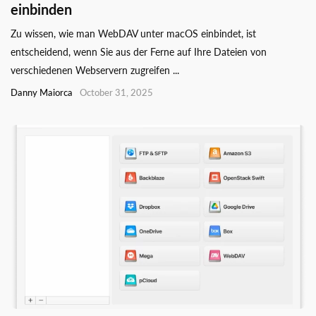
einbinden
Zu wissen, wie man WebDAV unter macOS einbindet, ist
entscheidend, wenn Sie aus der Ferne auf Ihre Dateien von
verschiedenen Webservern zugreifen ...
Danny Maiorca
October 31, 2025