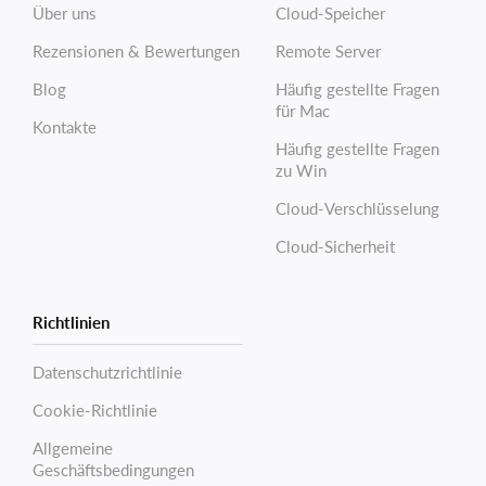
Über uns
Cloud-Speicher
Rezensionen & Bewertungen
Remote Server
Blog
Häufig gestellte Fragen
für Mac
Kontakte
Häufig gestellte Fragen
zu Win
Cloud-Verschlüsselung
Cloud-Sicherheit
Richtlinien
Datenschutzrichtlinie
Cookie-Richtlinie
Allgemeine
Geschäftsbedingungen