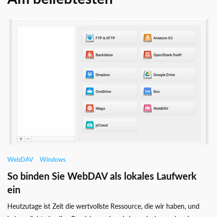
WebDAV
Windows
So binden Sie WebDAV als lokales Laufwerk
ein
Heutzutage ist Zeit die wertvollste Ressource, die wir haben, und