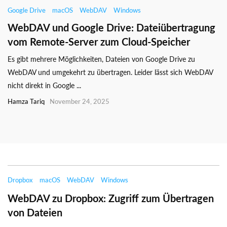
Google Drive
macOS
WebDAV
Windows
WebDAV und Google Drive: Dateiübertragung
vom Remote-Server zum Cloud-Speicher
Es gibt mehrere Möglichkeiten, Dateien von Google Drive zu
WebDAV und umgekehrt zu übertragen. Leider lässt sich WebDAV
nicht direkt in Google ...
Hamza Tariq
November 24, 2025
Dropbox
macOS
WebDAV
Windows
WebDAV zu Dropbox: Zugriff zum Übertragen
von Dateien