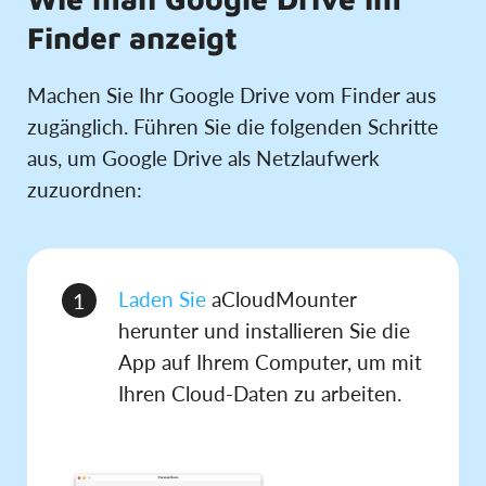
Finder anzeigt
Machen Sie Ihr Google Drive vom Finder aus
zugänglich. Führen Sie die folgenden Schritte
aus, um Google Drive als Netzlaufwerk
zuzuordnen:
Laden Sie
aCloudMounter
1
herunter und installieren Sie die
App auf Ihrem Computer, um mit
Ihren Cloud-Daten zu arbeiten.