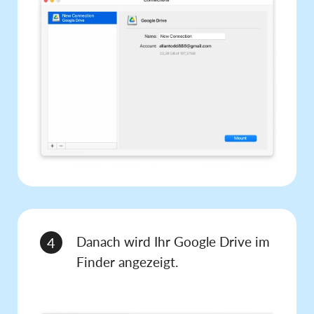
Danach wird Ihr Google Drive im
4
Finder angezeigt.