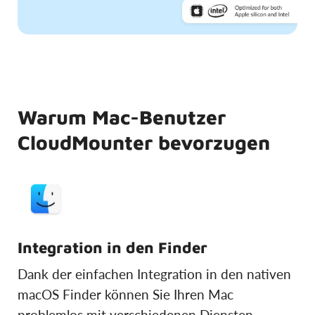
Warum Mac-Benutzer
CloudMounter bevorzugen
Integration in den Finder
Dank der einfachen Integration in den nativen
macOS Finder können Sie Ihren Mac
problemlos mit verschiedenen Diensten