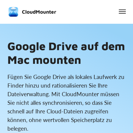
CloudMounter
Google Drive auf dem
Mac mounten
Fügen Sie Google Drive als lokales Laufwerk zu
Finder hinzu und rationalisieren Sie Ihre
Dateiverwaltung. Mit CloudMounter müssen
Sie nicht alles synchronisieren, so dass Sie
schnell auf Ihre Cloud-Dateien zugreifen
können, ohne wertvollen Speicherplatz zu
belegen.