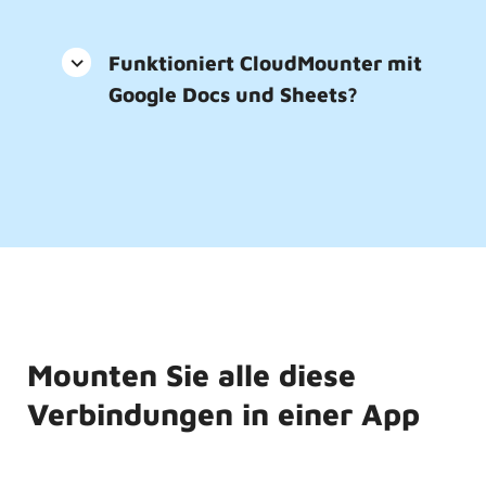
Funktioniert CloudMounter mit
Google Docs und Sheets?
Mounten Sie alle diese
Verbindungen in einer App