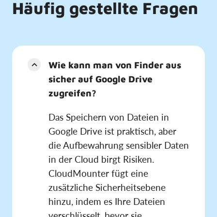
Häufig gestellte Fragen
Wie kann man von Finder aus
sicher auf Google Drive
zugreifen?
Das Speichern von Dateien in
Google Drive ist praktisch, aber
die Aufbewahrung sensibler Daten
in der Cloud birgt Risiken.
CloudMounter fügt eine
zusätzliche Sicherheitsebene
hinzu, indem es Ihre Dateien
verschlüsselt, bevor sie