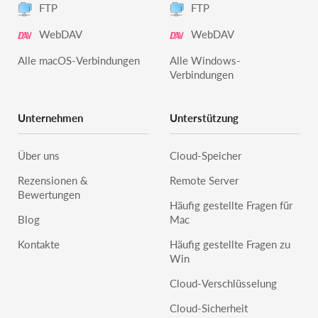
FTP
FTP
WebDAV
WebDAV
Alle macOS-Verbindungen
Alle Windows-
Verbindungen
Unternehmen
Unterstützung
Über uns
Cloud-Speicher
Rezensionen &
Remote Server
Bewertungen
Häufig gestellte Fragen für
Blog
Mac
Kontakte
Häufig gestellte Fragen zu
Win
Cloud-Verschlüsselung
Cloud-Sicherheit