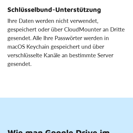
Schlüsselbund-Unterstützung
Ihre Daten werden nicht verwendet,
gespeichert oder über CloudMounter an Dritte
gesendet. Alle Ihre Passwörter werden in
macOS Keychain gespeichert und über
verschlüsselte Kanäle an bestimmte Server
gesendet.
Wie man Google Drive im