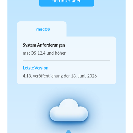
Herunterladen
macOS
System Anforderungen
macOS 12.4 und höher
Letzte Version
4.18,
veröffentlichung
der 18. Juni, 2026