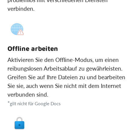
verbinden.
Offline arbeiten
Aktivieren Sie den Offline-Modus, um einen
reibungslosen Arbeitsablauf zu gewährleisten.
Greifen Sie auf Ihre Dateien zu und bearbeiten
Sie sie, auch wenn Sie nicht mit dem Internet
verbunden sind.
*
gilt nicht für Google Docs