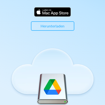
Herunterladen