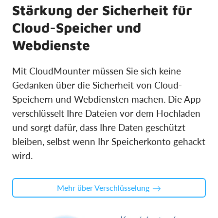
Stärkung der Sicherheit für
Cloud-Speicher und
Webdienste
Mit CloudMounter müssen Sie sich keine
Gedanken über die Sicherheit von Cloud-
Speichern und Webdiensten machen. Die App
verschlüsselt Ihre Dateien vor dem Hochladen
und sorgt dafür, dass Ihre Daten geschützt
bleiben, selbst wenn Ihr Speicherkonto gehackt
wird.
Mehr über Verschlüsselung