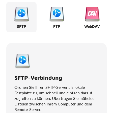
SFTP
FTP
WebDAV
SFTP-Verbindung
Ordnen Sie Ihren SFTP-Server als lokale
Festplatte zu, um schnell und einfach darauf
zugreifen zu können. Übertragen Sie mühelos
Dateien zwischen Ihrem Computer und dem
Remote-Server.