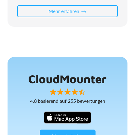
Mehr erfahren
CloudMounter
4.8
basierend auf
255
bewertungen