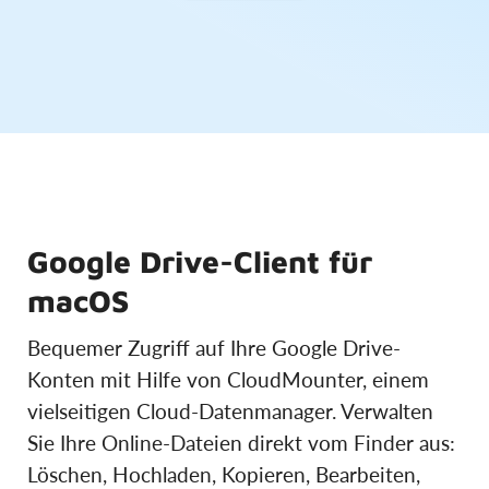
Google Drive-Client für
macOS
Bequemer Zugriff auf Ihre Google Drive-
Konten mit Hilfe von CloudMounter, einem
vielseitigen Cloud-Datenmanager. Verwalten
Sie Ihre Online-Dateien direkt vom Finder aus:
Löschen, Hochladen, Kopieren, Bearbeiten,