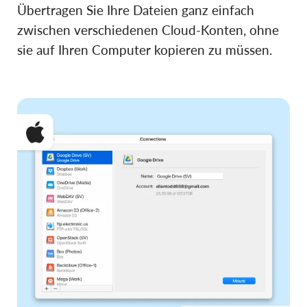
Übertragen Sie Ihre Dateien ganz einfach
zwischen verschiedenen Cloud-Konten, ohne
sie auf Ihren Computer kopieren zu müssen.