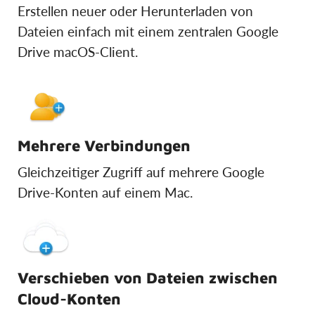
Erstellen neuer oder Herunterladen von
Dateien einfach mit einem zentralen Google
Drive macOS-Client.
Mehrere Verbindungen
Gleichzeitiger Zugriff auf mehrere Google
Drive-Konten auf einem Mac.
Verschieben von Dateien zwischen
Cloud-Konten