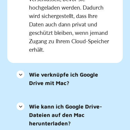
hochgeladen werden. Dadurch
wird sichergestellt, dass Ihre
Daten auch dann privat und
geschützt bleiben, wenn jemand
Zugang zu Ihrem Cloud-Speicher
erhält.
Wie verknüpfe ich Google
Drive mit Mac?
Wie kann ich Google Drive-
Dateien auf den Mac
herunterladen?