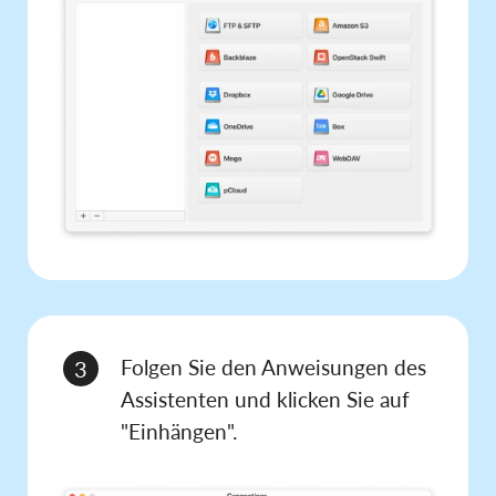
Folgen Sie den Anweisungen des
3
Assistenten und klicken Sie auf
"Einhängen".