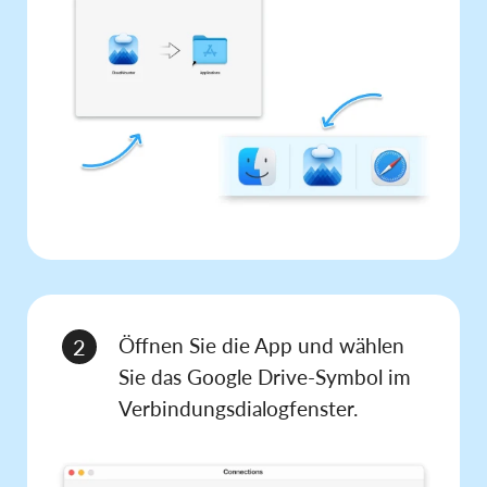
Öffnen Sie die App und wählen
2
Sie das Google Drive-Symbol im
Verbindungsdialogfenster.