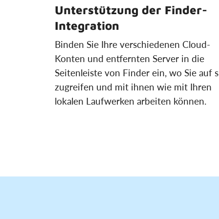
Unterstützung der Finder-
Integration
Binden Sie Ihre verschiedenen Cloud-
Konten und entfernten Server in die
Seitenleiste von Finder ein, wo Sie auf s
zugreifen und mit ihnen wie mit Ihren
lokalen Laufwerken arbeiten können.