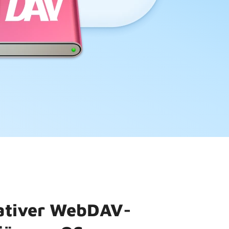
ativer WebDAV-