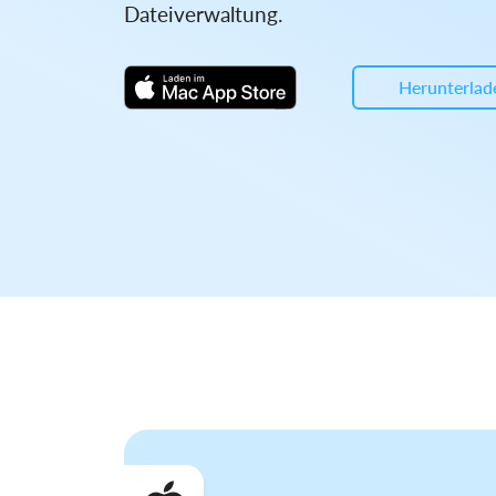
Dateiverwaltung.
Herunterlad