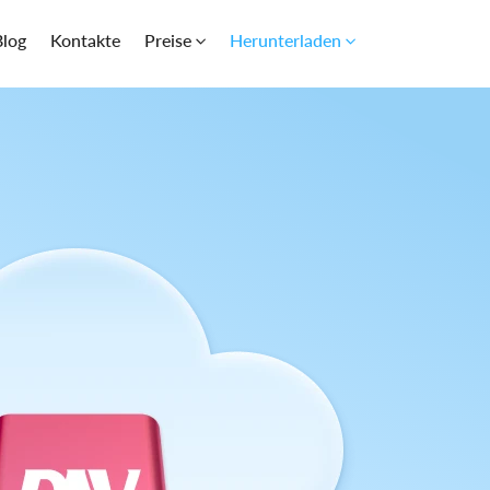
Blog
Kontakte
Preise
Herunterladen