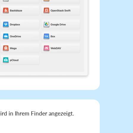
d in Ihrem Finder angezeigt.