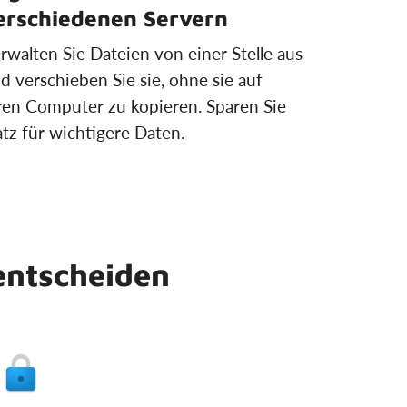
erschiedenen Servern
rwalten Sie Dateien von einer Stelle aus
d verschieben Sie sie, ohne sie auf
ren Computer zu kopieren. Sparen Sie
atz für wichtigere Daten.
entscheiden