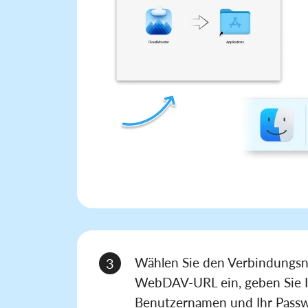
Wählen Sie den Verbindungsn
3
WebDAV-URL ein, geben Sie 
Benutzernamen und Ihr Passw