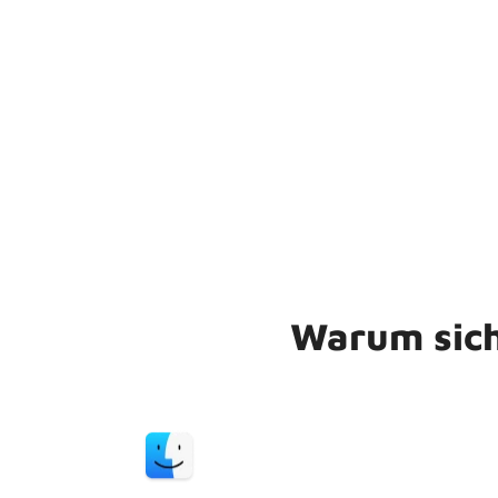
Warum sich