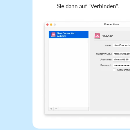
Sie dann auf "Verbinden".