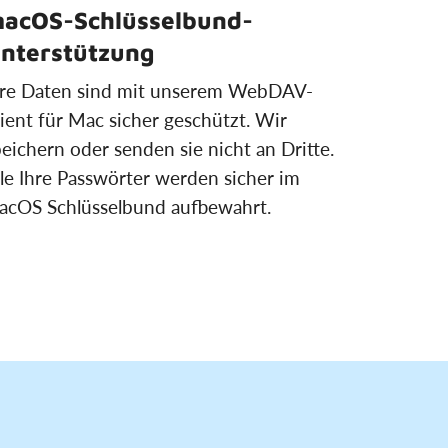
acOS-Schlüsselbund-
nterstützung
hre Daten sind mit unserem WebDAV-
ient für Mac sicher geschützt. Wir
eichern oder senden sie nicht an Dritte.
le Ihre Passwörter werden sicher im
acOS Schlüsselbund aufbewahrt.