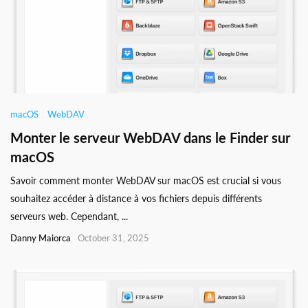
macOS
WebDAV
Monter le serveur WebDAV dans le Finder sur
macOS
Savoir comment monter WebDAV sur macOS est crucial si vous
souhaitez accéder à distance à vos fichiers depuis différents
serveurs web. Cependant, ...
Danny Maiorca
October 31, 2025