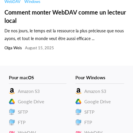
WebDAV
Windows
Comment monter WebDAV comme un lecteur
local
De nos jours, le temps est la ressource la plus précieuse que nous
ayons, et tout le monde veut être aussi efficace ...
Olga Weis
August 15, 2025
Pour macOS
Pour Windows
Amazon S3
Amazon S3
Google Drive
Google Drive
SFTP
SFTP
FTP
FTP
WebDAV
WebDAV