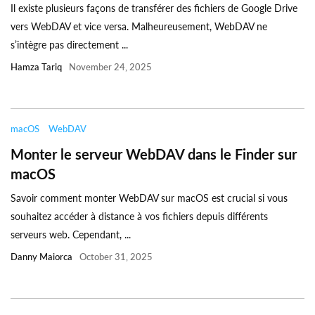
Il existe plusieurs façons de transférer des fichiers de Google Drive
vers WebDAV et vice versa. Malheureusement, WebDAV ne
s’intègre pas directement ...
Hamza Tariq
November 24, 2025
macOS
WebDAV
Monter le serveur WebDAV dans le Finder sur
macOS
Savoir comment monter WebDAV sur macOS est crucial si vous
souhaitez accéder à distance à vos fichiers depuis différents
serveurs web. Cependant, ...
Danny Maiorca
October 31, 2025