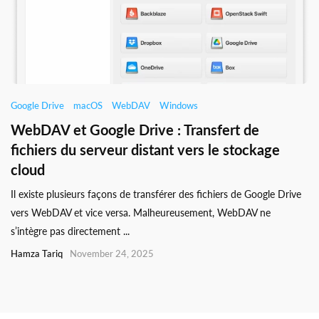
Google Drive
macOS
WebDAV
Windows
WebDAV et Google Drive : Transfert de
fichiers du serveur distant vers le stockage
cloud
Il existe plusieurs façons de transférer des fichiers de Google Drive
vers WebDAV et vice versa. Malheureusement, WebDAV ne
s’intègre pas directement ...
Hamza Tariq
November 24, 2025