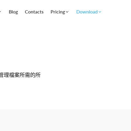
Blog
Contacts
Pricing
Download
取及管理檔案所需的所