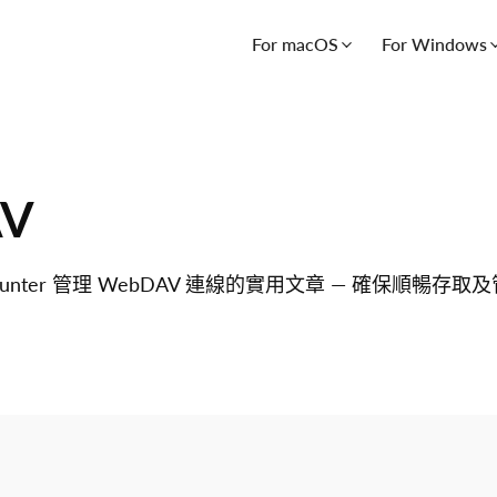
For macOS
For Windows
AV
Mounter 管理 WebDAV 連線的實用文章 — 確保順暢存