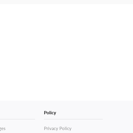
Policy
ges
Privacy Policy