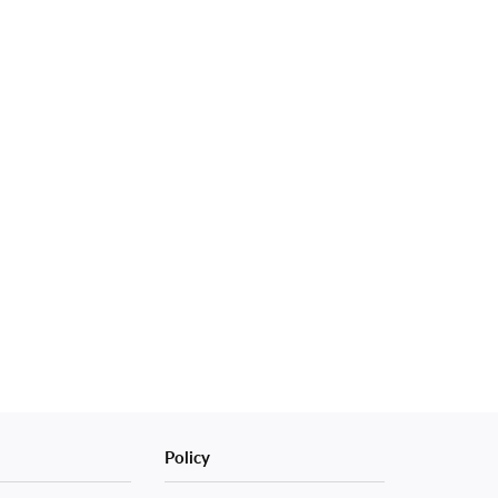
Policy