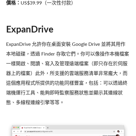
價格：
US$39.99（一次性付款）
ExpanDrive
ExpanDrive 允許你在桌面安裝 Google Drive 並將其用作
本地磁碟，透過 Finder 存取它們。你可以像操作本機檔案
一樣開啟、閱讀、寫入及管理遠端檔案（即只存在於伺服
器上的檔案）此外，所支援的雲端服務清單非常龐大，而
這個應用程式所提供的功能同樣豐富，包括：可以透過終
端機運行工具、能夠即時監察服務狀態並顯示其連線狀
態、多線程連線引擎等等。