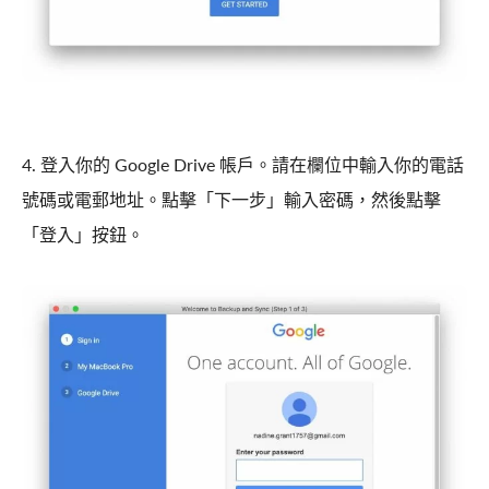
4. 登入你的 Google Drive 帳戶。請在欄位中輸入你的電話
號碼或電郵地址。點擊「下一步」輸入密碼，然後點擊
「登入」按鈕。