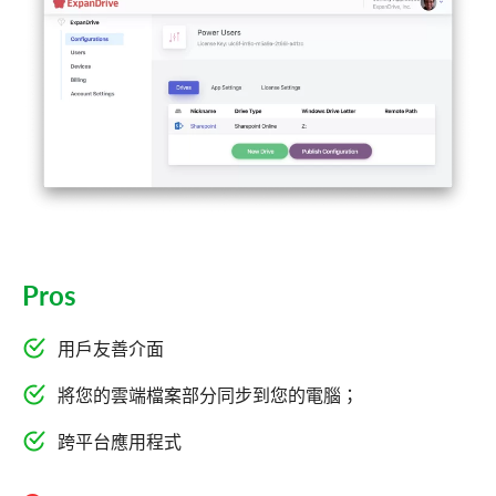
Pros
用戶友善介面
將您的雲端檔案部分同步到您的電腦；
跨平台應用程式