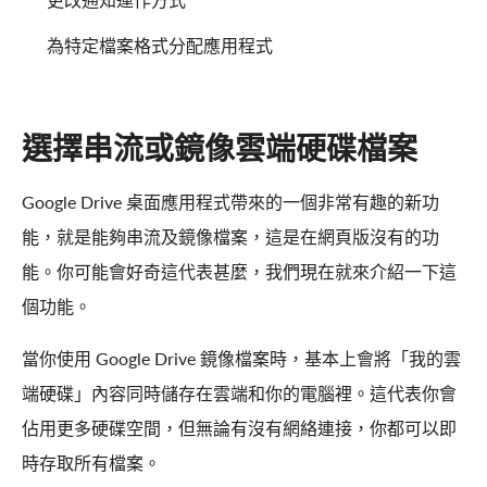
為特定檔案格式分配應用程式
選擇串流或鏡像雲端硬碟檔案
Google Drive 桌面應用程式帶來的一個非常有趣的新功
能，就是能夠串流及鏡像檔案，這是在網頁版沒有的功
能。你可能會好奇這代表甚麼，我們現在就來介紹一下這
個功能。
當你使用 Google Drive 鏡像檔案時，基本上會將「我的雲
端硬碟」內容同時儲存在雲端和你的電腦裡。這代表你會
佔用更多硬碟空間，但無論有沒有網絡連接，你都可以即
時存取所有檔案。