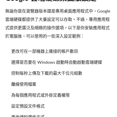
無論你是在瀏覽器版本還是專用桌面應用程式中，Google
雲端硬碟都提供了大量設定可以存取。不過，專用應用程
式提供更廣泛及細緻的操作選項。以下是你安裝應用程式
於電腦後，可以使用的一些深入設定範例：
更改可在一部機器上連接的帳戶數目
選擇是否要在 Windows 啟動時自動啟動雲端硬碟
控制每秒上傳及下載的最大千位元組數
離線使用檔案
為每個應用程式或外掛定義權限
設定預設文件格式
更改通知運作方式