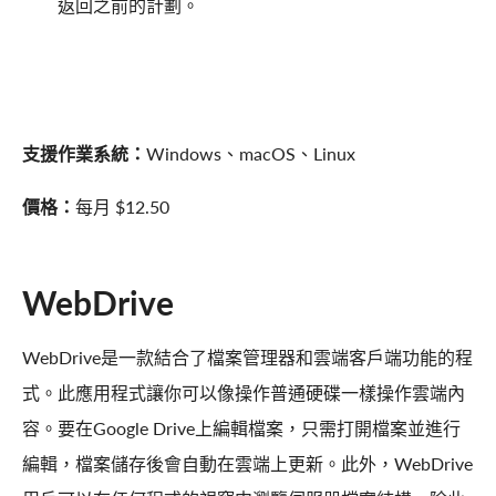
返回之前的計劃。
支援作業系統：
Windows、macOS、Linux
價格：
每月 $12.50
WebDrive
WebDrive是一款結合了檔案管理器和雲端客戶端功能的程
式。此應用程式讓你可以像操作普通硬碟一樣操作雲端內
容。要在Google Drive上編輯檔案，只需打開檔案並進行
編輯，檔案儲存後會自動在雲端上更新。此外，WebDrive