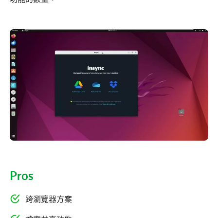
Pros
跨瀏覽器方案