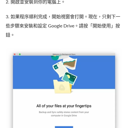
2. 開啟並安裝到你的電腦上。
3. 如果程序順利完成，開始視窗會打開。現在，只剩下一
些步驟來安裝和設定 Google Drive。請按「開始使用」按
鈕。