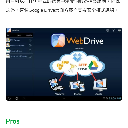
用戶可以在任何程式的視窗中瀏覽伺服器檔案結構。除此
之外，這個Google Drive桌面方案亦支援安全模式連線。
Pros