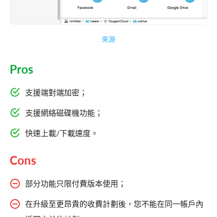
來源
Pros
支援端對端加密；
支援網絡磁碟機功能；
快速上載/下載速度。
Cons
部分功能只限付費版本使用；
在升級至更昂貴的收費計劃後，您不能在同一帳戶內