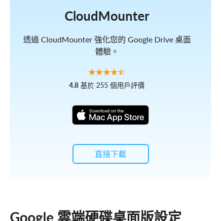
CloudMounter
透過 CloudMounter 強化您的 Google Drive 桌面
體驗。
4.8
基於 255 個用戶評價
直接下載
Google 雲端硬碟桌面版設定