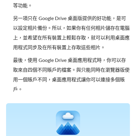
等功能。
另一項只在 Google Drive 桌面版提供的好功能，是可
以設定相片備份。所以，如果你有任何相片儲存在電腦
上，並希望在所有裝置上輕鬆存取，就可以利用桌面應
用程式同步及在所有裝置上存取這些相片。
最後，使用 Google Drive 桌面應用程式時，你可以存
取來自四個不同賬戶的檔案。與只能同時在瀏覽器版使
用一個賬戶不同，桌面應用程式讓你可以連接多個賬
戶。