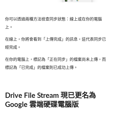
你可以透過兩種方法檢查同步狀態：線上或在你的電腦
上。
在線上，你將會看到「上傳完成」的訊息，這代表同步已
經完成。
在你的電腦上，標記為「正在同步」的檔案尚未上傳，而
標記為「已完成」的檔案則已成功上傳。
Drive File Stream 現已更名為
Google 雲端硬碟電腦版