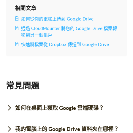
相關文章
如何從你的電腦上傳到 Google Drive
通過 CloudMounter 將您的 Google Drive 檔案轉
移到另一個帳戶
快速將檔案從 Dropbox 傳送到 Google Drive
常見問題
如何在桌面上獲取 Google 雲端硬碟？
我的電腦上的 Google Drive 資料夾在哪裡？