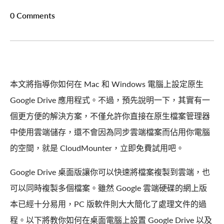
0 Comments
本文將指導你如何在 Mac 和 Windows 電腦上設定原生
Google Drive 應用程式。不過，預先說明一下，其實有一
個更方便的解決方案，不僅允許你直接在原生檔案管理器
中使用雲端儲存，還不會因為同步雲端檔案而佔用你電腦
的空間，就是 CloudMounter，立即免費試用吧。
Google Drive 桌面版讓你可以快速將檔案複製到雲端，也
可以同時複製多個檔案。雖然 Google 雲端硬碟的網上版
本已經十分易用，PC 版軟件則大大簡化了處理文件的過
程。以下將教你如何在桌面電腦上設置 Google Drive 以及