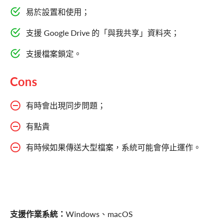
易於設置和使用；
支援 Google Drive 的「與我共享」資料夾；
支援檔案鎖定。
Cons
有時會出現同步問題；
有點貴
有時候如果傳送大型檔案，系統可能會停止運作。
支援作業系統：
Windows、macOS