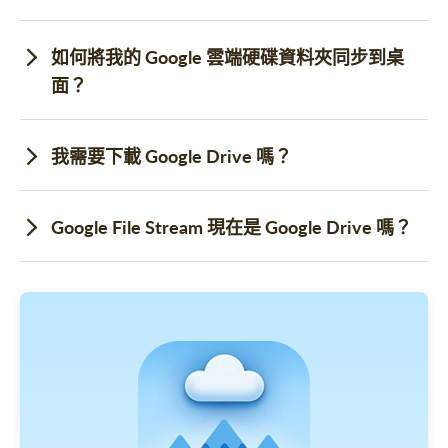
如何將我的 Google 雲端硬碟資料夾同步到桌
面？
我需要下載 Google Drive 嗎？
Google File Stream 現在是 Google Drive 嗎？