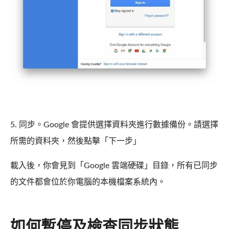
5. 同步。Google 會提供選擇資料夾進行數據備份。請選擇
所需的資料夾，然後點擊「下一步」
載入後，你會見到「Google 雲端硬碟」目錄，所有已同步
的文件都會位於你電腦的本機檔案系統內。
如何暫停及檢查同步狀態