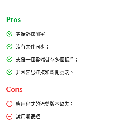
Pros
雲端數據加密
沒有文件同步；
支援一個雲端儲存多個帳戶；
非常容易連接和斷開雲端。
Cons
應用程式的流動版本缺失；
試用期很短。