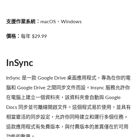
支援作業系統：
macOS、Windows
價格：
每年 $29.99
InSync
InSync 是一款 Google Drive 桌面應用程式，專為在你的電
腦和 Google Drive 之間同步文件而設。Insync 服務允許你
在電腦上建立一個資料夾，該資料夾會自動與 Google
Docs 同步並可離線開啟文件。這個程式易於使用，並具有
相當靈活的同步設定，允許你同時建立和運行多個任務。
這款應用程式有免費版本，與付費版本的差異僅在於可用
功能的數量。