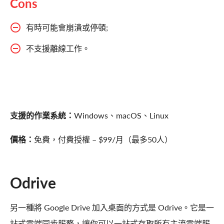
Cons
有時可能會崩潰或停頓;
不支援離線工作。
支援的作業系統：
Windows、macOS、Linux
價格：
免費，付費授權 – $99/月（最多50人）
Odrive
另一種將 Google Drive 加入桌面的方式是 Odrive。它是一
站式雲端同步服務，讓你可以一站式存取所有主流雲端服