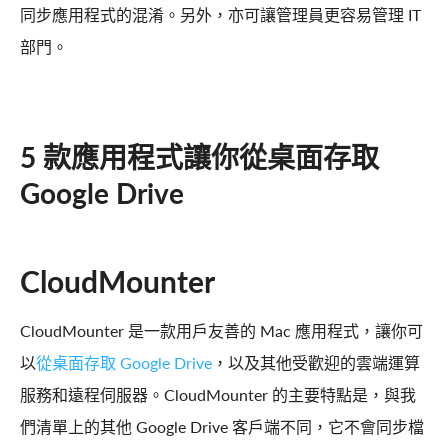
同步應用程式的混淆。另外，亦可讓管理員更容易管理 IT
部門。
5 款應用程式讓你從桌面存取
Google Drive
CloudMounter
CloudMounter 是一款用戶友善的 Mac 應用程式，讓你可
以
從桌面存取 Google Drive
，以及其他受歡迎的雲端運算
服務和遠程伺服器。CloudMounter 的主要特點是，與我
們清單上的其他 Google Drive 客戶端不同，它不會同步檔