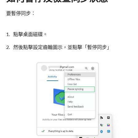
要暫停同步：
點擊桌面磁碟。
然後點擊設定齒輪圖示，並點擊「暫停同步」