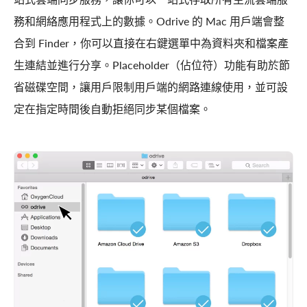
務和網絡應用程式上的數據。Odrive 的 Mac 用戶端會整
合到 Finder，你可以直接在右鍵選單中為資料夾和檔案產
生連結並進行分享。Placeholder（佔位符）功能有助於節
省磁碟空間，讓用戶限制用戶端的網路連線使用，並可設
定在指定時間後自動拒絕同步某個檔案。