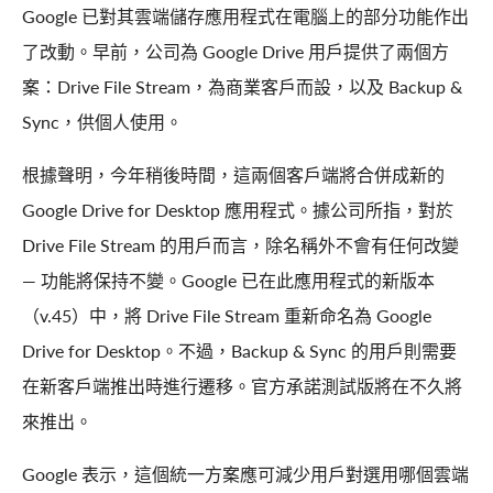
Google 已對其雲端儲存應用程式在電腦上的部分功能作出
了改動。早前，公司為 Google Drive 用戶提供了兩個方
案：Drive File Stream，為商業客戶而設，以及 Backup &
Sync，供個人使用。
根據聲明，今年稍後時間，這兩個客戶端將合併成新的
Google Drive for Desktop 應用程式。據公司所指，對於
Drive File Stream 的用戶而言，除名稱外不會有任何改變
— 功能將保持不變。Google 已在此應用程式的新版本
（v.45）中，將 Drive File Stream 重新命名為 Google
Drive for Desktop。不過，Backup & Sync 的用戶則需要
在新客戶端推出時進行遷移。官方承諾測試版將在不久將
來推出。
Google 表示，這個統一方案應可減少用戶對選用哪個雲端