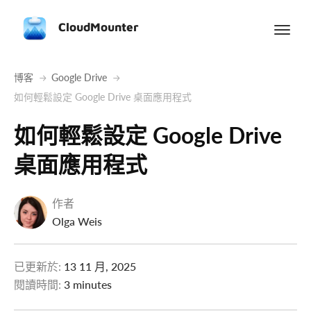
CloudMounter
博客
Google Drive
如何輕鬆設定 Google Drive 桌面應用程式
如何輕鬆設定 Google Drive
桌面應用程式
作者
Olga Weis
已更新於:
13 11 月, 2025
閱讀時間:
3 minutes