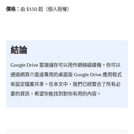
價格：
由 $150 起（個人授權）
結論
Google Drive 雲端儲存可以用作網絡磁碟機。你可以
通過網頁介面或專用的桌面版 Google Drive 應用程式
來設定檔案共享。在本文中，我們已經整合了所有必
要的資訊，希望你能找到對你有用的內容。