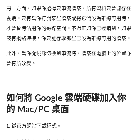
另一方面，如果你選擇只串流檔案，所有資料只會儲存在
雲端。只有當你打開某些檔案或將它們設為離線可用時，
才會暫時佔用你的磁碟空間。不過正如你已經猜到，如果
沒有網絡連接，你只能存取那些已設為離線可用的檔案。
此外，當你從鏡像切換到串流時，檔案在電腦上的位置亦
會有所改變。
如何將 Google 雲端硬碟加入你
的 Mac/PC 桌面
1. 從官方網站下載程式。