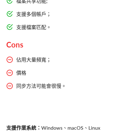
檔案共享功能;
支援多個帳戶；
支援檔案匹配。
Cons
佔用大量頻寬；
價格
同步方法可能會很慢。
支援作業系統：
Windows、macOS、Linux