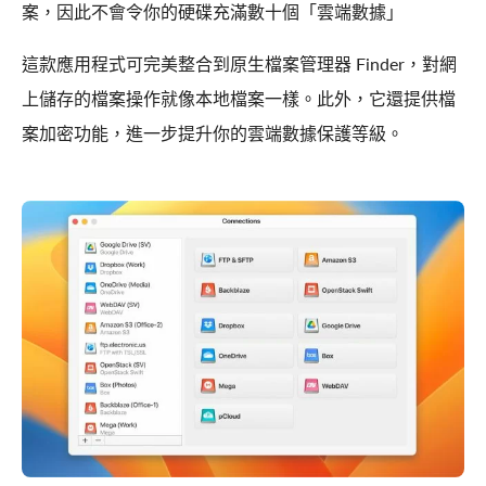
案，因此不會令你的硬碟充滿數十個「雲端數據」
這款應用程式可完美整合到原生檔案管理器 Finder，對網
上儲存的檔案操作就像本地檔案一樣。此外，它還提供檔
案加密功能，進一步提升你的雲端數據保護等級。