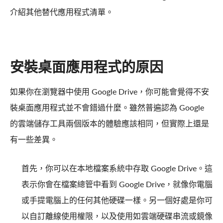
介紹其他替代應用程式清單。
安裝桌面應用程式的原因
如果你在瀏覽器中使用 Google Drive，你可能會覺得不安
裝桌面應用程式並不會錯過什麼。雖然普遍認為 Google
的雲端儲存工具兩個版本的體驗應該相同，但實際上還是
有一些差異。
首先，你可以在本地檔案系統中存取 Google Drive。這
表示你會在檔案總管中看到 Google Drive，就像你電腦
或手提電腦上的任何其他硬碟一樣。另一個好處是你可
以自訂離線使用權限，以及使用如雲端硬碟串流或鏡像