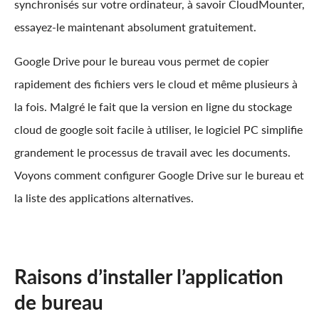
synchronisés sur votre ordinateur, à savoir CloudMounter,
essayez-le maintenant absolument gratuitement.
Google Drive pour le bureau vous permet de copier
rapidement des fichiers vers le cloud et même plusieurs à
la fois. Malgré le fait que la version en ligne du stockage
cloud de google soit facile à utiliser, le logiciel PC simplifie
grandement le processus de travail avec les documents.
Voyons comment configurer Google Drive sur le bureau et
la liste des applications alternatives.
Raisons d’installer l’application
de bureau