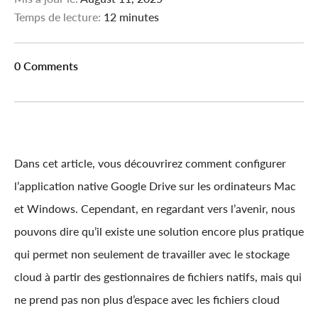
Temps de lecture:
12 minutes
0 Comments
Dans cet article, vous découvrirez comment configurer
l’application native Google Drive sur les ordinateurs Mac
et Windows. Cependant, en regardant vers l’avenir, nous
pouvons dire qu’il existe une solution encore plus pratique
qui permet non seulement de travailler avec le stockage
cloud à partir des gestionnaires de fichiers natifs, mais qui
ne prend pas non plus d’espace avec les fichiers cloud