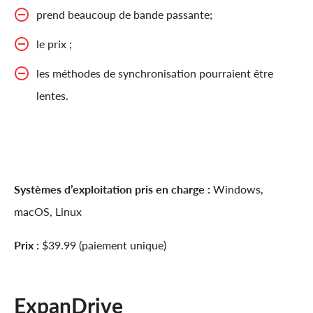
prend beaucoup de bande passante;
le prix ;
les méthodes de synchronisation pourraient être
lentes.
Systèmes d’exploitation pris en charge :
Windows,
macOS, Linux
Prix :
$39.99 (paiement unique)
ExpanDrive