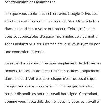
fonctionnalité dès maintenant.
Lorsque vous copiez des fichiers avec Google Drive, cela
stocke essentiellement le contenu de Mon Drive à la fois
dans le cloud et sur votre ordinateur. Cela signifie que
vous occuperez plus d’espace, néanmoins cela permet un
accès instantané à tous les fichiers, que vous ayez ou non
une connexion Internet.
En revanche, si vous choisissez simplement de diffuser les
fichiers, toutes les données restent stockées uniquement
dans le cloud. Votre espace disque n’est nécessaire que
lorsque vous ouvrez certains fichiers ou que vous les
rendez disponibles pour le travail hors ligne. Cependant,
comme vous l’avez déjà deviné, vous ne pourrez travailler