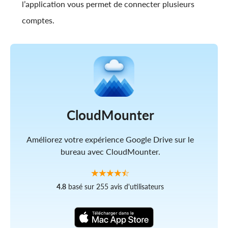
l’application vous permet de connecter plusieurs
comptes.
CloudMounter
Améliorez votre expérience Google Drive sur le
bureau avec CloudMounter.
4.8
basé sur 255 avis d'utilisateurs