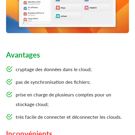
Avantages
cryptage des données dans le cloud;
pas de synchronisation des fichiers;
prise en charge de plusieurs comptes pour un
stockage cloud;
très facile de connecter et déconnecter les clouds.
Inconvénients