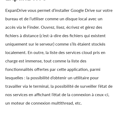
ExpanDrive vous permet d’installer Google Drive sur votre
bureau et de l’utiliser comme un disque local avec un
accès via le Finder. Ouvrez, lisez, écrivez et gérez des
fichiers à distance (c’est-à-dire des fichiers qui existent
uniquement sur le serveur) comme s’ils étaient stockés
localement. En outre, la liste des services cloud pris en
charge est immense, tout comme la liste des
fonctionnalités offertes par cette application, parmi
lesquelles : la possibilité d’obtenir un utilitaire pour
travailler via le terminal, la possibilité de surveiller l’état de
nos services en affichant l’état de la connexion à ceux-ci,
un moteur de connexion multithread, etc.