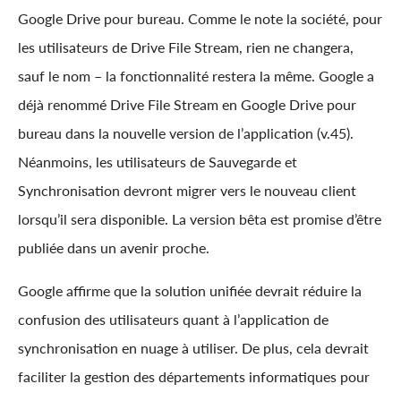
Google Drive pour bureau. Comme le note la société, pour
les utilisateurs de Drive File Stream, rien ne changera,
sauf le nom – la fonctionnalité restera la même. Google a
déjà renommé Drive File Stream en Google Drive pour
bureau dans la nouvelle version de l’application (v.45).
Néanmoins, les utilisateurs de Sauvegarde et
Synchronisation devront migrer vers le nouveau client
lorsqu’il sera disponible. La version bêta est promise d’être
publiée dans un avenir proche.
Google affirme que la solution unifiée devrait réduire la
confusion des utilisateurs quant à l’application de
synchronisation en nuage à utiliser. De plus, cela devrait
faciliter la gestion des départements informatiques pour