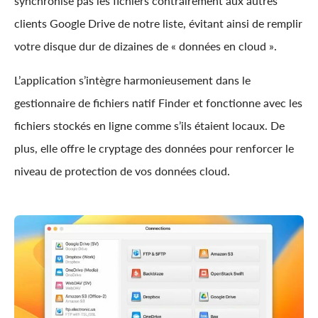
synchronise pas les fichiers contrairement aux autres
clients Google Drive de notre liste, évitant ainsi de remplir
votre disque dur de dizaines de « données en cloud ».
L’application s’intègre harmonieusement dans le
gestionnaire de fichiers natif Finder et fonctionne avec les
fichiers stockés en ligne comme s’ils étaient locaux. De
plus, elle offre le cryptage des données pour renforcer le
niveau de protection de vos données cloud.