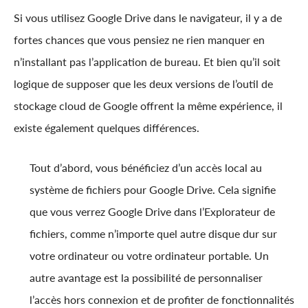
Si vous utilisez Google Drive dans le navigateur, il y a de
fortes chances que vous pensiez ne rien manquer en
n’installant pas l’application de bureau. Et bien qu’il soit
logique de supposer que les deux versions de l’outil de
stockage cloud de Google offrent la même expérience, il
existe également quelques différences.
Tout d’abord, vous bénéficiez d’un accès local au
système de fichiers pour Google Drive. Cela signifie
que vous verrez Google Drive dans l’Explorateur de
fichiers, comme n’importe quel autre disque dur sur
votre ordinateur ou votre ordinateur portable. Un
autre avantage est la possibilité de personnaliser
l’accès hors connexion et de profiter de fonctionnalités