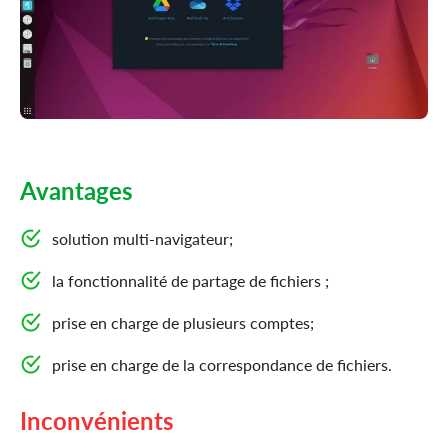
Avantages
solution multi-navigateur;
la fonctionnalité de partage de fichiers ;
prise en charge de plusieurs comptes;
prise en charge de la correspondance de fichiers.
Inconvénients