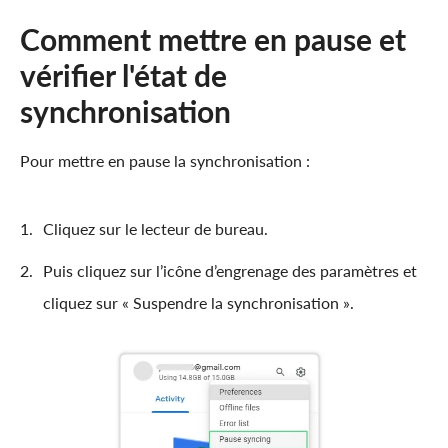
Comment mettre en pause et
vérifier l'état de
synchronisation
Pour mettre en pause la synchronisation :
Cliquez sur le lecteur de bureau.
Puis cliquez sur l’icône d’engrenage des paramètres et
cliquez sur « Suspendre la synchronisation ».