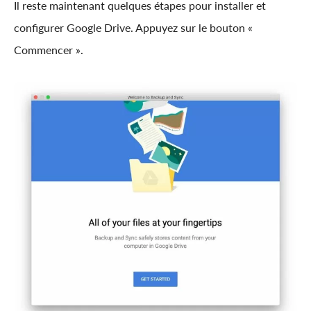
Il reste maintenant quelques étapes pour installer et
configurer Google Drive. Appuyez sur le bouton «
Commencer ».