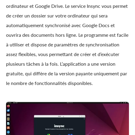
ordinateur et Google Drive. Le service Insync vous permet
de créer un dossier sur votre ordinateur qui sera
automatiquement synchronisé avec Google Docs et
ouvrira des documents hors ligne. Le programme est facile
à utiliser et dispose de paramètres de synchronisation
assez flexibles, vous permettant de créer et d’exécuter
plusieurs tâches à la fois. L’application a une version
gratuite, qui diffère de la version payante uniquement par
le nombre de fonctionnalités disponibles.