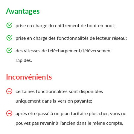
Avantages
prise en charge du chiffrement de bout en bout;
prise en charge des fonctionnalités de lecteur réseau;
des vitesses de téléchargement/téléversement
rapides.
Inconvénients
certaines fonctionnalités sont disponibles
uniquement dans la version payante;
après être passé à un plan tarifaire plus cher, vous ne
pouvez pas revenir à l'ancien dans le même compte.