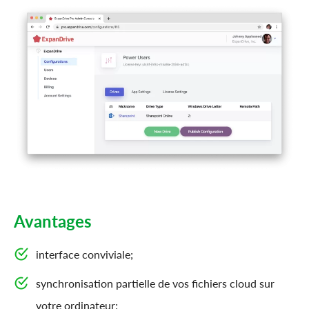
Avantages
interface conviviale;
synchronisation partielle de vos fichiers cloud sur
votre ordinateur;