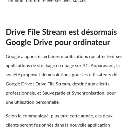
“Terminé” ont été téléversés avec succès.
Drive File Stream est désormais
Google Drive pour ordinateur
Google a apporté certaines modifications qui affectent ses
applications de stockage en nuage sur PC. Auparavant, la
société proposait deux solutions pour les utilisateurs de
Google Drive : Drive File Stream, destiné aux clients
professionnels, et Sauvegarde et Synchronisation, pour
une utilisation personnelle.
Selon le communiqué, plus tard cette année, ces deux
clients seront fusionnés dans la nouvelle application