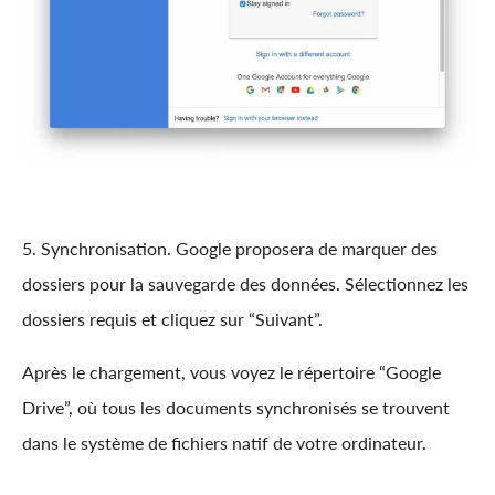
5. Synchronisation. Google proposera de marquer des
dossiers pour la sauvegarde des données. Sélectionnez les
dossiers requis et cliquez sur “Suivant”.
Après le chargement, vous voyez le répertoire “Google
Drive”, où tous les documents synchronisés se trouvent
dans le système de fichiers natif de votre ordinateur.