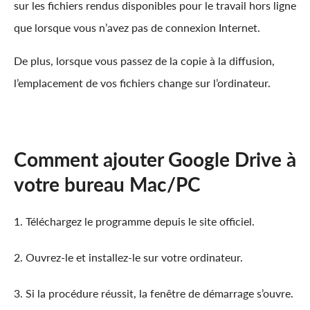
sur les fichiers rendus disponibles pour le travail hors ligne
que lorsque vous n’avez pas de connexion Internet.
De plus, lorsque vous passez de la copie à la diffusion,
l’emplacement de vos fichiers change sur l’ordinateur.
Comment ajouter Google Drive à
votre bureau Mac/PC
1. Téléchargez le programme depuis le site officiel.
2. Ouvrez-le et installez-le sur votre ordinateur.
3. Si la procédure réussit, la fenêtre de démarrage s’ouvre.