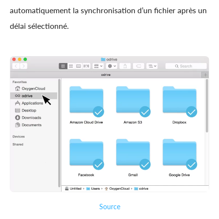
automatiquement la synchronisation d’un fichier après un
délai sélectionné.
Source