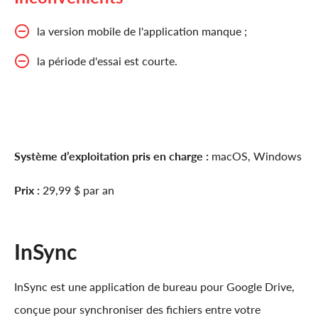
la version mobile de l'application manque ;
la période d'essai est courte.
Système d’exploitation pris en charge :
macOS, Windows
Prix :
29,99 $ par an
InSync
InSync est une application de bureau pour Google Drive,
conçue pour synchroniser des fichiers entre votre