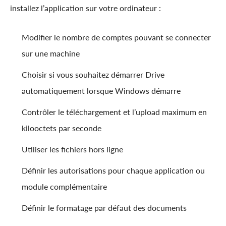
installez l’application sur votre ordinateur :
Modifier le nombre de comptes pouvant se connecter
sur une machine
Choisir si vous souhaitez démarrer Drive
automatiquement lorsque Windows démarre
Contrôler le téléchargement et l’upload maximum en
kilooctets par seconde
Utiliser les fichiers hors ligne
Définir les autorisations pour chaque application ou
module complémentaire
Définir le formatage par défaut des documents