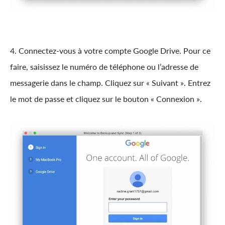
4. Connectez-vous à votre compte Google Drive. Pour ce
faire, saisissez le numéro de téléphone ou l’adresse de
messagerie dans le champ. Cliquez sur « Suivant ». Entrez
le mot de passe et cliquez sur le bouton « Connexion ».