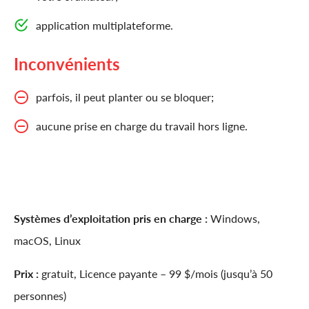
application multiplateforme.
Inconvénients
parfois, il peut planter ou se bloquer;
aucune prise en charge du travail hors ligne.
Systèmes d’exploitation pris en charge :
Windows,
macOS, Linux
Prix :
gratuit, Licence payante – 99 $/mois (jusqu’à 50
personnes)