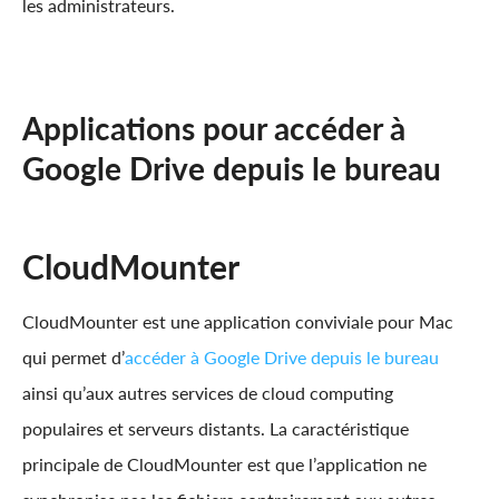
les administrateurs.
Applications pour accéder à
Google Drive depuis le bureau
CloudMounter
CloudMounter est une application conviviale pour Mac
qui permet d’
accéder à Google Drive depuis le bureau
ainsi qu’aux autres services de cloud computing
populaires et serveurs distants. La caractéristique
principale de CloudMounter est que l’application ne