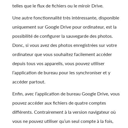
telles que le flux de fichiers ou le miroir Drive.
Une autre fonctionnalité très intéressante, disponible
uniquement sur Google Drive pour ordinateur, est la
possibilité de configurer la sauvegarde des photos.
Donc, si vous avez des photos enregistrées sur votre
ordinateur que vous souhaitez facilement accéder
depuis tous vos appareils, vous pouvez utiliser
l’application de bureau pour les synchroniser et y
accéder partout.
Enfin, avec l’application de bureau Google Drive, vous
pouvez accéder aux fichiers de quatre comptes
différents. Contrairement à la version navigateur où
vous ne pouvez utiliser qu’un seul compte à la fois,