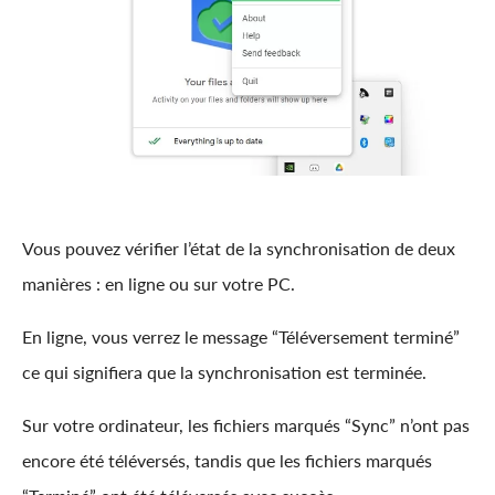
Vous pouvez vérifier l’état de la synchronisation de deux
manières : en ligne ou sur votre PC.
En ligne, vous verrez le message “Téléversement terminé”
ce qui signifiera que la synchronisation est terminée.
Sur votre ordinateur, les fichiers marqués “Sync” n’ont pas
encore été téléversés, tandis que les fichiers marqués