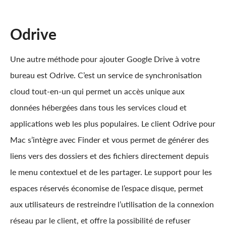
Odrive
Une autre méthode pour ajouter Google Drive à votre
bureau est Odrive. C’est un service de synchronisation
cloud tout-en-un qui permet un accès unique aux
données hébergées dans tous les services cloud et
applications web les plus populaires. Le client Odrive pour
Mac s’intègre avec Finder et vous permet de générer des
liens vers des dossiers et des fichiers directement depuis
le menu contextuel et de les partager. Le support pour les
espaces réservés économise de l’espace disque, permet
aux utilisateurs de restreindre l’utilisation de la connexion
réseau par le client, et offre la possibilité de refuser