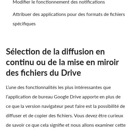
Modifier le fonctionnement des notifications
Attribuer des applications pour des formats de fichiers
spécifiques
Sélection de la diffusion en
continu ou de la mise en miroir
des fichiers du Drive
L’une des fonctionnalités les plus intéressantes que
l’application de bureau Google Drive apporte en plus de
ce que la version navigateur peut faire est la possibilité de
diffuser et de copier des fichiers. Vous devez être curieux
de savoir ce que cela signifie et nous allons examiner cette