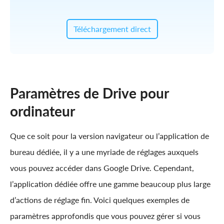
Téléchargement direct
Paramètres de Drive pour
ordinateur
Que ce soit pour la version navigateur ou l’application de
bureau dédiée, il y a une myriade de réglages auxquels
vous pouvez accéder dans Google Drive. Cependant,
l’application dédiée offre une gamme beaucoup plus large
d’actions de réglage fin. Voici quelques exemples de
paramètres approfondis que vous pouvez gérer si vous