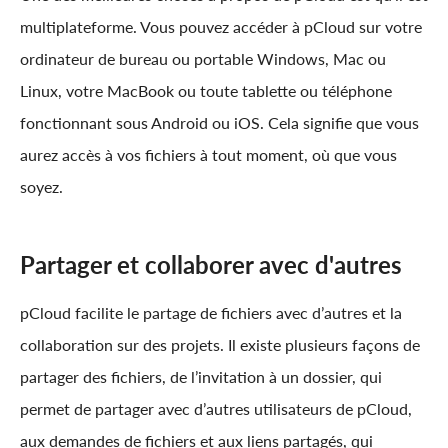
multiplateforme. Vous pouvez accéder à pCloud sur votre
ordinateur de bureau ou portable Windows, Mac ou
Linux, votre MacBook ou toute tablette ou téléphone
fonctionnant sous Android ou iOS. Cela signifie que vous
aurez accès à vos fichiers à tout moment, où que vous
soyez.
Partager et collaborer avec d'autres
pCloud facilite le partage de fichiers avec d’autres et la
collaboration sur des projets. Il existe plusieurs façons de
partager des fichiers, de l’invitation à un dossier, qui
permet de partager avec d’autres utilisateurs de pCloud,
aux demandes de fichiers et aux liens partagés, qui