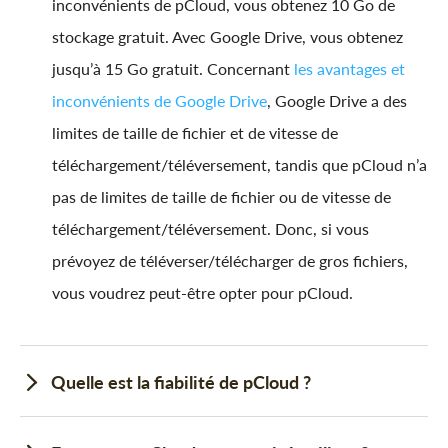
inconvénients de pCloud, vous obtenez 10 Go de
stockage gratuit. Avec Google Drive, vous obtenez
jusqu’à 15 Go gratuit. Concernant
les avantages et
inconvénients de Google Drive
, Google Drive a des
limites de taille de fichier et de vitesse de
téléchargement/téléversement, tandis que pCloud n’a
pas de limites de taille de fichier ou de vitesse de
téléchargement/téléversement. Donc, si vous
prévoyez de téléverser/télécharger de gros fichiers,
vous voudrez peut-être opter pour pCloud.
Quelle est la fiabilité de pCloud ?