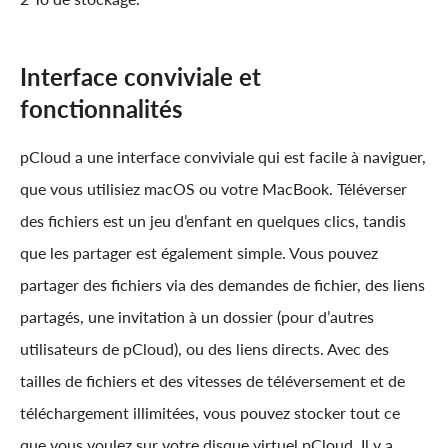
Interface conviviale et
fonctionnalités
pCloud a une interface conviviale qui est facile à naviguer,
que vous utilisiez macOS ou votre MacBook. Téléverser
des fichiers est un jeu d’enfant en quelques clics, tandis
que les partager est également simple. Vous pouvez
partager des fichiers via des demandes de fichier, des liens
partagés, une invitation à un dossier (pour d’autres
utilisateurs de pCloud), ou des liens directs. Avec des
tailles de fichiers et des vitesses de téléversement et de
téléchargement illimitées, vous pouvez stocker tout ce
que vous voulez sur votre disque virtuel pCloud. Il y a