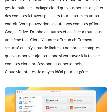
gestionnaire de stockage cloud qui vous permet de gérer
des comptes à travers plusieurs fournisseurs en un seul
endroit. Vous pouvez donc ajouter vos comptes pCloud,
Google Drive, Dropbox et autres et accéder à tout sous
un même toit. CloudMounter offre un chiffrement
sécurisé et il n’y a pas de limite au nombre de comptes
que vous pouvez ajouter, donc si vous avez à la fois des
comptes cloud professionnels et personnels,
CloudMounter est le moyen idéal pour les gérer.