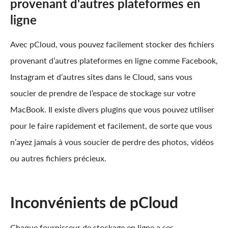
provenant d'autres plateformes en
ligne
Avec pCloud, vous pouvez facilement stocker des fichiers
provenant d’autres plateformes en ligne comme Facebook,
Instagram et d’autres sites dans le Cloud, sans vous
soucier de prendre de l’espace de stockage sur votre
MacBook. Il existe divers plugins que vous pouvez utiliser
pour le faire rapidement et facilement, de sorte que vous
n’ayez jamais à vous soucier de perdre des photos, vidéos
ou autres fichiers précieux.
Inconvénients de pCloud
Chaque fournisseur de stockage en ligne a ses