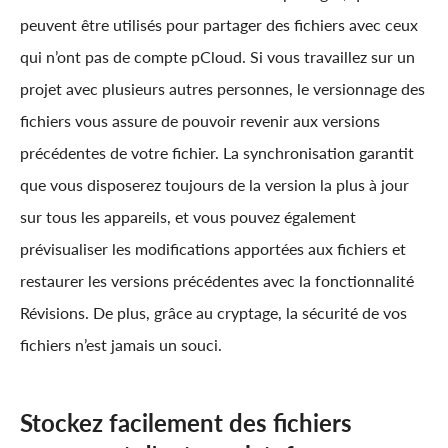
peuvent être utilisés pour partager des fichiers avec ceux
qui n’ont pas de compte pCloud. Si vous travaillez sur un
projet avec plusieurs autres personnes, le versionnage des
fichiers vous assure de pouvoir revenir aux versions
précédentes de votre fichier. La synchronisation garantit
que vous disposerez toujours de la version la plus à jour
sur tous les appareils, et vous pouvez également
prévisualiser les modifications apportées aux fichiers et
restaurer les versions précédentes avec la fonctionnalité
Révisions. De plus, grâce au cryptage, la sécurité de vos
fichiers n’est jamais un souci.
Stockez facilement des fichiers