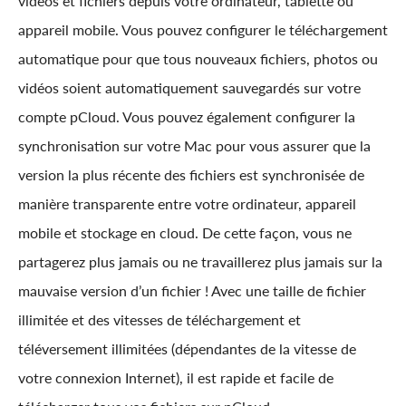
vidéos et fichiers depuis votre ordinateur, tablette ou
appareil mobile. Vous pouvez configurer le téléchargement
automatique pour que tous nouveaux fichiers, photos ou
vidéos soient automatiquement sauvegardés sur votre
compte pCloud. Vous pouvez également configurer la
synchronisation sur votre Mac pour vous assurer que la
version la plus récente des fichiers est synchronisée de
manière transparente entre votre ordinateur, appareil
mobile et stockage en cloud. De cette façon, vous ne
partagerez plus jamais ou ne travaillerez plus jamais sur la
mauvaise version d’un fichier ! Avec une taille de fichier
illimitée et des vitesses de téléchargement et
téléversement illimitées (dépendantes de la vitesse de
votre connexion Internet), il est rapide et facile de