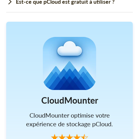
Est-ce que pCloud est gratuit à utiliser ?
CloudMounter
CloudMounter optimise votre
expérience de stockage pCloud.