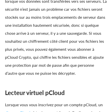
lorsque vos données sont transférées vers ses serveurs. La
sécurité n’est jamais un problème car vos fichiers seront
stockés sur au moins trois emplacements de serveur dans
une installation hautement sécurisée, donc si quelque
chose arrive à un serveur, il y a une sauvegarde. Si vous
souhaitez un chiffrement côté client pour vos fichiers les
plus privés, vous pouvez également vous abonner à
pCloud Crypto, qui chiffre les fichiers sensibles et ajoute
une protection par mot de passe afin que personne
d’autre que vous ne puisse les décrypter.
Lecteur virtuel pCloud
Lorsque vous vous inscrivez pour un compte pCloud, un