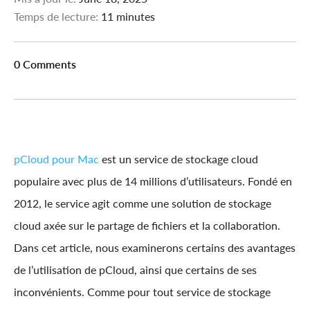
Temps de lecture:
11 minutes
0 Comments
pCloud pour Mac
est un service de stockage cloud
populaire avec plus de 14 millions d’utilisateurs. Fondé en
2012, le service agit comme une solution de stockage
cloud axée sur le partage de fichiers et la collaboration.
Dans cet article, nous examinerons certains des avantages
de l’utilisation de pCloud, ainsi que certains de ses
inconvénients. Comme pour tout service de stockage