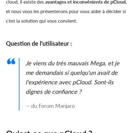
cloud, il existe des
avantages et inconvénients de pCloud
,
et nous vous les présenterons pour vous aider à décider si
c’est la solution qui vous convient.
Question de l'utilisateur :
Je viens du très mauvais Mega, et je
me demandais si quelqu'un avait de
l'expérience avec pCloud. Sont-ils
dignes de confiance ?
— du Forum Manjaro