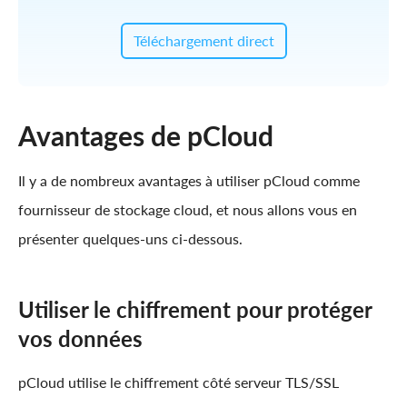
Téléchargement direct
Avantages de pCloud
Il y a de nombreux avantages à utiliser pCloud comme
fournisseur de stockage cloud, et nous allons vous en
présenter quelques-uns ci-dessous.
Utiliser le chiffrement pour protéger
vos données
pCloud utilise le chiffrement côté serveur TLS/SSL