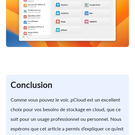
Conclusion
Comme vous pouvez le voir, pCloud est un excellent
choix pour vos besoins de stockage en cloud, que ce
soit pour un usage professionnel ou personnel. Nous
espérons que cet article a permis d’expliquer ce qu’est