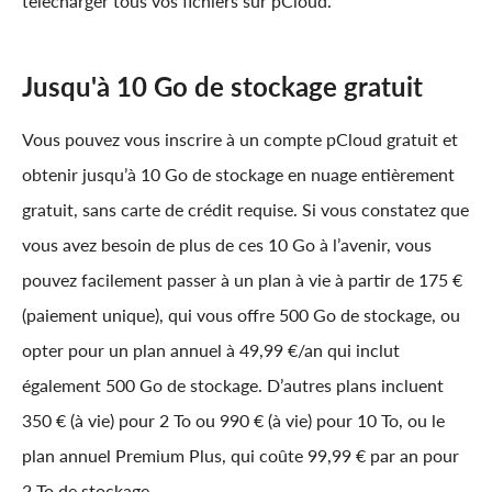
télécharger tous vos fichiers sur pCloud.
Jusqu'à 10 Go de stockage gratuit
Vous pouvez vous inscrire à un compte pCloud gratuit et
obtenir jusqu’à 10 Go de stockage en nuage entièrement
gratuit, sans carte de crédit requise. Si vous constatez que
vous avez besoin de plus de ces 10 Go à l’avenir, vous
pouvez facilement passer à un plan à vie à partir de 175 €
(paiement unique), qui vous offre 500 Go de stockage, ou
opter pour un plan annuel à 49,99 €/an qui inclut
également 500 Go de stockage. D’autres plans incluent
350 € (à vie) pour 2 To ou 990 € (à vie) pour 10 To, ou le
plan annuel Premium Plus, qui coûte 99,99 € par an pour
2 To de stockage.