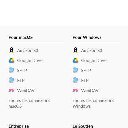
Pour macOS
Pour Windows
Amazon S3
Amazon S3
Google Drive
Google Drive
SFTP
SFTP
FTP
FTP
WebDAV
WebDAV
Toutes les connexions
Toutes les connexions
macOS
Windows
Entreprise
Le Soutien