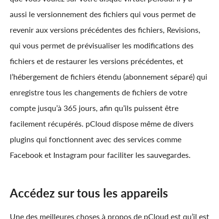
aussi le versionnement des fichiers qui vous permet de
revenir aux versions précédentes des fichiers, Revisions,
qui vous permet de prévisualiser les modifications des
fichiers et de restaurer les versions précédentes, et
l’hébergement de fichiers étendu (abonnement séparé) qui
enregistre tous les changements de fichiers de votre
compte jusqu’à 365 jours, afin qu’ils puissent être
facilement récupérés. pCloud dispose même de divers
plugins qui fonctionnent avec des services comme
Facebook et Instagram pour faciliter les sauvegardes.
Accédez sur tous les appareils
Une des meilleures choses à propos de pCloud est qu’il est