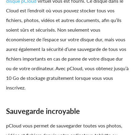
disque pCloud
virtuel vous est fourni. Ce disque dans le
Cloud est l’endroit où vous pouvez stocker tous vos
fichiers, photos, vidéos et autres documents, afin qu’ils
soient sûrs et sécurisés. Non seulement vous
économiserez de l’espace sur votre disque dur, mais vous
aurez également la sécurité d’une sauvegarde de tous vos
fichiers importants en cas de panne de votre disque dur
ou de votre ordinateur. Avec pCloud, vous obtenez jusqu’à
10 Go de stockage gratuitement lorsque vous vous
inscrivez.
Sauvegarde incroyable
pCloud vous permet de sauvegarder toutes vos photos,