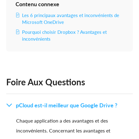
Contenu connexe
Les 6 principaux avantages et inconvénients de
Microsoft OneDrive
Pourquoi choisir Dropbox ? Avantages et
inconvénients
Foire Aux Questions
pCloud est-il meilleur que Google Drive ?
Chaque application a des avantages et des
inconvénients. Concernant les avantages et