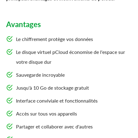
Avantages
Le chiffrement protège vos données
Le disque virtuel pCloud économise de l'espace sur
votre disque dur
Sauvegarde incroyable
Jusqu'à 10 Go de stockage gratuit
Interface conviviale et fonctionnalités
Accès sur tous vos appareils
Partager et collaborer avec d'autres