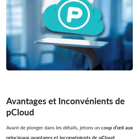
Avantages et Inconvénients de
pCloud
Avant de plonger dans les détails, jetons un
coup d’œil aux
principaux avantages et inconvénients de pCloud
.