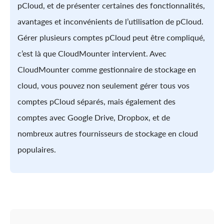
pCloud, et de présenter certaines des fonctionnalités,
avantages et inconvénients de l’utilisation de pCloud.
Gérer plusieurs comptes pCloud peut être compliqué,
c’est là que CloudMounter intervient. Avec
CloudMounter comme gestionnaire de stockage en
cloud, vous pouvez non seulement gérer tous vos
comptes pCloud séparés, mais également des
comptes avec Google Drive, Dropbox, et de
nombreux autres fournisseurs de stockage en cloud
populaires.