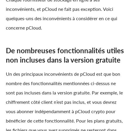
inconvénients, et pCloud ne fait pas exception. Voici
quelques-uns des inconvénients à considérer en ce qui
concerne pCloud.
De nombreuses fonctionnalités utiles
non incluses dans la version gratuite
Un des principaux inconvénients de pCloud est que bon
nombre des fonctionnalités mentionnées ci-dessus ne
sont pas incluses dans la version gratuite. Par exemple, le
chiffrement côté client n’est pas inclus, et vous devrez
vous abonner indépendamment à pCloud crypto pour
bénéficier de cette fonctionnalité. Pour les plans gratuits,
les fichiers que vous avez supprimés ne resteront dans