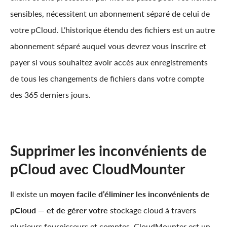
sensibles, nécessitent un abonnement séparé de celui de
votre pCloud. L’historique étendu des fichiers est un autre
abonnement séparé auquel vous devrez vous inscrire et
payer si vous souhaitez avoir accès aux enregistrements
de tous les changements de fichiers dans votre compte
des 365 derniers jours.
Supprimer les inconvénients de
pCloud avec CloudMounter
Il existe un
moyen facile d’éliminer les inconvénients de
pCloud — et de gérer votre
stockage cloud à travers
plusieurs fournisseurs et comptes. CloudMounter est un