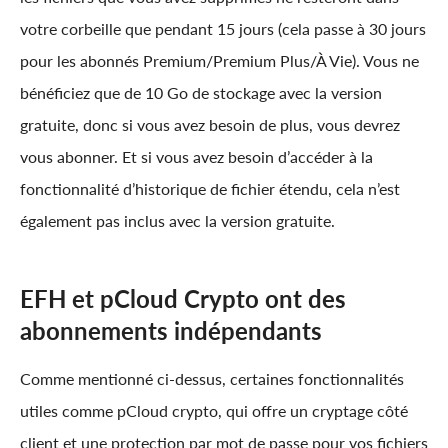
votre corbeille que pendant 15 jours (cela passe à 30 jours
pour les abonnés Premium/Premium Plus/À Vie). Vous ne
bénéficiez que de 10 Go de stockage avec la version
gratuite, donc si vous avez besoin de plus, vous devrez
vous abonner. Et si vous avez besoin d’accéder à la
fonctionnalité d’historique de fichier étendu, cela n’est
également pas inclus avec la version gratuite.
EFH et pCloud Crypto ont des
abonnements indépendants
Comme mentionné ci-dessus, certaines fonctionnalités
utiles comme pCloud crypto, qui offre un cryptage côté
client et une protection par mot de passe pour vos fichiers