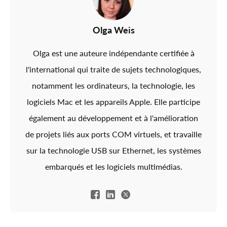
Olga Weis
Olga est une auteure indépendante certifiée à
l'international qui traite de sujets technologiques,
notamment les ordinateurs, la technologie, les
logiciels Mac et les appareils Apple. Elle participe
également au développement et à l'amélioration
de projets liés aux ports COM virtuels, et travaille
sur la technologie USB sur Ethernet, les systèmes
embarqués et les logiciels multimédias.