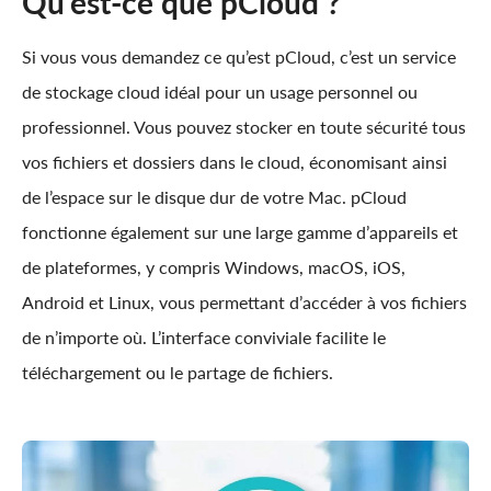
Qu'est-ce que pCloud ?
Si vous vous demandez ce qu’est pCloud, c’est un service
de stockage cloud idéal pour un usage personnel ou
professionnel. Vous pouvez stocker en toute sécurité tous
vos fichiers et dossiers dans le cloud, économisant ainsi
de l’espace sur le disque dur de votre Mac. pCloud
fonctionne également sur une large gamme d’appareils et
de plateformes, y compris Windows, macOS, iOS,
Android et Linux, vous permettant d’accéder à vos fichiers
de n’importe où. L’interface conviviale facilite le
téléchargement ou le partage de fichiers.