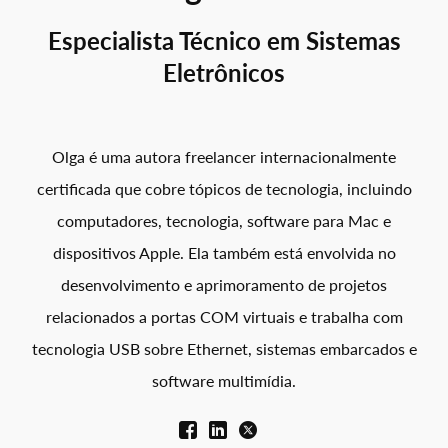
Especialista Técnico em Sistemas
Eletrônicos
Olga é uma autora freelancer internacionalmente
certificada que cobre tópicos de tecnologia, incluindo
computadores, tecnologia, software para Mac e
dispositivos Apple. Ela também está envolvida no
desenvolvimento e aprimoramento de projetos
relacionados a portas COM virtuais e trabalha com
tecnologia USB sobre Ethernet, sistemas embarcados e
software multimídia.