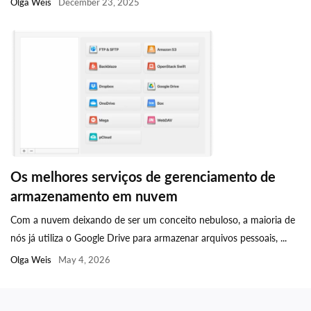
Olga Weis
December 23, 2025
Os melhores serviços de gerenciamento de
armazenamento em nuvem
Com a nuvem deixando de ser um conceito nebuloso, a maioria de
nós já utiliza o Google Drive para armazenar arquivos pessoais, ...
Olga Weis
May 4, 2026