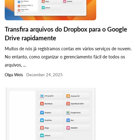
Transfira arquivos do Dropbox para o Google
Drive rapidamente
Muitos de nós já registramos contas em vários serviços de nuvem.
No entanto, como organizar o gerenciamento fácil de todos os
arquivos, ...
Olga Weis
December 24, 2025