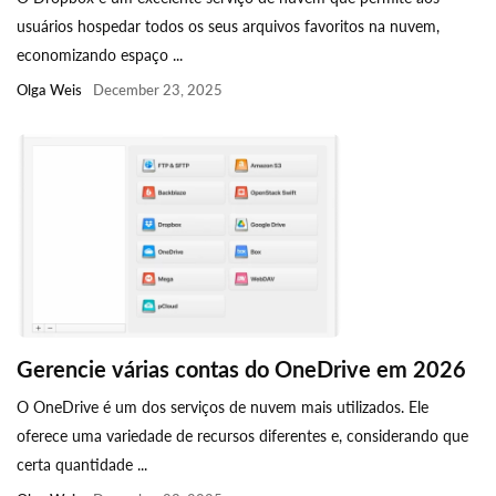
usuários hospedar todos os seus arquivos favoritos na nuvem,
economizando espaço ...
Olga Weis
December 23, 2025
Gerencie várias contas do OneDrive em 2026
O OneDrive é um dos serviços de nuvem mais utilizados. Ele
oferece uma variedade de recursos diferentes e, considerando que
certa quantidade ...