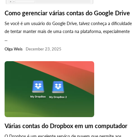
Como gerenciar várias contas do Google Drive
Se você é um usuário do Google Drive, talvez conheça a dificuldade
de tentar manter mais de uma conta na plataforma, especialmente
...
Olga Weis
December 23, 2025
Várias contas do Dropbox em um computador
O Dropbox é um excelente serviço de nuvem que permite aos