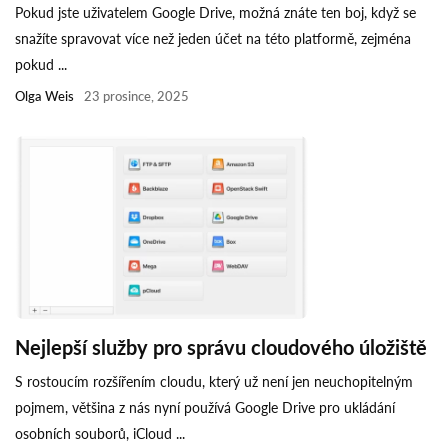
Pokud jste uživatelem Google Drive, možná znáte ten boj, když se
snažíte spravovat více než jeden účet na této platformě, zejména
pokud ...
Olga Weis
23 prosince, 2025
Nejlepší služby pro správu cloudového úložiště
S rostoucím rozšířením cloudu, který už není jen neuchopitelným
pojmem, většina z nás nyní používá Google Drive pro ukládání
osobních souborů, iCloud ...