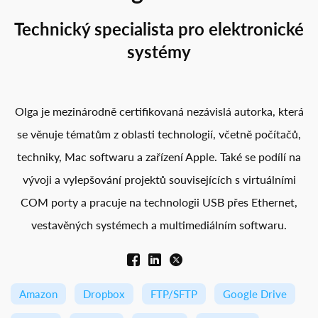
Technický specialista pro elektronické
systémy
Olga je mezinárodně certifikovaná nezávislá autorka, která
se věnuje tématům z oblasti technologií, včetně počítačů,
techniky, Mac softwaru a zařízení Apple. Také se podílí na
vývoji a vylepšování projektů souvisejících s virtuálními
COM porty a pracuje na technologii USB přes Ethernet,
vestavěných systémech a multimediálním softwaru.
Amazon
Dropbox
FTP/SFTP
Google Drive