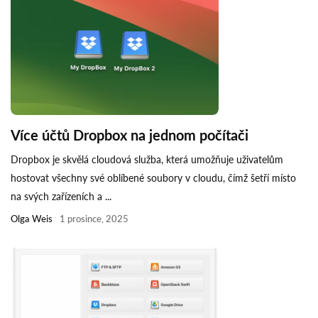
Více účtů Dropbox na jednom počítači
Dropbox je skvělá cloudová služba, která umožňuje uživatelům
hostovat všechny své oblíbené soubory v cloudu, čímž šetří místo
na svých zařízeních a ...
Olga Weis
1 prosince, 2025