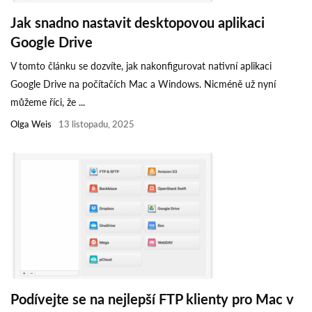
Jak snadno nastavit desktopovou aplikaci
Google Drive
V tomto článku se dozvíte, jak nakonfigurovat nativní aplikaci
Google Drive na počítačích Mac a Windows. Nicméně už nyní
můžeme říci, že ...
Olga Weis
13 listopadu, 2025
Podívejte se na nejlepší FTP klienty pro Mac v