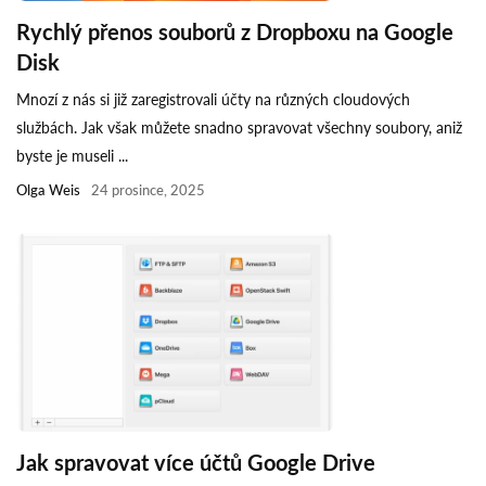
Rychlý přenos souborů z Dropboxu na Google
Disk
Mnozí z nás si již zaregistrovali účty na různých cloudových
službách. Jak však můžete snadno spravovat všechny soubory, aniž
byste je museli ...
Olga Weis
24 prosince, 2025
Jak spravovat více účtů Google Drive