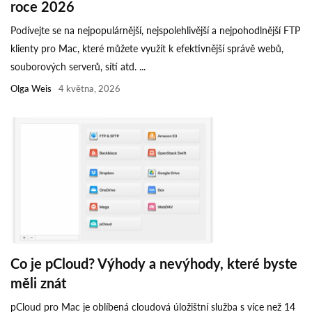
roce 2026
Podívejte se na nejpopulárnější, nejspolehlivější a nejpohodlnější FTP
klienty pro Mac, které můžete využít k efektivnější správě webů,
souborových serverů, sítí atd. ...
Olga Weis
4 května, 2026
Co je pCloud? Výhody a nevýhody, které byste
měli znát
pCloud pro Mac je oblíbená cloudová úložištní služba s více než 14