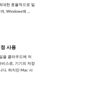
 최대한 효율적으로 일
Windows에 ...
계정 사용
파일을 클라우드에 저
서비스로, 기기의 저장
. 하지만 Mac 사