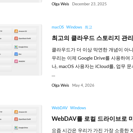
Olga Weis
December 23, 2025
macOS
Windows
최고
최고의 클라우드 스토리지 관리
클라우드가 더 이상 막연한 개념이 아니
우리는 이제 Google Drive를 사용하
나, macOS 사용자는 iCloud를, 업무 문
...
Olga Weis
May 4, 2026
WebDAV
Windows
WebDAV를 로컬 드라이브로
요즘 시간은 우리가 가진 가장 소중한 