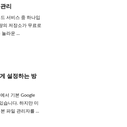
정 관리
우드 서비스 중 하나입
용량의 저장소가 무료로
라운 ...
 쉽게 설정하는 방
에서 기본 Google
 있습니다. 하지만 미
 파일 관리자를 ...