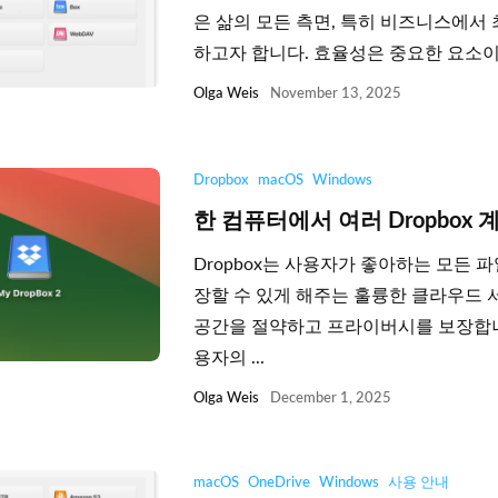
은 삶의 모든 측면, 특히 비즈니스에서
하고자 합니다. 효율성은 중요한 요소이며, 
Olga Weis
November 13, 2025
Dropbox
macOS
Windows
한 컴퓨터에서 여러 Dropbox 
Dropbox는 사용자가 좋아하는 모든 
장할 수 있게 해주는 훌륭한 클라우드 
공간을 절약하고 프라이버시를 보장합니다
용자의 ...
Olga Weis
December 1, 2025
macOS
OneDrive
Windows
사용 안내