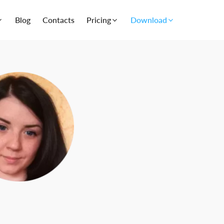
Blog
Contacts
Pricing
Download