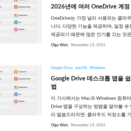
2026년에 여러 OneDrive 계
OneDrive는 가장 널리 사용되는 클라
니다. 다양한 기능을 제공하며, 일정 
제공되기 때문에 많은 인기를 끄는 것은 놀
Olga Weis
November 13, 2025
Google Drive
macOS
Windows
Google Drive 데스크톱 앱을
법
이 기사에서는 Mac과 Windows 컴퓨터
Drive 앱을 구성하는 방법을 알아볼 수
리 말씀드리자면, 클라우드 저장소를 기본
Olga Weis
November 13, 2025