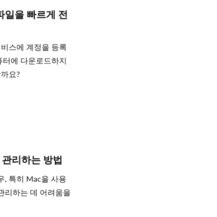
e로 파일을 빠르게 전
서비스에 계정을 등록
컴퓨터에 다운로드하지
할까요?
정을 관리하는 방법
경우, 특히 Mac을 사용
 관리하는 데 어려움을