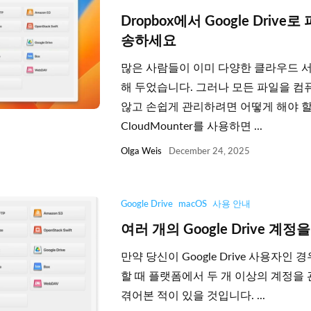
Dropbox에서 Google Driv
송하세요
많은 사람들이 이미 다양한 클라우드 
해 두었습니다. 그러나 모든 파일을 
않고 손쉽게 관리하려면 어떻게 해야 
CloudMounter를 사용하면 ...
Olga Weis
December 24, 2025
Google Drive
macOS
사용 안내
여러 개의 Google Drive 계
만약 당신이 Google Drive 사용자인 
할 때 플랫폼에서 두 개 이상의 계정을
겪어본 적이 있을 것입니다. ...