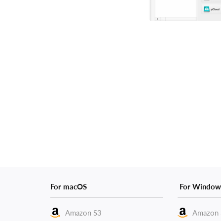
For macOS
For Window
Amazon S3
Amazon 