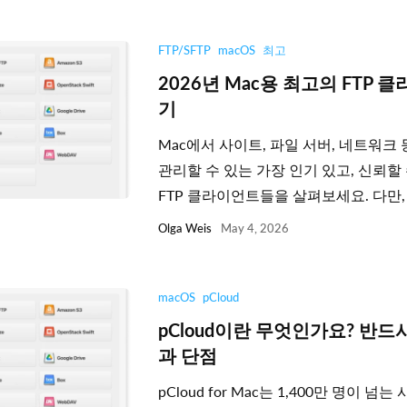
FTP/SFTP
macOS
최고
2026년 Mac용 최고의 FTP
기
Mac에서 사이트, 파일 서버, 네트워크
관리할 수 있는 가장 인기 있고, 신뢰할
FTP 클라이언트들을 살펴보세요. 다만, .
Olga Weis
May 4, 2026
macOS
pCloud
pCloud이란 무엇인가요? 반드
과 단점
pCloud for Mac는 1,400만 명이 