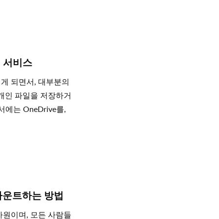
 서비스
게 되면서, 대부분의
여 개인 파일을 저장하거
서에는 OneDrive를,
 마운트하는 방법
자원이며, 모든 사람들