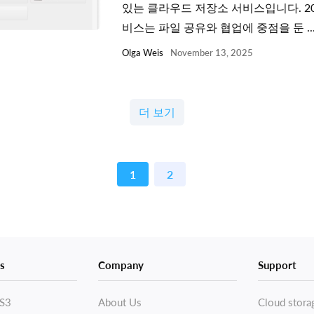
있는 클라우드 저장소 서비스입니다. 20
비스는 파일 공유와 협업에 중점을 둔 ..
Olga Weis
November 13, 2025
더 보기
1
2
s
Company
Support
S3
About Us
Cloud stora