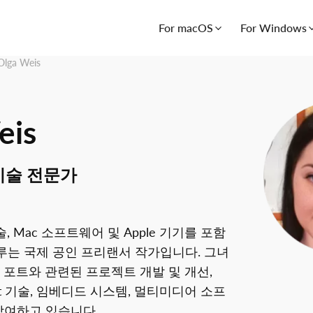
For macOS
For Windows
 Olga Weis
eis
기술 전문가
술, Mac 소프트웨어 및 Apple 기기를 포함
루는 국제 공인 프리랜서 작가입니다. 그녀
M 포트와 관련된 프로젝트 개발 및 개선,
ernet 기술, 임베디드 시스템, 멀티미디어 소프
참여하고 있습니다.