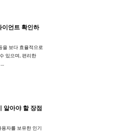
 클라이언트 확인하
 등을 보다 효율적으로
 수 있으며, 편리한
..
시 알아야 할 장점
넘는 사용자를 보유한 인기