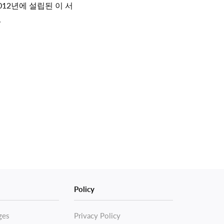
12년에 설립된 이 서
.
Policy
ges
Privacy Policy