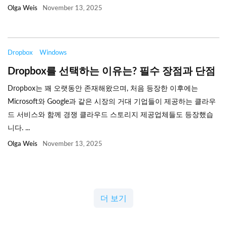
Olga Weis
November 13, 2025
Dropbox
Windows
Dropbox를 선택하는 이유는? 필수 장점과 단점
Dropbox는 꽤 오랫동안 존재해왔으며, 처음 등장한 이후에는
Microsoft와 Google과 같은 시장의 거대 기업들이 제공하는 클라우
드 서비스와 함께 경쟁 클라우드 스토리지 제공업체들도 등장했습
니다. ...
Olga Weis
November 13, 2025
더 보기