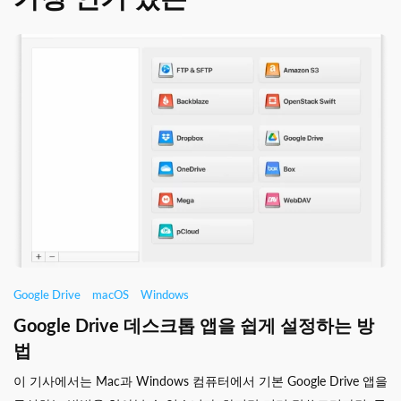
Google Drive
macOS
Windows
Google Drive 데스크톱 앱을 쉽게 설정하는 방
법
이 기사에서는 Mac과 Windows 컴퓨터에서 기본 Google Drive 앱을