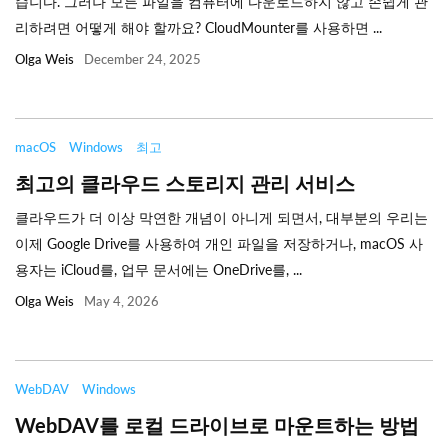
습니다. 그러나 모든 파일을 컴퓨터에 다운로드하지 않고 손쉽게 관
리하려면 어떻게 해야 할까요? CloudMounter를 사용하면 ...
Olga Weis
December 24, 2025
macOS
Windows
최고
최고의 클라우드 스토리지 관리 서비스
클라우드가 더 이상 막연한 개념이 아니게 되면서, 대부분의 우리는
이제 Google Drive를 사용하여 개인 파일을 저장하거나, macOS 사
용자는 iCloud를, 업무 문서에는 OneDrive를, ...
Olga Weis
May 4, 2026
WebDAV
Windows
WebDAV를 로컬 드라이브로 마운트하는 방법