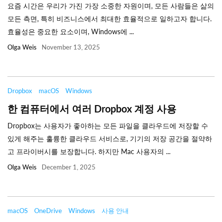
요즘 시간은 우리가 가진 가장 소중한 자원이며, 모든 사람들은 삶의
모든 측면, 특히 비즈니스에서 최대한 효율적으로 일하고자 합니다.
효율성은 중요한 요소이며, Windows에 ...
Olga Weis
November 13, 2025
Dropbox
macOS
Windows
한 컴퓨터에서 여러 Dropbox 계정 사용
Dropbox는 사용자가 좋아하는 모든 파일을 클라우드에 저장할 수
있게 해주는 훌륭한 클라우드 서비스로, 기기의 저장 공간을 절약하
고 프라이버시를 보장합니다. 하지만 Mac 사용자의 ...
Olga Weis
December 1, 2025
macOS
OneDrive
Windows
사용 안내