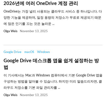
2026년에 여러 OneDrive 계정 관리
OneDrive는 가장 널리 사용되는 클라우드 서비스 중 하나입니다. 다
양한 기능을 제공하며, 일정 용량의 저장소가 무료로 제공되기 때문
에 많은 인기를 끄는 것은 놀라운 ...
Olga Weis
November 13, 2025
Google Drive
macOS
Windows
Google Drive 데스크톱 앱을 쉽게 설정하는 방
법
이 기사에서는 Mac과 Windows 컴퓨터에서 기본 Google Drive 앱을
구성하는 방법을 알아볼 수 있습니다. 하지만 미리 말씀드리자면, 클
라우드 저장소를 기본 파일 관리자를 ...
Olga Weis
November 13, 2025