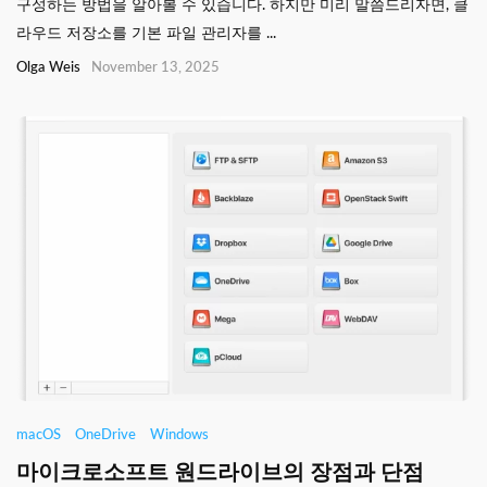
구성하는 방법을 알아볼 수 있습니다. 하지만 미리 말씀드리자면, 클
라우드 저장소를 기본 파일 관리자를 ...
Olga Weis
November 13, 2025
macOS
OneDrive
Windows
마이크로소프트 원드라이브의 장점과 단점