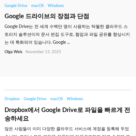
Google Drive
macOS
Windows
Google 드라이브의 장점과 단점
Google Drive는 전 세계 수백만 명이 사용하는 탁월한 클라우드 스
토리지 솔루션이자 문서 편집 도구로, 협업과 파일 공유를 향상시키
는 데 특화되어 있습니다. Google ...
Olga Weis
November 13, 2025
Dropbox
Google Drive
macOS
Windows
Dropbox에서 Google Drive로 파일을 빠르게 전
송하세요
많은 사람들이 이미 다양한 클라우드 서비스에 계정을 등록해 두었