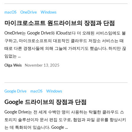
macOS
OneDrive
Windows
마이크로소프트 원드라이브의 장점과 단점
OneDrive는 Google Drive와 iCloud보다 더 오래된 서비스임에도 불
구하고, 마이크로소프트의 대표적인 클라우드 저장소 서비스는 때
때로 다른 경쟁사들에 의해 그늘에 가려지기도 했습니다. 하지만 끊
임없는 ...
Olga Weis
November 13, 2025
Google Drive
macOS
Windows
Google 드라이브의 장점과 단점
Google Drive는 전 세계 수백만 명이 사용하는 탁월한 클라우드 스
토리지 솔루션이자 문서 편집 도구로, 협업과 파일 공유를 향상시키
는 데 특화되어 있습니다. Google ...