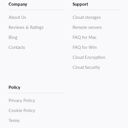
Company
Support
About Us
Cloud storages
Reviews & Ratings
Remote servers
Blog
FAQ for Mac
Contacts
FAQ for Win
Cloud Encryption
Cloud Security
Policy
Privacy Policy
Cookie Policy
Terms