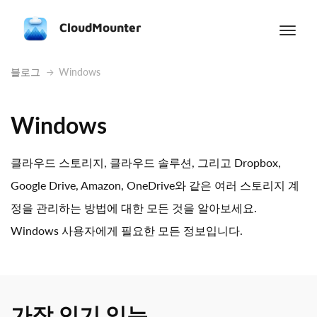
CloudMounter
블로그
Windows
Windows
클라우드 스토리지, 클라우드 솔루션, 그리고 Dropbox,
Google Drive, Amazon, OneDrive와 같은 여러 스토리지 계
정을 관리하는 방법에 대한 모든 것을 알아보세요.
Windows 사용자에게 필요한 모든 정보입니다.
가장 인기 있는