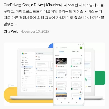
OneDrive는 Google Drive와 iCloud보다 더 오래된 서비스임에도 불
구하고, 마이크로소프트의 대표적인 클라우드 저장소 서비스는 때
때로 다른 경쟁사들에 의해 그늘에 가려지기도 했습니다. 하지만 끊
임없는 ...
Olga Weis
November 13, 2025