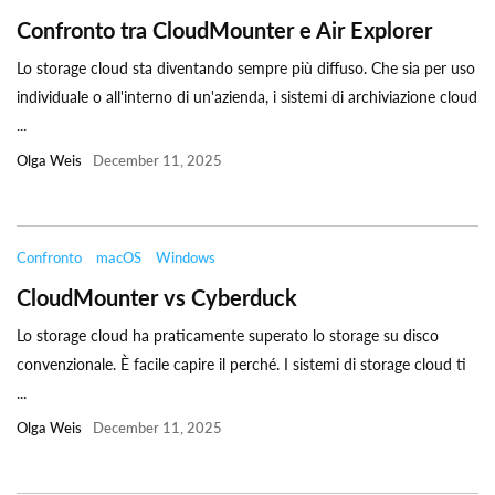
Confronto tra CloudMounter e Air Explorer
Lo storage cloud sta diventando sempre più diffuso. Che sia per uso
individuale o all'interno di un'azienda, i sistemi di archiviazione cloud
...
Olga Weis
December 11, 2025
Confronto
macOS
Windows
CloudMounter vs Cyberduck
Lo storage cloud ha praticamente superato lo storage su disco
convenzionale. È facile capire il perché. I sistemi di storage cloud ti
...
Olga Weis
December 11, 2025