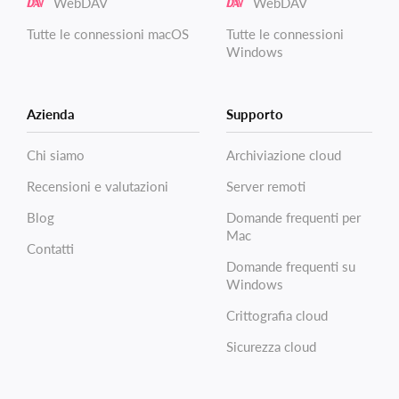
WebDAV
WebDAV
Tutte le connessioni macOS
Tutte le connessioni
Windows
Azienda
Supporto
Chi siamo
Archiviazione cloud
Recensioni e valutazioni
Server remoti
Blog
Domande frequenti per
Mac
Contatti
Domande frequenti su
Windows
Crittografia cloud
Sicurezza cloud