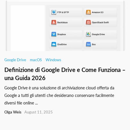
Google Drive
macOS
Windows
Definizione di Google Drive e Come Funziona –
una Guida 2026
Google Drive è una soluzione di archiviazione cloud offerta da
Google a tutti gli utenti che desiderano conservare facilmente
diversi file online ...
Olga Weis
August 11, 2025