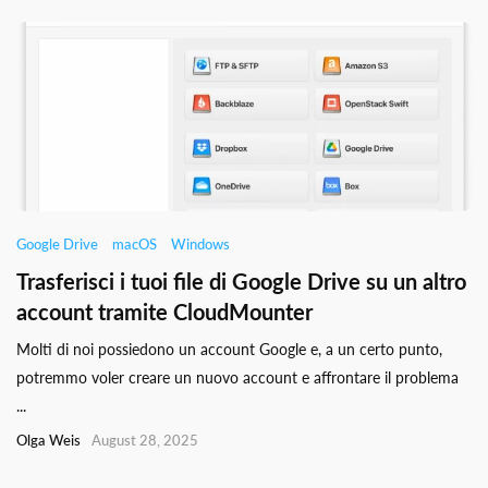
Google Drive
macOS
Windows
Trasferisci i tuoi file di Google Drive su un altro
account tramite CloudMounter
Molti di noi possiedono un account Google e, a un certo punto,
potremmo voler creare un nuovo account e affrontare il problema
...
Olga Weis
August 28, 2025