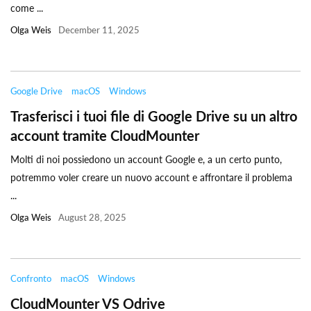
come ...
Olga Weis
December 11, 2025
Google Drive
macOS
Windows
Trasferisci i tuoi file di Google Drive su un altro
account tramite CloudMounter
Molti di noi possiedono un account Google e, a un certo punto,
potremmo voler creare un nuovo account e affrontare il problema
...
Olga Weis
August 28, 2025
Confronto
macOS
Windows
CloudMounter VS Odrive