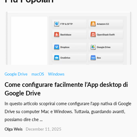
Google Drive
macOS
Windows
Come configurare facilmente l’App desktop di
Google Drive
In questo articolo scoprirai come configurare l'app nativa di Google
Drive su computer Mac e Windows. Tuttavia, guardando avanti,
possiamo dire che ...
Olga Weis
December 11, 2025