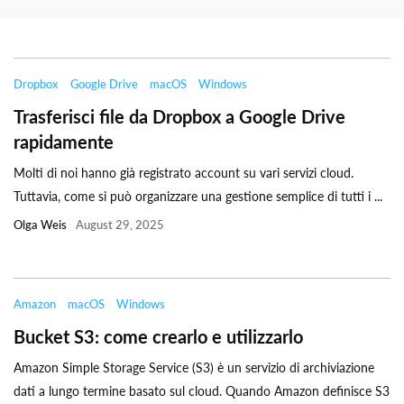
Dropbox
Google Drive
macOS
Windows
Trasferisci file da Dropbox a Google Drive
rapidamente
Molti di noi hanno già registrato account su vari servizi cloud.
Tuttavia, come si può organizzare una gestione semplice di tutti i ...
Olga Weis
August 29, 2025
Amazon
macOS
Windows
Bucket S3: come crearlo e utilizzarlo
Amazon Simple Storage Service (S3) è un servizio di archiviazione
dati a lungo termine basato sul cloud. Quando Amazon definisce S3