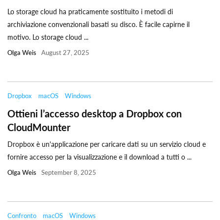
Lo storage cloud ha praticamente sostituito i metodi di
archiviazione convenzionali basati su disco. È facile capirne il
motivo. Lo storage cloud ...
Olga Weis
August 27, 2025
Dropbox
macOS
Windows
Ottieni l’accesso desktop a Dropbox con
CloudMounter
Dropbox è un'applicazione per caricare dati su un servizio cloud e
fornire accesso per la visualizzazione e il download a tutti o ...
Olga Weis
September 8, 2025
Confronto
macOS
Windows