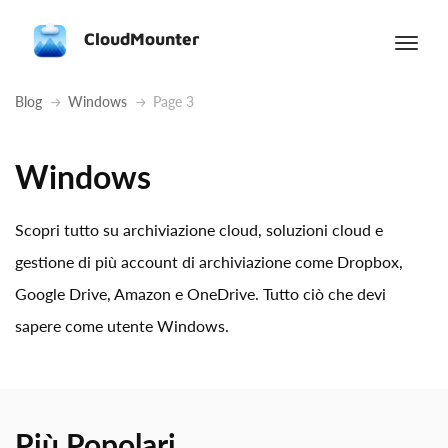
CloudMounter
Blog
Windows
Page 3
Windows
Scopri tutto su archiviazione cloud, soluzioni cloud e
gestione di più account di archiviazione come Dropbox,
Google Drive, Amazon e OneDrive. Tutto ciò che devi
sapere come utente Windows.
Più Popolari