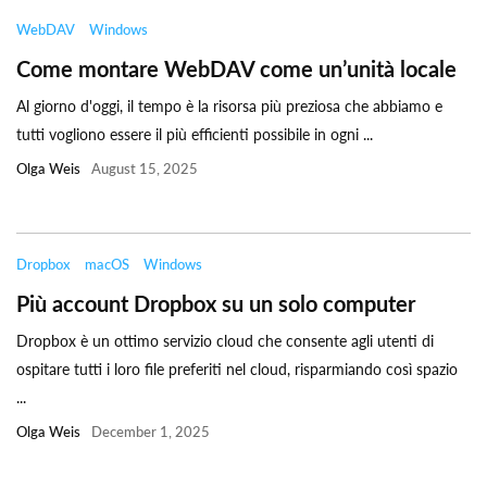
WebDAV
Windows
Come montare WebDAV come un’unità locale
Al giorno d'oggi, il tempo è la risorsa più preziosa che abbiamo e
tutti vogliono essere il più efficienti possibile in ogni ...
Olga Weis
August 15, 2025
Dropbox
macOS
Windows
Più account Dropbox su un solo computer
Dropbox è un ottimo servizio cloud che consente agli utenti di
ospitare tutti i loro file preferiti nel cloud, risparmiando così spazio
...
Olga Weis
December 1, 2025