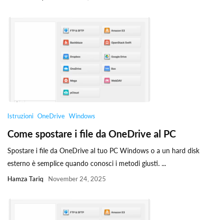
Istruzioni
OneDrive
Windows
Come spostare i file da OneDrive al PC
Spostare i file da OneDrive al tuo PC Windows o a un hard disk
esterno è semplice quando conosci i metodi giusti. ...
Hamza Tariq
November 24, 2025