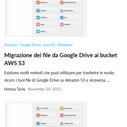
Amazon
Google Drive
macOS
Windows
Migrazione dei file da Google Drive ai bucket
AWS S3
Esistono molti metodi che puoi utilizzare per trasferire in modo
sicuro i tuoi file di Google Drive su Amazon S3 e viceversa. ...
Hamza Tariq
November 24, 2025