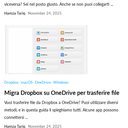
viceversa? Sei nel posto giusto. Anche se non puoi collegarti ...
Hamza Tariq
November 24, 2025
Dropbox
macOS
OneDrive
Windows
Migra Dropbox su OneDrive per trasferire file
Vuoi trasferire file da Dropbox a OneDrive? Puoi utilizzare diversi
metodi, e in questa guida li spieghiamo tutti. Alcune app possono
connettersi ...
Hamza Tariq
November 24, 2025