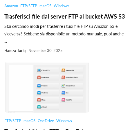
Amazon
FTP/SFTP
macOS
Windows
Trasferisci file dal server FTP al bucket AWS S3
Stai cercando modi per trasferire i tuoi file FTP su Amazon S3 e
viceversa? Sebbene sia disponibile un metodo manuale, puoi anche
...
Hamza Tariq
November 30, 2025
FTP/SFTP
macOS
OneDrive
Windows