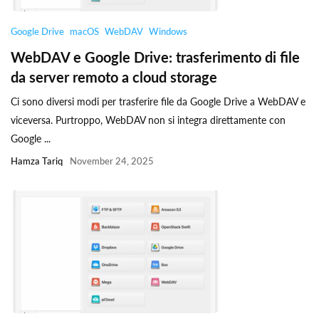
Google Drive
macOS
WebDAV
Windows
WebDAV e Google Drive: trasferimento di file
da server remoto a cloud storage
Ci sono diversi modi per trasferire file da Google Drive a WebDAV e
viceversa. Purtroppo, WebDAV non si integra direttamente con
Google ...
Hamza Tariq
November 24, 2025