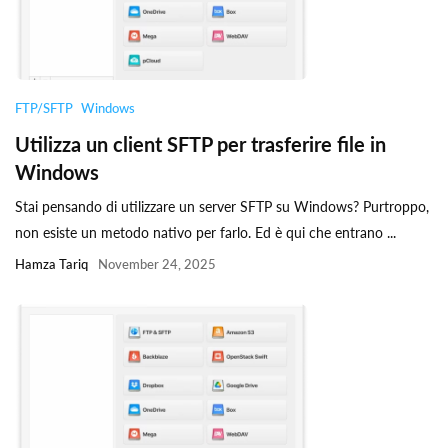
FTP/SFTP
Windows
Utilizza un client SFTP per trasferire file in
Windows
Stai pensando di utilizzare un server SFTP su Windows? Purtroppo,
non esiste un metodo nativo per farlo. Ed è qui che entrano ...
Hamza Tariq
November 24, 2025