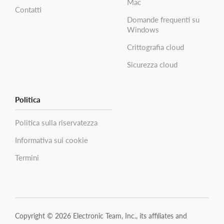
Mac
Contatti
Domande frequenti su
Windows
Crittografia cloud
Sicurezza cloud
Politica
Politica sulla riservatezza
Informativa sui cookie
Termini
Copyright © 2026 Electronic Team, Inc., its affiliates and