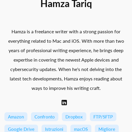
Hamza Tariq
Hamza is a freelance writer with a strong passion for
everything related to Mac and iOS. With more than two
years of professional writing experience, he brings deep
expertise in covering the newest Apple devices and
cybersecurity updates. When he's not delving into the
latest tech developments, Hamza enjoys reading about
ways to improve his writing craft.
Amazon
Confronto
Dropbox
FTP/SFTP
Google Drive
Istruzioni
macOS
Migliore