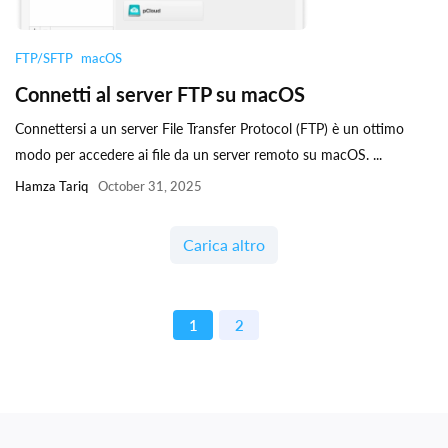
FTP/SFTP
macOS
Connetti al server FTP su macOS
Connettersi a un server File Transfer Protocol (FTP) è un ottimo
modo per accedere ai file da un server remoto su macOS. ...
Hamza Tariq
October 31, 2025
Carica altro
1
2