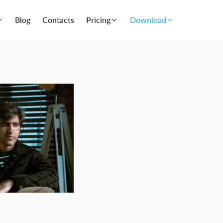
Blog
Contacts
Pricing
Download