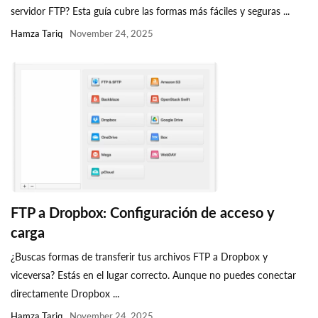
servidor FTP? Esta guía cubre las formas más fáciles y seguras ...
Hamza Tariq
November 24, 2025
FTP a Dropbox: Configuración de acceso y
carga
¿Buscas formas de transferir tus archivos FTP a Dropbox y
viceversa? Estás en el lugar correcto. Aunque no puedes conectar
directamente Dropbox ...
Hamza Tariq
November 24, 2025