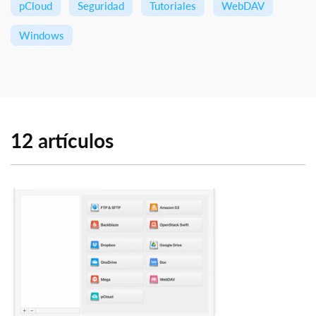
pCloud
Seguridad
Tutoriales
WebDAV
Windows
12 artículos