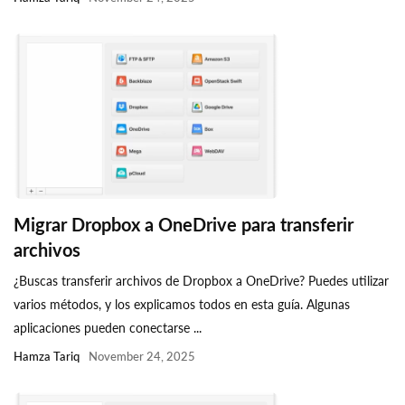
Migrar Dropbox a OneDrive para transferir
archivos
¿Buscas transferir archivos de Dropbox a OneDrive? Puedes utilizar
varios métodos, y los explicamos todos en esta guía. Algunas
aplicaciones pueden conectarse ...
Hamza Tariq
November 24, 2025