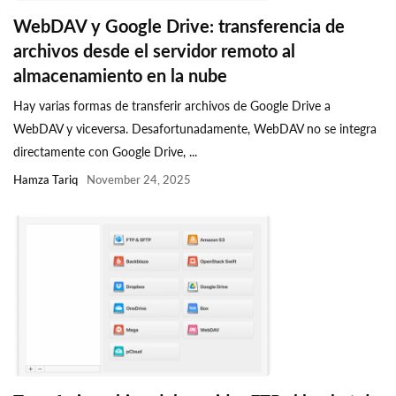
WebDAV y Google Drive: transferencia de
archivos desde el servidor remoto al
almacenamiento en la nube
Hay varias formas de transferir archivos de Google Drive a
WebDAV y viceversa. Desafortunadamente, WebDAV no se integra
directamente con Google Drive, ...
Hamza Tariq
November 24, 2025