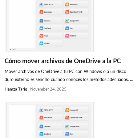
Cómo mover archivos de OneDrive a la PC
Mover archivos de OneDrive a tu PC con Windows o a un disco
duro externo es sencillo cuando conoces los métodos adecuados. ...
Hamza Tariq
November 24, 2025