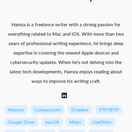
Hamza is a freelance writer with a strong passion for
everything related to Mac and iOS. With more than two
years of professional writing experience, he brings deep
expertise in covering the newest Apple devices and
cybersecurity updates. When he's not delving into the
latest tech developments, Hamza enjoys reading about
ways to improve his writing craft.
Amazon
Comparación
Dropbox
FTP/SFTP
Google Drive
macOS
Mejor
OneDrive