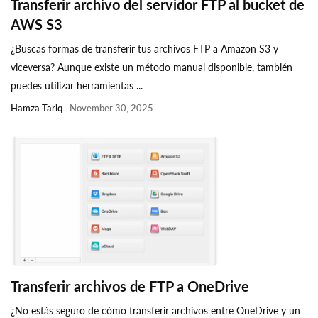
Transferir archivo del servidor FTP al bucket de
AWS S3
¿Buscas formas de transferir tus archivos FTP a Amazon S3 y
viceversa? Aunque existe un método manual disponible, también
puedes utilizar herramientas ...
Hamza Tariq
November 30, 2025
Transferir archivos de FTP a OneDrive
¿No estás seguro de cómo transferir archivos entre OneDrive y un