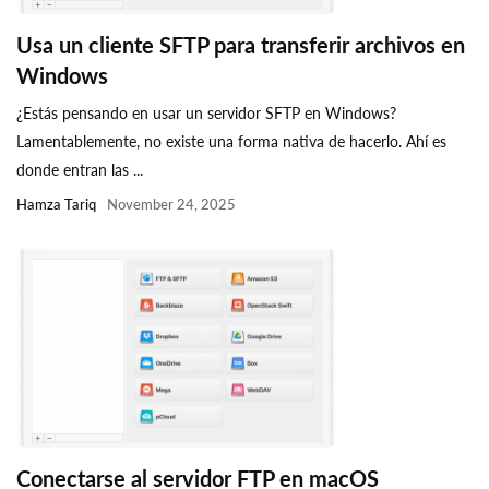
Usa un cliente SFTP para transferir archivos en
Windows
¿Estás pensando en usar un servidor SFTP en Windows?
Lamentablemente, no existe una forma nativa de hacerlo. Ahí es
donde entran las ...
Hamza Tariq
November 24, 2025
Conectarse al servidor FTP en macOS