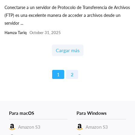
Conectarse a un servidor de Protocolo de Transferencia de Archivos
(FTP) es una excelente manera de acceder a archivos desde un
servidor ...
Hamza Tariq
October 31, 2025
Cargar más
1
2
Para macOS
Para Windows
Amazon S3
Amazon S3