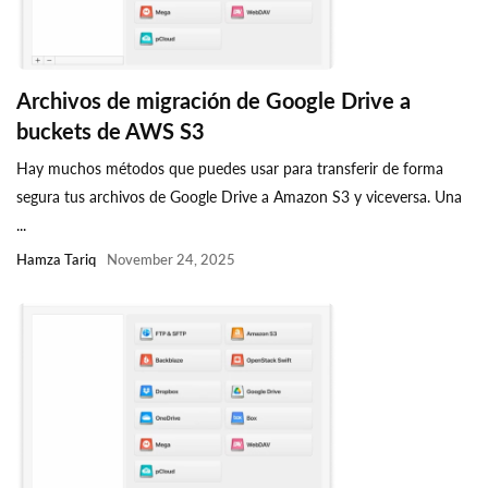
Archivos de migración de Google Drive a
buckets de AWS S3
Hay muchos métodos que puedes usar para transferir de forma
segura tus archivos de Google Drive a Amazon S3 y viceversa. Una
...
Hamza Tariq
November 24, 2025