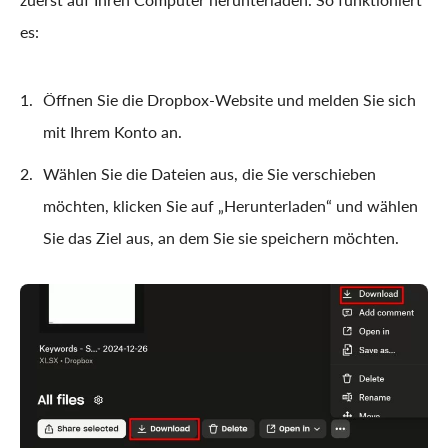
es:
Öffnen Sie die Dropbox-Website und melden Sie sich
mit Ihrem Konto an.
Wählen Sie die Dateien aus, die Sie verschieben
möchten, klicken Sie auf „Herunterladen“ und wählen
Sie das Ziel aus, an dem Sie sie speichern möchten.