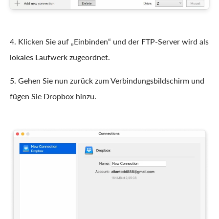
4. Klicken Sie auf „Einbinden“ und der FTP-Server wird als
lokales Laufwerk zugeordnet.
5. Gehen Sie nun zurück zum Verbindungsbildschirm und
fügen Sie Dropbox hinzu.