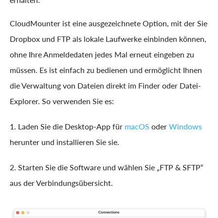
CloudMounter ist eine ausgezeichnete Option, mit der Sie
Dropbox und FTP als lokale Laufwerke einbinden können,
ohne Ihre Anmeldedaten jedes Mal erneut eingeben zu
müssen. Es ist einfach zu bedienen und ermöglicht Ihnen
die Verwaltung von Dateien direkt im Finder oder Datei-
Explorer. So verwenden Sie es:
1. Laden Sie die Desktop-App für
macOS
oder
Windows
herunter und installieren Sie sie.
2. Starten Sie die Software und wählen Sie „FTP & SFTP“
aus der Verbindungsübersicht.