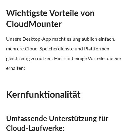
Wichtigste Vorteile von
CloudMounter
Unsere Desktop-App macht es unglaublich einfach,
mehrere Cloud-Speicherdienste und Plattformen
gleichzeitig zu nutzen. Hier sind einige Vorteile, die Sie
erhalten:
Kernfunktionalität
Umfassende Unterstützung für
Cloud-Laufwerke: