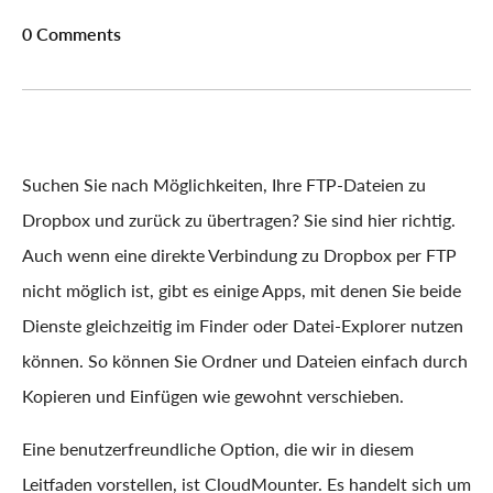
0 Comments
Suchen Sie nach Möglichkeiten, Ihre FTP-Dateien zu
Dropbox und zurück zu übertragen? Sie sind hier richtig.
Auch wenn eine direkte Verbindung zu Dropbox per FTP
nicht möglich ist, gibt es einige Apps, mit denen Sie beide
Dienste gleichzeitig im Finder oder Datei-Explorer nutzen
können. So können Sie Ordner und Dateien einfach durch
Kopieren und Einfügen wie gewohnt verschieben.
Eine benutzerfreundliche Option, die wir in diesem
Leitfaden vorstellen, ist CloudMounter. Es handelt sich um