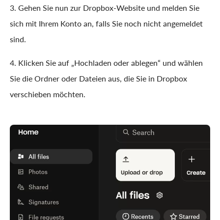
3. Gehen Sie nun zur Dropbox-Website und melden Sie
sich mit Ihrem Konto an, falls Sie noch nicht angemeldet
sind.
4. Klicken Sie auf „Hochladen oder ablegen“ und wählen
Sie die Ordner oder Dateien aus, die Sie in Dropbox
verschieben möchten.