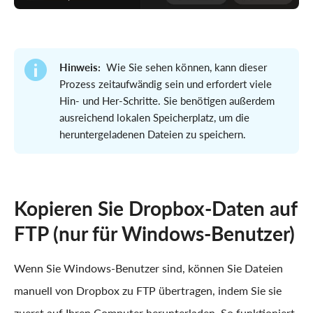
Hinweis:
Wie Sie sehen können, kann dieser
Prozess zeitaufwändig sein und erfordert viele
Hin- und Her-Schritte. Sie benötigen außerdem
ausreichend lokalen Speicherplatz, um die
heruntergeladenen Dateien zu speichern.
Kopieren Sie Dropbox-Daten auf
FTP (nur für Windows-Benutzer)
Wenn Sie Windows-Benutzer sind, können Sie Dateien
manuell von Dropbox zu FTP übertragen, indem Sie sie
zuerst auf Ihren Computer herunterladen. So funktioniert