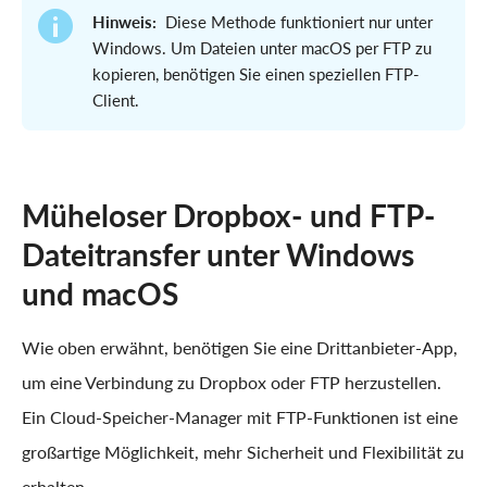
Hinweis:
Diese Methode funktioniert nur unter
Windows. Um Dateien unter macOS per FTP zu
kopieren, benötigen Sie einen speziellen FTP-
Client.
Müheloser Dropbox- und FTP-
Dateitransfer unter Windows
und macOS
Wie oben erwähnt, benötigen Sie eine Drittanbieter-App,
um eine Verbindung zu Dropbox oder FTP herzustellen.
Ein Cloud-Speicher-Manager mit FTP-Funktionen ist eine
großartige Möglichkeit, mehr Sicherheit und Flexibilität zu
erhalten.