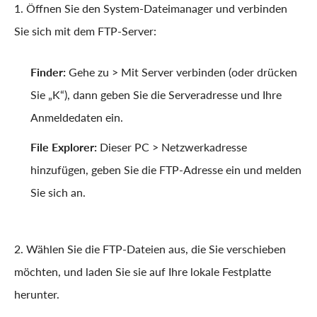
1. Öffnen Sie den System-Dateimanager und verbinden
Sie sich mit dem FTP-Server:
Finder:
Gehe zu > Mit Server verbinden (oder drücken
Sie „K“), dann geben Sie die Serveradresse und Ihre
Anmeldedaten ein.
File Explorer:
Dieser PC > Netzwerkadresse
hinzufügen, geben Sie die FTP-Adresse ein und melden
Sie sich an.
2. Wählen Sie die FTP-Dateien aus, die Sie verschieben
möchten, und laden Sie sie auf Ihre lokale Festplatte
herunter.