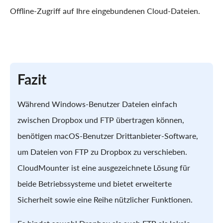
Offline-Zugriff auf Ihre eingebundenen Cloud-Dateien.
Fazit
Während Windows-Benutzer Dateien einfach
zwischen Dropbox und FTP übertragen können,
benötigen macOS-Benutzer Drittanbieter-Software,
um Dateien von FTP zu Dropbox zu verschieben.
CloudMounter ist eine ausgezeichnete Lösung für
beide Betriebssysteme und bietet erweiterte
Sicherheit sowie eine Reihe nützlicher Funktionen.