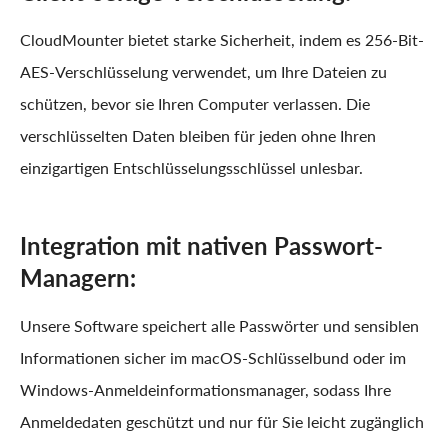
CloudMounter bietet starke Sicherheit, indem es 256-Bit-
AES-Verschlüsselung verwendet, um Ihre Dateien zu
schützen, bevor sie Ihren Computer verlassen. Die
verschlüsselten Daten bleiben für jeden ohne Ihren
einzigartigen Entschlüsselungsschlüssel unlesbar.
Integration mit nativen Passwort-
Managern:
Unsere Software speichert alle Passwörter und sensiblen
Informationen sicher im macOS-Schlüsselbund oder im
Windows-Anmeldeinformationsmanager, sodass Ihre
Anmeldedaten geschützt und nur für Sie leicht zugänglich