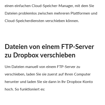
einen einfachen Cloud-Speicher-Manager, mit dem Sie
Dateien problemlos zwischen mehreren Plattformen und
Cloud-Speicherdiensten verschieben können.
Dateien von einem FTP-Server
zu Dropbox verschieben
Um Dateien manuell von einem FTP-Server zu
verschieben, laden Sie sie zuerst auf Ihren Computer
herunter und laden Sie sie dann in Ihr Dropbox-Konto
hoch. So funktioniert es: