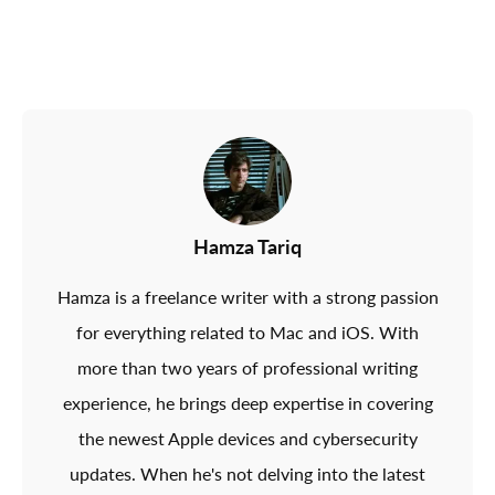
Hamza Tariq
Hamza is a freelance writer with a strong passion
for everything related to Mac and iOS. With
more than two years of professional writing
experience, he brings deep expertise in covering
the newest Apple devices and cybersecurity
updates. When he's not delving into the latest