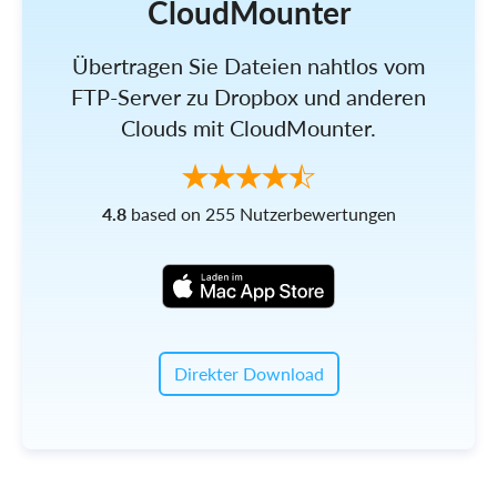
CloudMounter
Übertragen Sie Dateien nahtlos vom
FTP-Server zu Dropbox und anderen
Clouds mit CloudMounter.
4.8
based on 255 Nutzerbewertungen
Direkter Download