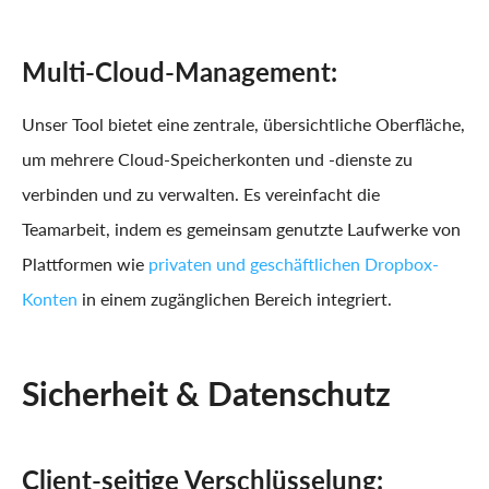
Multi-Cloud-Management:
Unser Tool bietet eine zentrale, übersichtliche Oberfläche,
um mehrere Cloud-Speicherkonten und -dienste zu
verbinden und zu verwalten. Es vereinfacht die
Teamarbeit, indem es gemeinsam genutzte Laufwerke von
Plattformen wie
privaten und geschäftlichen Dropbox-
Konten
in einem zugänglichen Bereich integriert.
Sicherheit & Datenschutz
Client-seitige Verschlüsselung: