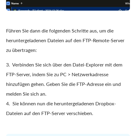
Führen Sie dann die folgenden Schritte aus, um die
heruntergeladenen Dateien auf den FTP-Remote-Server
zu übertragen:
3. Verbinden Sie sich über den Datei-Explorer mit dem
FTP-Server, indem Sie zu PC > Netzwerkadresse
hinzufügen gehen. Geben Sie die FTP-Adresse ein und
melden Sie sich an.
4. Sie können nun die heruntergeladenen Dropbox-
Dateien auf den FTP-Server verschieben.