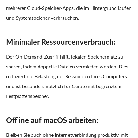
mehrerer Cloud-Speicher-Apps, die im Hintergrund laufen
und Systemspeicher verbrauchen.
Minimaler Ressourcenverbrauch:
Der On-Demand-Zugriff hilft, lokalen Speicherplatz zu
sparen, indem doppelte Dateien vermieden werden. Dies
reduziert die Belastung der Ressourcen Ihres Computers
und ist besonders nützlich für Geräte mit begrenztem
Festplattenspeicher.
Offline auf macOS arbeiten:
Bleiben Sie auch ohne Internetverbindung produktiv, mit