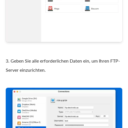
3. Geben Sie alle erforderlichen Daten ein, um Ihren FTP-
Server einzurichten.