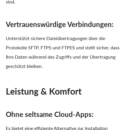
sind.
Vertrauenswürdige Verbindungen:
Unterstützt sichere Dateiübertragungen über die
Protokolle SFTP, FTPS und FTPES und stellt sicher, dass
Ihre Daten während des Zugriffs und der Übertragung
geschützt bleiben.
Leistung & Komfort
Ohne seltsame Cloud-Apps:
Es bietet eine effiziente Alternative zur Installation