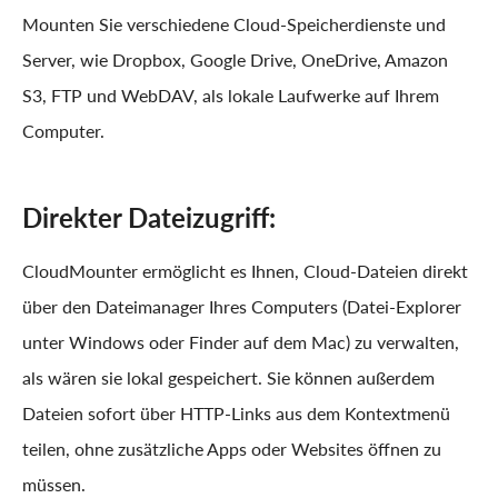
Mounten Sie verschiedene Cloud-Speicherdienste und
Server, wie Dropbox, Google Drive, OneDrive, Amazon
S3, FTP und WebDAV, als lokale Laufwerke auf Ihrem
Computer.
Direkter Dateizugriff:
CloudMounter ermöglicht es Ihnen, Cloud-Dateien direkt
über den Dateimanager Ihres Computers (Datei-Explorer
unter Windows oder Finder auf dem Mac) zu verwalten,
als wären sie lokal gespeichert. Sie können außerdem
Dateien sofort über HTTP-Links aus dem Kontextmenü
teilen, ohne zusätzliche Apps oder Websites öffnen zu
müssen.