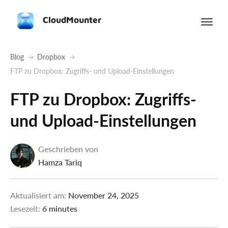
CloudMounter
Blog
Dropbox
FTP zu Dropbox: Zugriffs- und Upload-Einstellungen
FTP zu Dropbox: Zugriffs-
und Upload-Einstellungen
Geschrieben von
Hamza Tariq
Aktualisiert am:
November 24, 2025
Lesezeit:
6 minutes