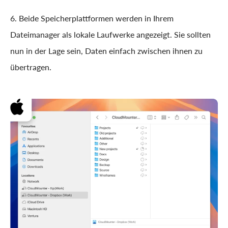
6. Beide Speicherplattformen werden in Ihrem
Dateimanager als lokale Laufwerke angezeigt. Sie sollten
nun in der Lage sein, Daten einfach zwischen ihnen zu
übertragen.