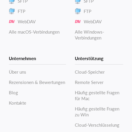
SFTP
SFTP
FTP
FTP
WebDAV
WebDAV
Alle macOS-Verbindungen
Alle Windows-
Verbindungen
Unternehmen
Unterstützung
Über uns
Cloud-Speicher
Rezensionen & Bewertungen
Remote Server
Blog
Häufig gestellte Fragen
für Mac
Kontakte
Häufig gestellte Fragen
zu Win
Cloud-Verschlüsselung