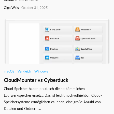
Olga Weis
October 31, 2025
macOS
Vergleich
Windows
CloudMounter vs Cyberduck
Cloud-Speicher haben praktisch die herkömmlichen
Laufwerkspeicher ersetzt. Das ist leicht nachvollziehbar. Cloud-
Speichersysteme ermöglichen es Ihnen, eine große Anzahl von
Dateien und Ordnern ...