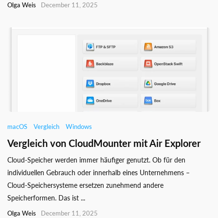
Olga Weis
December 11, 2025
macOS
Vergleich
Windows
Vergleich von CloudMounter mit Air Explorer
Cloud-Speicher werden immer häufiger genutzt. Ob für den
individuellen Gebrauch oder innerhalb eines Unternehmens –
Cloud-Speichersysteme ersetzen zunehmend andere
Speicherformen. Das ist ...
Olga Weis
December 11, 2025