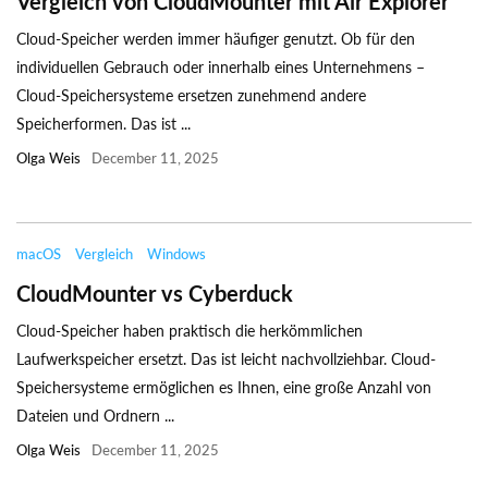
Vergleich von CloudMounter mit Air Explorer
Cloud-Speicher werden immer häufiger genutzt. Ob für den
individuellen Gebrauch oder innerhalb eines Unternehmens –
Cloud-Speichersysteme ersetzen zunehmend andere
Speicherformen. Das ist ...
Olga Weis
December 11, 2025
macOS
Vergleich
Windows
CloudMounter vs Cyberduck
Cloud-Speicher haben praktisch die herkömmlichen
Laufwerkspeicher ersetzt. Das ist leicht nachvollziehbar. Cloud-
Speichersysteme ermöglichen es Ihnen, eine große Anzahl von
Dateien und Ordnern ...
Olga Weis
December 11, 2025