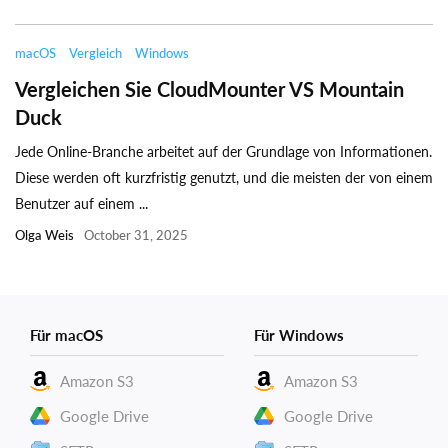
macOS
Vergleich
Windows
Vergleichen Sie CloudMounter VS Mountain
Duck
Jede Online-Branche arbeitet auf der Grundlage von Informationen.
Diese werden oft kurzfristig genutzt, und die meisten der von einem
Benutzer auf einem ...
Olga Weis
October 31, 2025
Für macOS
Für Windows
Amazon S3
Amazon S3
Google Drive
Google Drive