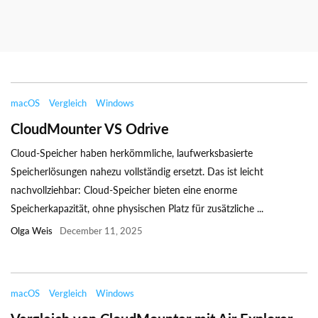
macOS
Vergleich
Windows
CloudMounter VS Odrive
Cloud-Speicher haben herkömmliche, laufwerksbasierte
Speicherlösungen nahezu vollständig ersetzt. Das ist leicht
nachvollziehbar: Cloud-Speicher bieten eine enorme
Speicherkapazität, ohne physischen Platz für zusätzliche ...
Olga Weis
December 11, 2025
macOS
Vergleich
Windows