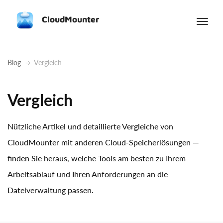
CloudMounter
Blog
Vergleich
Vergleich
Nützliche Artikel und detaillierte Vergleiche von
CloudMounter mit anderen Cloud-Speicherlösungen —
finden Sie heraus, welche Tools am besten zu Ihrem
Arbeitsablauf und Ihren Anforderungen an die
Dateiverwaltung passen.