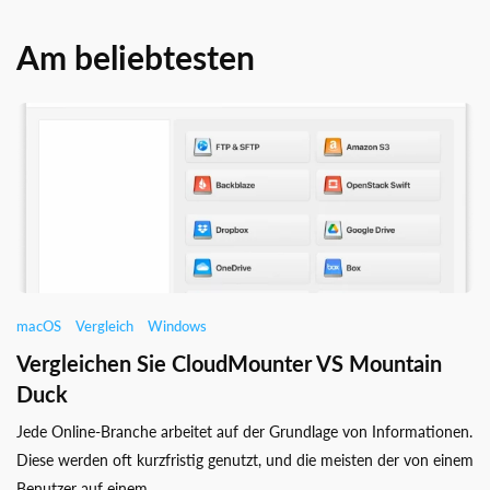
Am beliebtesten
macOS
Vergleich
Windows
Vergleichen Sie CloudMounter VS Mountain
Duck
Jede Online-Branche arbeitet auf der Grundlage von Informationen.
Diese werden oft kurzfristig genutzt, und die meisten der von einem
Benutzer auf einem ...