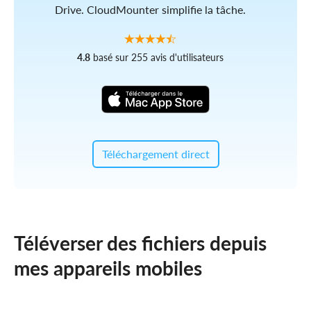
Drive. CloudMounter simplifie la tâche.
4.8
basé sur 255 avis d'utilisateurs
Téléchargement direct
Téléverser des fichiers depuis
mes appareils mobiles