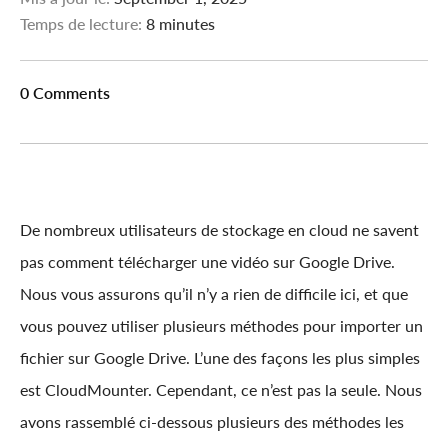
Temps de lecture:
8 minutes
0 Comments
De nombreux utilisateurs de stockage en cloud ne savent
pas comment télécharger une vidéo sur Google Drive.
Nous vous assurons qu’il n’y a rien de difficile ici, et que
vous pouvez utiliser plusieurs méthodes pour importer un
fichier sur Google Drive. L’une des façons les plus simples
est CloudMounter. Cependant, ce n’est pas la seule. Nous
avons rassemblé ci-dessous plusieurs des méthodes les