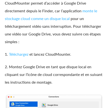
CloudMounter permet d’accéder à Google Drive
directement depuis le Finder, car l’application
monte le
stockage cloud comme un disque local
pour un
téléchargement vidéo sans interruption. Pour télécharger
une vidéo sur Google Drive, vous devez suivre ces étapes
simples :
1.
Téléchargez
et lancez CloudMounter.
2. Montez Google Drive en tant que disque local en
cliquant sur l’icône de cloud correspondante et en suivant
les instructions de montage.