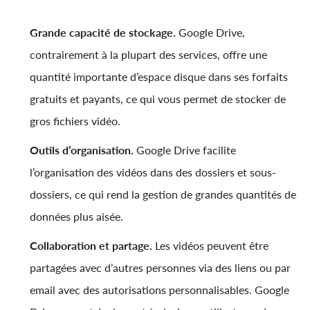
Grande capacité de stockage.
Google Drive,
contrairement à la plupart des services, offre une
quantité importante d’espace disque dans ses forfaits
gratuits et payants, ce qui vous permet de stocker de
gros fichiers vidéo.
Outils d’organisation.
Google Drive facilite
l’organisation des vidéos dans des dossiers et sous-
dossiers, ce qui rend la gestion de grandes quantités de
données plus aisée.
Collaboration et partage.
Les vidéos peuvent être
partagées avec d’autres personnes via des liens ou par
email avec des autorisations personnalisables. Google