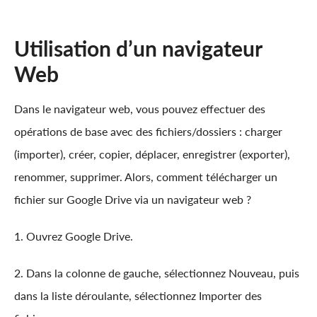
Utilisation d’un navigateur
Web
Dans le navigateur web, vous pouvez effectuer des
opérations de base avec des fichiers/dossiers : charger
(importer), créer, copier, déplacer, enregistrer (exporter),
renommer, supprimer. Alors, comment télécharger un
fichier sur Google Drive via un navigateur web ?
1. Ouvrez Google Drive.
2. Dans la colonne de gauche, sélectionnez Nouveau, puis
dans la liste déroulante, sélectionnez Importer des