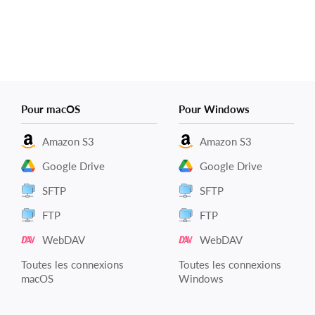
Pour macOS
Pour Windows
Amazon S3
Amazon S3
Google Drive
Google Drive
SFTP
SFTP
FTP
FTP
WebDAV
WebDAV
Toutes les connexions
Toutes les connexions
macOS
Windows