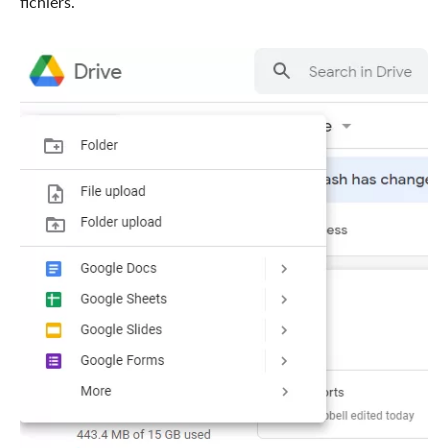
fichiers.