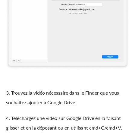
3. Trouvez la vidéo nécessaire dans le Finder que vous
souhaitez ajouter à Google Drive.
4. Téléchargez une vidéo sur Google Drive en la faisant
glisser et en la déposant ou en utilisant cmd+C/cmd+V.