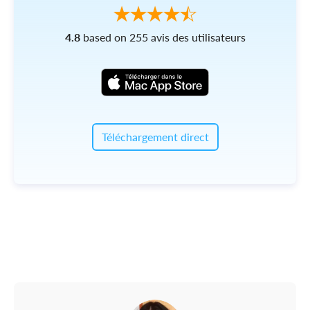
4.8
based on 255 avis des utilisateurs
Téléchargement direct