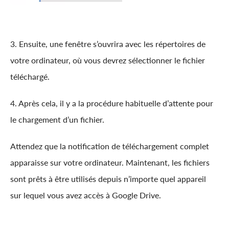
3. Ensuite, une fenêtre s’ouvrira avec les répertoires de
votre ordinateur, où vous devrez sélectionner le fichier
téléchargé.
4. Après cela, il y a la procédure habituelle d’attente pour
le chargement d’un fichier.
Attendez que la notification de téléchargement complet
apparaisse sur votre ordinateur. Maintenant, les fichiers
sont prêts à être utilisés depuis n’importe quel appareil
sur lequel vous avez accès à Google Drive.