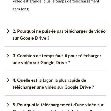
vidéo est grande, plus le temps de téléchargement
sera long.
2. Pourquoi ne puis-je pas télécharger de vidéo
sur Google Drive ?
3. Combien de temps faut-il pour télécharger
une vidéo sur Google Drive ?
4. Quelle est la façon la plus rapide de
télécharger une vidéo sur Google Drive ?
5. Pourquoi le téléchargement d’une vidéo sur