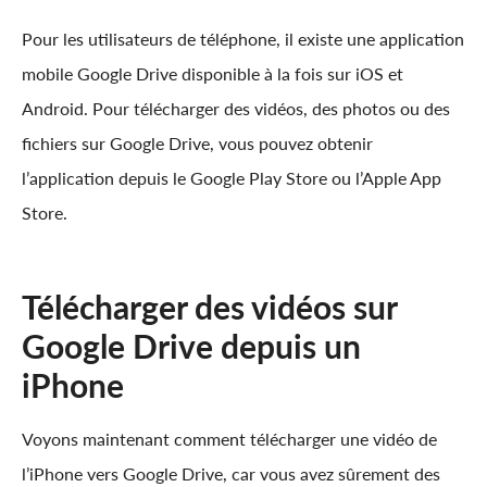
Pour les utilisateurs de téléphone, il existe une application
mobile Google Drive disponible à la fois sur iOS et
Android. Pour télécharger des vidéos, des photos ou des
fichiers sur Google Drive, vous pouvez obtenir
l’application depuis le Google Play Store ou l’Apple App
Store.
Télécharger des vidéos sur
Google Drive depuis un
iPhone
Voyons maintenant comment télécharger une vidéo de
l’iPhone vers Google Drive, car vous avez sûrement des