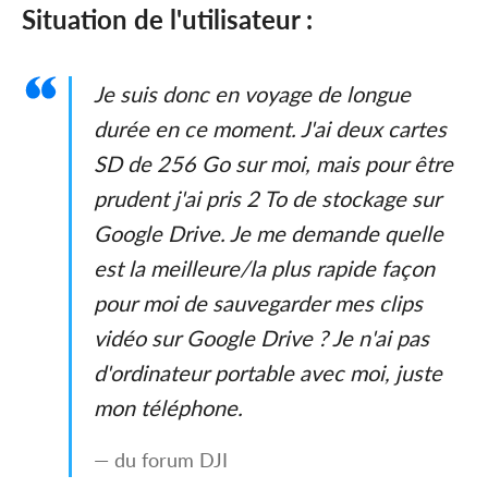
Situation de l'utilisateur :
Je suis donc en voyage de longue
durée en ce moment. J'ai deux cartes
SD de 256 Go sur moi, mais pour être
prudent j'ai pris 2 To de stockage sur
Google Drive. Je me demande quelle
est la meilleure/la plus rapide façon
pour moi de sauvegarder mes clips
vidéo sur Google Drive ? Je n'ai pas
d'ordinateur portable avec moi, juste
mon téléphone.
— du forum DJI