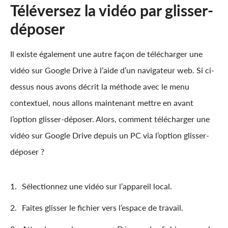
Téléversez la vidéo par glisser-
déposer
Il existe également une autre façon de télécharger une
vidéo sur Google Drive à l’aide d’un navigateur web. Si ci-
dessus nous avons décrit la méthode avec le menu
contextuel, nous allons maintenant mettre en avant
l’option glisser-déposer. Alors, comment télécharger une
vidéo sur Google Drive depuis un PC via l’option glisser-
déposer ?
Sélectionnez une vidéo sur l’appareil local.
Faites glisser le fichier vers l’espace de travail.