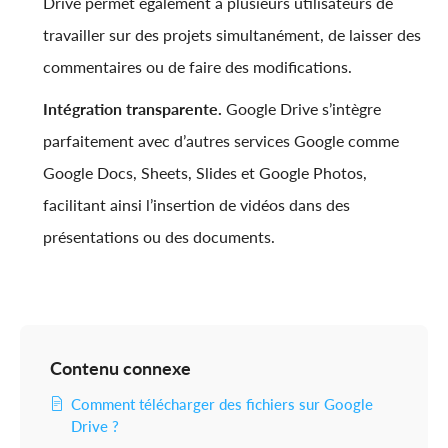
Drive permet également à plusieurs utilisateurs de
travailler sur des projets simultanément, de laisser des
commentaires ou de faire des modifications.
Intégration transparente.
Google Drive s’intègre
parfaitement avec d’autres services Google comme
Google Docs, Sheets, Slides et Google Photos,
facilitant ainsi l’insertion de vidéos dans des
présentations ou des documents.
Contenu connexe
Comment télécharger des fichiers sur Google
Drive ?