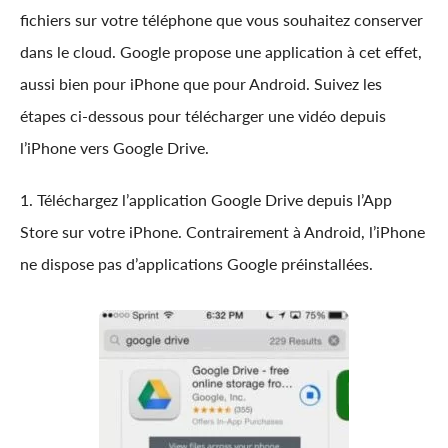
fichiers sur votre téléphone que vous souhaitez conserver
dans le cloud. Google propose une application à cet effet,
aussi bien pour iPhone que pour Android. Suivez les
étapes ci-dessous pour télécharger une vidéo depuis
l’iPhone vers Google Drive.
1. Téléchargez l’application Google Drive depuis l’App
Store sur votre iPhone. Contrairement à Android, l’iPhone
ne dispose pas d’applications Google préinstallées.