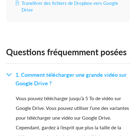
Transférer des fichiers de Dropbox vers Google
Drive
Questions fréquemment posées
1. Comment télécharger une grande vidéo sur
Google Drive ?
Vous pouvez télécharger jusqu’à 5 To de vidéo sur
Google Drive. Vous pouvez utiliser l’une des variantes
pour télécharger une vidéo sur Google Drive.
Cependant, gardez à l’esprit que plus la taille de la