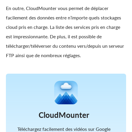
En outre, CloudMounter vous permet de déplacer
facilement des données entre n’importe quels stockages
cloud pris en charge. La liste des services pris en charge
est impressionnante. De plus, il est possible de
télécharger/téléverser du contenu vers/depuis un serveur
FTP ainsi que de nombreux réglages.
CloudMounter
Téléchargez facilement des vidéos sur Google