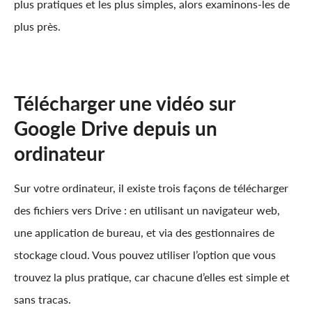
plus pratiques et les plus simples, alors examinons-les de
plus près.
Télécharger une vidéo sur
Google Drive depuis un
ordinateur
Sur votre ordinateur, il existe trois façons de télécharger
des fichiers vers Drive : en utilisant un navigateur web,
une application de bureau, et via des gestionnaires de
stockage cloud. Vous pouvez utiliser l’option que vous
trouvez la plus pratique, car chacune d’elles est simple et
sans tracas.