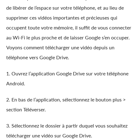
de libérer de l’espace sur votre téléphone, et au lieu de
supprimer ces vidéos importantes et précieuses qui
occupent toute votre mémoire, il suffit de vous connecter
au Wi-Fi le plus proche et de laisser Google s’en occuper.
Voyons comment télécharger une vidéo depuis un
téléphone vers Google Drive.
1. Ouvrez l’application Google Drive sur votre téléphone
Android.
2. En bas de l’application, sélectionnez le bouton plus >
section Téléverser.
3. Sélectionnez le dossier à partir duquel vous souhaitez
télécharger une vidéo sur Google Drive.