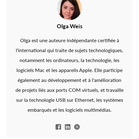
Olga Weis
Olga est une auteure indépendante certifiée à
l'international qui traite de sujets technologiques,
notamment les ordinateurs, la technologie, les
logiciels Mac et les appareils Apple. Elle participe
également au développement et à l'amélioration
de projets liés aux ports COM virtuels, et travaille
sur la technologie USB sur Ethernet, les systèmes
embarqués et les logiciels multimédias.