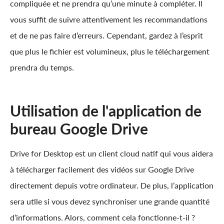
compliquée et ne prendra qu’une minute à compléter. Il
vous suffit de suivre attentivement les recommandations
et de ne pas faire d’erreurs. Cependant, gardez à l’esprit
que plus le fichier est volumineux, plus le téléchargement
prendra du temps.
Utilisation de l'application de
bureau Google Drive
Drive for Desktop est un client cloud natif qui vous aidera
à télécharger facilement des vidéos sur Google Drive
directement depuis votre ordinateur. De plus, l’application
sera utile si vous devez synchroniser une grande quantité
d’informations. Alors, comment cela fonctionne-t-il ?