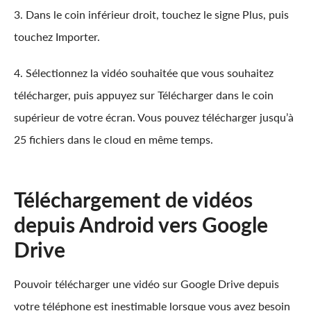
3. Dans le coin inférieur droit, touchez le signe Plus, puis
touchez Importer.
4. Sélectionnez la vidéo souhaitée que vous souhaitez
télécharger, puis appuyez sur Télécharger dans le coin
supérieur de votre écran. Vous pouvez télécharger jusqu’à
25 fichiers dans le cloud en même temps.
Téléchargement de vidéos
depuis Android vers Google
Drive
Pouvoir télécharger une vidéo sur Google Drive depuis
votre téléphone est inestimable lorsque vous avez besoin