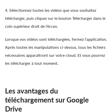
4. Sélectionnez toutes les vidéos que vous souhaitez
télécharger, puis cliquez sur le bouton Télécharger dans le
coin supérieur droit de l’écran.
Lorsque vos vidéos sont téléchargées, fermez l’application.
Après toutes les manipulations ci-dessus, tous les fichiers
nécessaires apparaîtront sur votre cloud. Et vous pourrez
les télécharger à tout moment.
Les avantages du
téléchargement sur Google
Drive