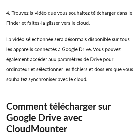
4. Trouvez la vidéo que vous souhaitez télécharger dans le
Finder et faites-la glisser vers le cloud.
La vidéo sélectionnée sera désormais disponible sur tous
les appareils connectés à Google Drive. Vous pouvez
également accéder aux paramètres de Drive pour
ordinateur et sélectionner les fichiers et dossiers que vous
souhaitez synchroniser avec le cloud.
Comment télécharger sur
Google Drive avec
CloudMounter