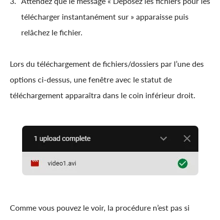
Attendez que le message « Déposez les fichiers pour les
télécharger instantanément sur » apparaisse puis
relâchez le fichier.
Lors du téléchargement de fichiers/dossiers par l’une des
options ci-dessus, une fenêtre avec le statut de
téléchargement apparaîtra dans le coin inférieur droit.
Comme vous pouvez le voir, la procédure n’est pas si