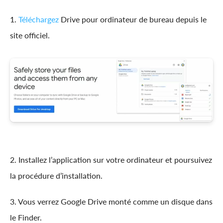
1.
Téléchargez
Drive pour ordinateur de bureau depuis le
site officiel.
2. Installez l’application sur votre ordinateur et poursuivez
la procédure d’installation.
3. Vous verrez Google Drive monté comme un disque dans
le Finder.