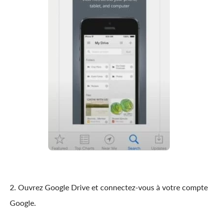
2. Ouvrez Google Drive et connectez-vous à votre compte
Google.