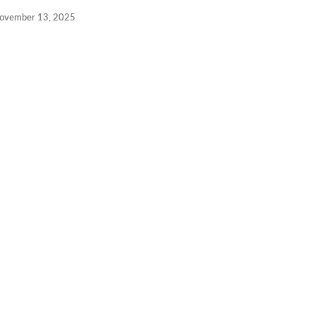
ovember 13, 2025