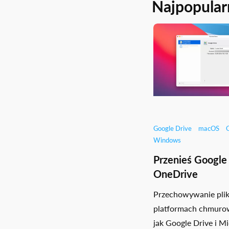
Najpopular
Google Drive
macOS
Windows
Przenieś Google
OneDrive
Przechowywanie pli
platformach chmuro
jak Google Drive i Mi