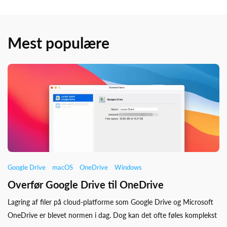
Mest populære
Google Drive
macOS
OneDrive
Windows
Overfør Google Drive til OneDrive
Lagring af filer på cloud-platforme som Google Drive og Microsoft
OneDrive er blevet normen i dag. Dog kan det ofte føles komplekst