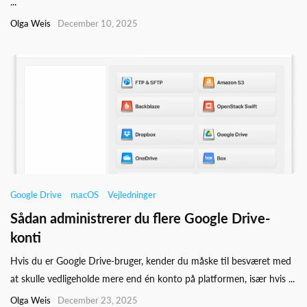
...
Olga Weis
December 10, 2025
Google Drive
macOS
Vejledninger
Sådan administrerer du flere Google Drive-
konti
Hvis du er Google Drive-bruger, kender du måske til besværet med
at skulle vedligeholde mere end én konto på platformen, især hvis ...
Olga Weis
December 23, 2025