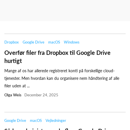
Dropbox
Google Drive
macOS
Windows
Overfør filer fra Dropbox til Google Drive
hurtigt
Mange af os har allerede registreret konti på forskellige cloud-
tjenester. Men hvordan kan du organisere nem håndtering af alle
filer uden at ...
Olga Weis
December 24, 2025
Google Drive
macOS
Vejledninger