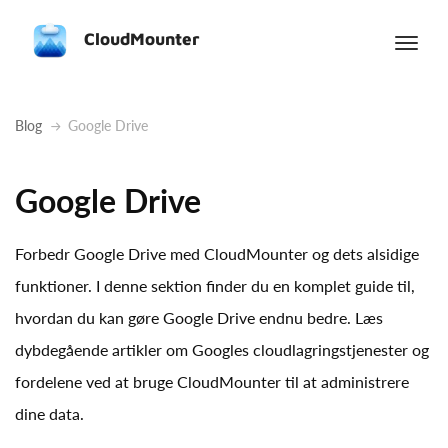
CloudMounter
Blog
Google Drive
Google Drive
Forbedr Google Drive med CloudMounter og dets alsidige
funktioner. I denne sektion finder du en komplet guide til,
hvordan du kan gøre Google Drive endnu bedre. Læs
dybdegående artikler om Googles cloudlagringstjenester og
fordelene ved at bruge CloudMounter til at administrere
dine data.