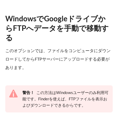
WindowsでGoogleドライブか
らFTPへデータを手動で移動す
る
このオプションでは、ファイルをコンピュータにダウン
ロードしてからFTPサーバーにアップロードする必要が
あります。
警告！
この方法はWindowsユーザーのみ利用可
能です。Finderを使えば、FTPファイルを表示お
よびダウンロードできるからです。