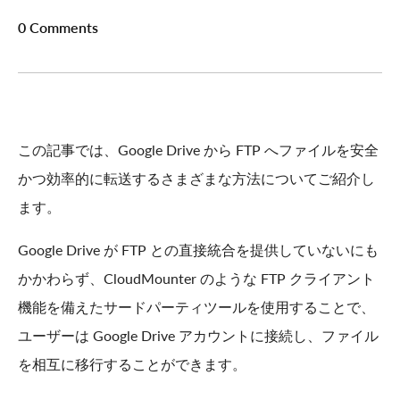
0 Comments
この記事では、Google Drive から FTP へファイルを安全
かつ効率的に転送するさまざまな方法についてご紹介し
ます。
Google Drive が FTP との直接統合を提供していないにも
かかわらず、CloudMounter のような FTP クライアント
機能を備えたサードパーティツールを使用することで、
ユーザーは Google Drive アカウントに接続し、ファイル
を相互に移行することができます。