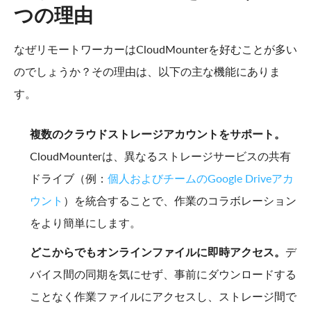
つの理由
なぜリモートワーカーはCloudMounterを好むことが多い
のでしょうか？その理由は、以下の主な機能にありま
す。
複数のクラウドストレージアカウントをサポート。
CloudMounterは、異なるストレージサービスの共有
ドライブ（例：
個人およびチームのGoogle Driveアカ
ウント
）を統合することで、作業のコラボレーション
をより簡単にします。
どこからでもオンラインファイルに即時アクセス。
デ
バイス間の同期を気にせず、事前にダウンロードする
ことなく作業ファイルにアクセスし、ストレージ間で