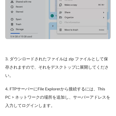
3. ダウンロードされたファイルは zip ファイルとして保
存されますので、それをデスクトップに展開してくださ
い。
4. FTPサーバーにFile Explorerから接続するには、This
PC > ネットワークの場所を追加し、サーバーアドレスを
入力してログインします。