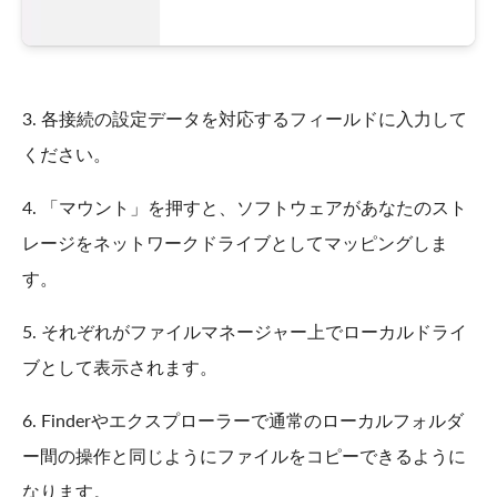
3. 各接続の設定データを対応するフィールドに入力して
ください。
4. 「マウント」を押すと、ソフトウェアがあなたのスト
レージをネットワークドライブとしてマッピングしま
す。
5. それぞれがファイルマネージャー上でローカルドライ
ブとして表示されます。
6. Finderやエクスプローラーで通常のローカルフォルダ
ー間の操作と同じようにファイルをコピーできるように
なります。