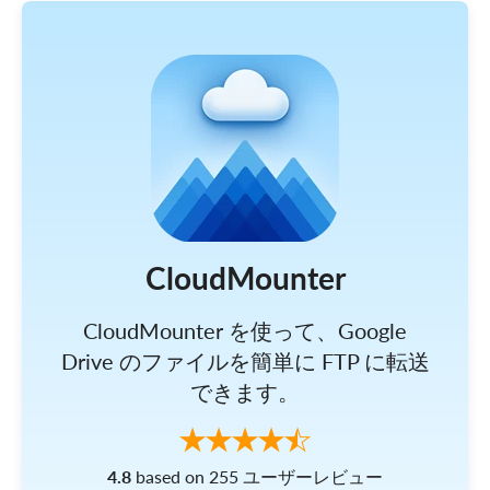
CloudMounter
CloudMounter を使って、Google
Drive のファイルを簡単に FTP に転送
できます。
4.8
based on 255 ユーザーレビュー