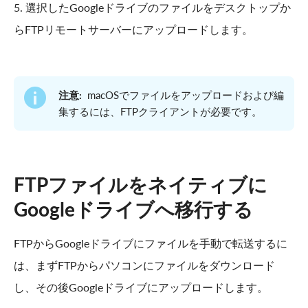
5. 選択したGoogleドライブのファイルをデスクトップか
らFTPリモートサーバーにアップロードします。
注意:
macOSでファイルをアップロードおよび編
集するには、FTPクライアントが必要です。
FTPファイルをネイティブに
Googleドライブへ移行する
FTPからGoogleドライブにファイルを手動で転送するに
は、まずFTPからパソコンにファイルをダウンロード
し、その後Googleドライブにアップロードします。