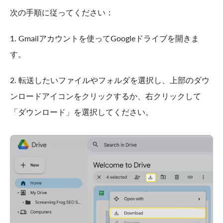
次の手順に従ってください：
1. Gmailアカウントを使ってGoogleドライブを開きま
す。
2. 転送したいファイルやフォルダを選択し、上部のダウ
ンロードアイコンをクリックするか、右クリックして
「ダウンロード」を選択してください。