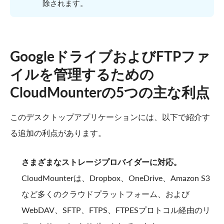
除されます。
GoogleドライブおよびFTPファ
イルを管理するための
CloudMounterの5つの主な利点
このデスクトップアプリケーションには、以下で紹介す
る追加の利点があります。
さまざまなストレージプロバイダーに対応。
CloudMounterは、Dropbox、OneDrive、Amazon S3
など多くのクラウドプラットフォーム、および
WebDAV、SFTP、FTPS、FTPESプロトコル経由のリ