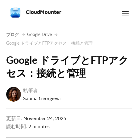
CloudMounter
ブログ
Google Drive
Google ドライブとFTPアクセス：接続と管理
Google ドライブとFTPアク
セス：接続と管理
執筆者
Sabina Georgieva
更新日:
November 24, 2025
読む時間:
2 minutes