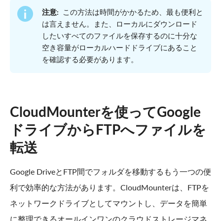
注意:
この方法は時間がかかるため、最も便利と
は言えません。また、ローカルにダウンロード
したいすべてのファイルを保存するのに十分な
空き容量がローカルハードドライブにあること
を確認する必要があります。
CloudMounterを使ってGoogle
ドライブからFTPへファイルを
転送
Google DriveとFTP間でフォルダを移動するもう一つの便
利で効率的な方法があります。CloudMounterは、FTPを
ネットワークドライブとしてマウントし、データを簡単
に整理できるオールインワンのクラウドストレージマネ