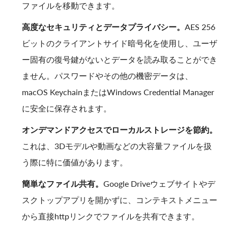
ファイルを移動できます。
高度なセキュリティとデータプライバシー。
AES 256
ビットのクライアントサイド暗号化を使用し、ユーザ
ー固有の復号鍵がないとデータを読み取ることができ
ません。パスワードやその他の機密データは、
macOS KeychainまたはWindows Credential Manager
に安全に保存されます。
オンデマンドアクセスでローカルストレージを節約。
これは、3Dモデルや動画などの大容量ファイルを扱
う際に特に価値があります。
簡単なファイル共有。
Google Driveウェブサイトやデ
スクトップアプリを開かずに、コンテキストメニュー
から直接httpリンクでファイルを共有できます。