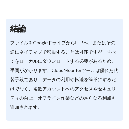
結論
ファイルをGoogleドライブからFTPへ、またはその
逆にネイティブで移動することは可能ですが、すべ
てをローカルにダウンロードする必要があるため、
手間がかかります。CloudMounterツールは優れた代
替手段であり、データの利用や転送を簡単にするだ
けでなく、複数アカウントへのアクセスやセキュリ
ティの向上、オフライン作業などのさらなる利点も
追加されます。