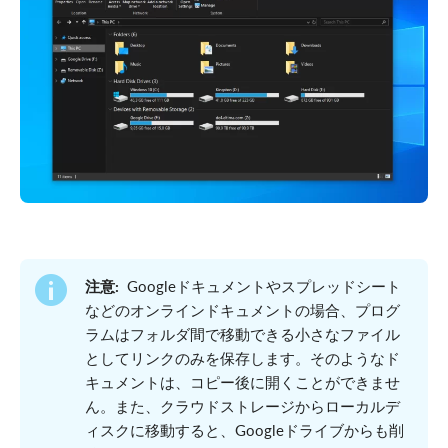
注意:
Googleドキュメントやスプレッドシート
などのオンラインドキュメントの場合、プログ
ラムはフォルダ間で移動できる小さなファイル
としてリンクのみを保存します。そのようなド
キュメントは、コピー後に開くことができませ
ん。また、クラウドストレージからローカルデ
ィスクに移動すると、Googleドライブからも削