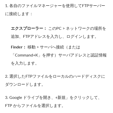
1. 各自のファイルマネージャーを使用してFTPサーバー
に接続します：
エクスプローラー：
このPC > ネットワークの場所を
追加、FTPアドレスを入力し、ログインします。
Finder：
移動 > サーバへ接続（または
「Command+K」を押す）サーバアドレスと認証情報
を入力します。
2. 選択したFTPファイルをローカルのハードディスクに
ダウンロードします。
3. Google ドライブを開き、+新規」をクリックして、
FTP からファイルを選択します。