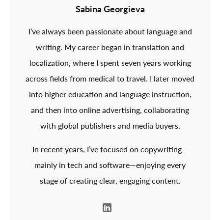
Sabina Georgieva
I’ve always been passionate about language and
writing. My career began in translation and
localization, where I spent seven years working
across fields from medical to travel. I later moved
into higher education and language instruction,
and then into online advertising, collaborating
with global publishers and media buyers.
In recent years, I’ve focused on copywriting—
mainly in tech and software—enjoying every
stage of creating clear, engaging content.