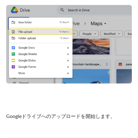
Googleドライブへのアップロードを開始します。