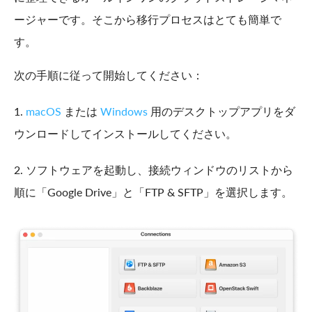
ージャーです。そこから移行プロセスはとても簡単で
す。
次の手順に従って開始してください：
1.
macOS
または
Windows
用のデスクトップアプリをダ
ウンロードしてインストールしてください。
2. ソフトウェアを起動し、接続ウィンドウのリストから
順に「Google Drive」と「FTP & SFTP」を選択します。