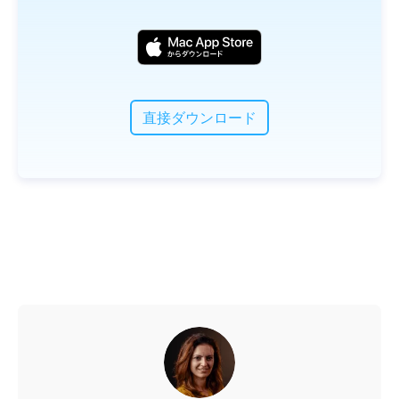
直接ダウンロード