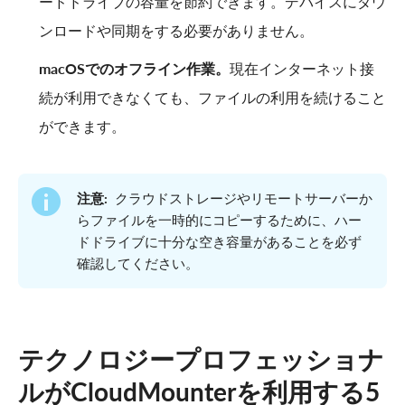
ードドライブの容量を節約できます。デバイスにダウ
ンロードや同期をする必要がありません。
macOSでのオフライン作業。
現在インターネット接
続が利用できなくても、ファイルの利用を続けること
ができます。
注意:
クラウドストレージやリモートサーバーか
らファイルを一時的にコピーするために、ハー
ドドライブに十分な空き容量があることを必ず
確認してください。
テクノロジープロフェッショナ
ルがCloudMounterを利用する5