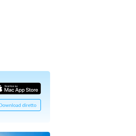
Download diretto