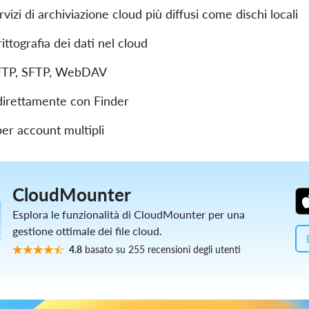
vizi di archiviazione cloud più diffusi come dischi locali
ittografia dei dati nel cloud
FTP, SFTP, WebDAV
 direttamente con Finder
er account multipli
CloudMounter
Esplora le funzionalità di CloudMounter per una
gestione ottimale dei file cloud.
4.8
basato su 255 recensioni degli utenti