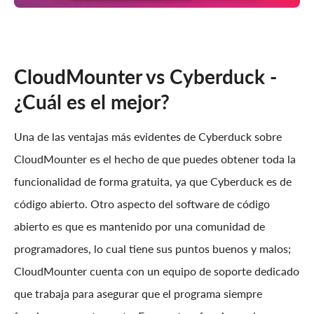
CloudMounter vs Cyberduck -
¿Cuál es el mejor?
Una de las ventajas más evidentes de Cyberduck sobre
CloudMounter es el hecho de que puedes obtener toda la
funcionalidad de forma gratuita, ya que Cyberduck es de
código abierto. Otro aspecto del software de código
abierto es que es mantenido por una comunidad de
programadores, lo cual tiene sus puntos buenos y malos;
CloudMounter cuenta con un equipo de soporte dedicado
que trabaja para asegurar que el programa siempre