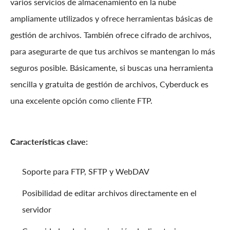
varios servicios de almacenamiento en la nube
ampliamente utilizados y ofrece herramientas básicas de
gestión de archivos. También ofrece cifrado de archivos,
para asegurarte de que tus archivos se mantengan lo más
seguros posible. Básicamente, si buscas una herramienta
sencilla y gratuita de gestión de archivos, Cyberduck es
una excelente opción como cliente FTP.
Características clave:
Soporte para FTP, SFTP y WebDAV
Posibilidad de editar archivos directamente en el
servidor