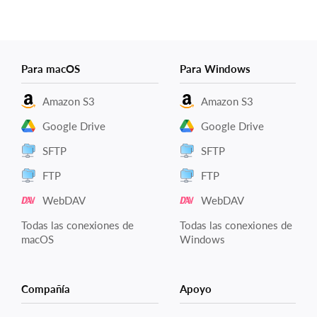
Para macOS
Para Windows
Amazon S3
Amazon S3
Google Drive
Google Drive
SFTP
SFTP
FTP
FTP
WebDAV
WebDAV
Todas las conexiones de
Todas las conexiones de
macOS
Windows
Compañía
Apoyo