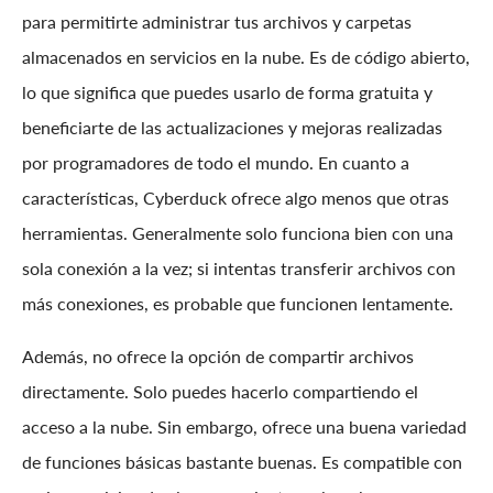
para permitirte administrar tus archivos y carpetas
almacenados en servicios en la nube. Es de código abierto,
lo que significa que puedes usarlo de forma gratuita y
beneficiarte de las actualizaciones y mejoras realizadas
por programadores de todo el mundo. En cuanto a
características, Cyberduck ofrece algo menos que otras
herramientas. Generalmente solo funciona bien con una
sola conexión a la vez; si intentas transferir archivos con
más conexiones, es probable que funcionen lentamente.
Además, no ofrece la opción de compartir archivos
directamente. Solo puedes hacerlo compartiendo el
acceso a la nube. Sin embargo, ofrece una buena variedad
de funciones básicas bastante buenas. Es compatible con