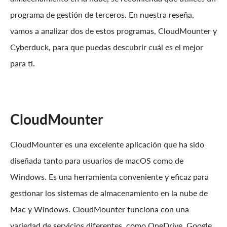
programa de gestión de terceros. En nuestra reseña,
vamos a analizar dos de estos programas, CloudMounter y
Cyberduck, para que puedas descubrir cuál es el mejor
para ti.
CloudMounter
CloudMounter es una excelente aplicación que ha sido
diseñada tanto para usuarios de macOS como de
Windows. Es una herramienta conveniente y eficaz para
gestionar los sistemas de almacenamiento en la nube de
Mac y Windows. CloudMounter funciona con una
variedad de servicios diferentes, como OneDrive, Google