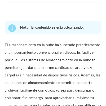
Nota:
El contenido se está actualizando.
El almacenamiento en la nube ha superado prácticamente
al almacenamiento convencional en discos. Es fácil ver
por qué. Los sistemas de almacenamiento en la nube te
permiten guardar una enorme cantidad de archivos y
carpetas sin necesidad de dispositivos físicos. Además, las
soluciones de almacenamiento te permiten compartir
archivos fácilmente con otros, ya sea para descargar o
colaborar. Sin embargo, para aprovechar al máximo tu
almacenamiento en la nube, se recomienda que utilices un