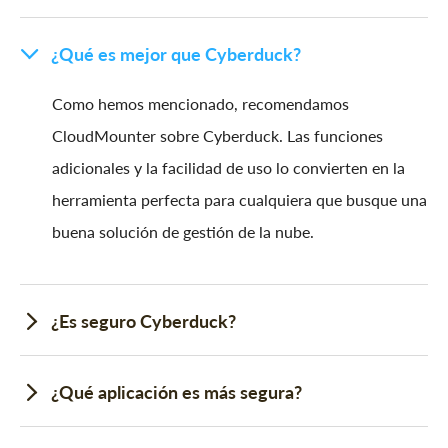
¿Qué es mejor que Cyberduck?
Como hemos mencionado, recomendamos
CloudMounter sobre Cyberduck. Las funciones
adicionales y la facilidad de uso lo convierten en la
herramienta perfecta para cualquiera que busque una
buena solución de gestión de la nube.
¿Es seguro Cyberduck?
¿Qué aplicación es más segura?