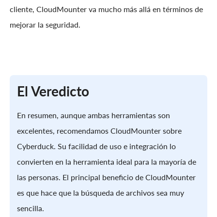
cliente, CloudMounter va mucho más allá en términos de
mejorar la seguridad.
El Veredicto
En resumen, aunque ambas herramientas son
excelentes, recomendamos CloudMounter sobre
Cyberduck. Su facilidad de uso e integración lo
convierten en la herramienta ideal para la mayoría de
las personas. El principal beneficio de CloudMounter
es que hace que la búsqueda de archivos sea muy
sencilla.