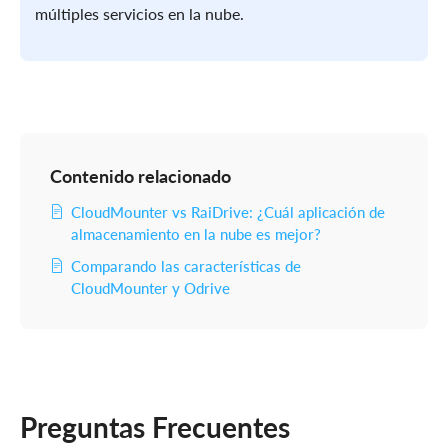
múltiples servicios en la nube.
Contenido relacionado
CloudMounter vs RaiDrive: ¿Cuál aplicación de
almacenamiento en la nube es mejor?
Comparando las características de
CloudMounter y Odrive
Preguntas Frecuentes