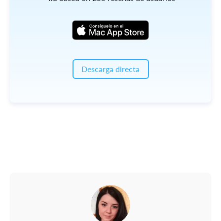
Descarga directa