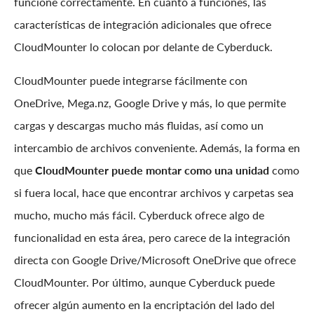
funcione correctamente. En cuanto a funciones, las
características de integración adicionales que ofrece
CloudMounter lo colocan por delante de Cyberduck.
CloudMounter puede integrarse fácilmente con
OneDrive, Mega.nz, Google Drive y más, lo que permite
cargas y descargas mucho más fluidas, así como un
intercambio de archivos conveniente. Además, la forma en
que
CloudMounter puede montar como una unidad
como
si fuera local, hace que encontrar archivos y carpetas sea
mucho, mucho más fácil. Cyberduck ofrece algo de
funcionalidad en esta área, pero carece de la integración
directa con Google Drive/Microsoft OneDrive que ofrece
CloudMounter. Por último, aunque Cyberduck puede
ofrecer algún aumento en la encriptación del lado del