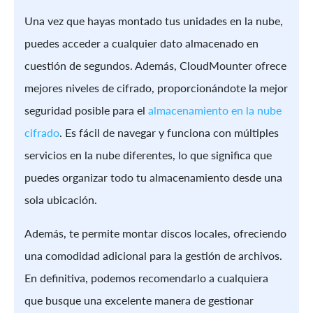
Una vez que hayas montado tus unidades en la nube,
puedes acceder a cualquier dato almacenado en
cuestión de segundos. Además, CloudMounter ofrece
mejores niveles de cifrado, proporcionándote la mejor
seguridad posible para el
almacenamiento en la nube
cifrado
. Es fácil de navegar y funciona con múltiples
servicios en la nube diferentes, lo que significa que
puedes organizar todo tu almacenamiento desde una
sola ubicación.
Además, te permite montar discos locales, ofreciendo
una comodidad adicional para la gestión de archivos.
En definitiva, podemos recomendarlo a cualquiera
que busque una excelente manera de gestionar