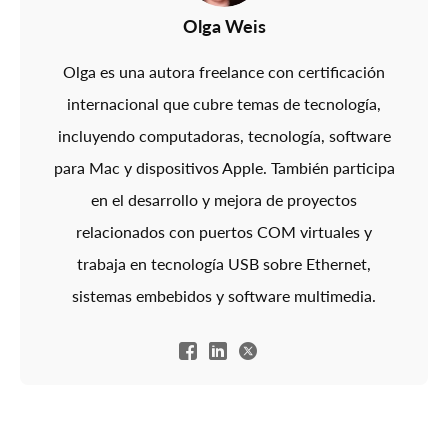
Olga Weis
Olga es una autora freelance con certificación
internacional que cubre temas de tecnología,
incluyendo computadoras, tecnología, software
para Mac y dispositivos Apple. También participa
en el desarrollo y mejora de proyectos
relacionados con puertos COM virtuales y
trabaja en tecnología USB sobre Ethernet,
sistemas embebidos y software multimedia.