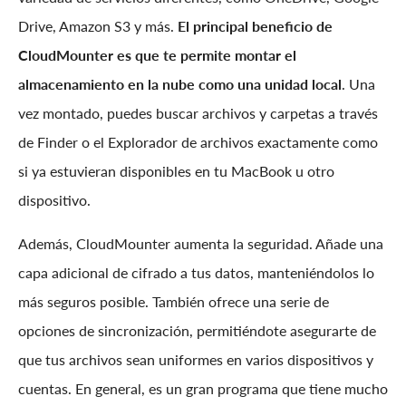
Drive, Amazon S3 y más.
El principal beneficio de
CloudMounter es que te permite montar el
almacenamiento en la nube como una unidad local
. Una
vez montado, puedes buscar archivos y carpetas a través
de Finder o el Explorador de archivos exactamente como
si ya estuvieran disponibles en tu MacBook u otro
dispositivo.
Además, CloudMounter aumenta la seguridad. Añade una
capa adicional de cifrado a tus datos, manteniéndolos lo
más seguros posible. También ofrece una serie de
opciones de sincronización, permitiéndote asegurarte de
que tus archivos sean uniformes en varios dispositivos y
cuentas. En general, es un gran programa que tiene mucho