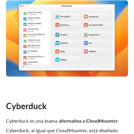
Cyberduck
Cyberduck es una buena
alternativa a CloudMounter
.
Cyberduck, al igual que CloudMounter, está diseñado