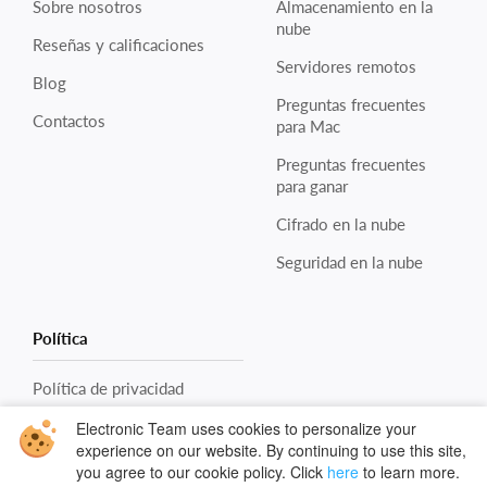
Sobre nosotros
Almacenamiento en la
nube
Reseñas y calificaciones
Servidores remotos
Blog
Preguntas frecuentes
Contactos
para Mac
Preguntas frecuentes
para ganar
Cifrado en la nube
Seguridad en la nube
Política
Política de privacidad
Política de cookies
Electronic Team uses cookies to personalize your
experience on our website. By continuing to use this site,
Condiciones
you agree to our cookie policy. Click
here
to learn more.