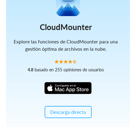
CloudMounter
Explore las funciones de CloudMounter para una
gestión óptima de archivos en la nube.
4.8
basado en 255 opiniones de usuarios
Descarga directa