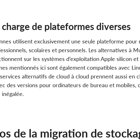
 charge de plateformes diverses
nes utilisent exclusivement une seule plateforme pour 
fessionnels, scolaires et personnels. Les alternatives à M
tionnent sur les systèmes d’exploitation Apple silicon e
es mentionnés ici sont également compatibles avec Lin
 services alternatifs de cloud à cloud prennent aussi en c
vec des versions pour ordinateurs de bureau et mobiles, o
 inégalée.
os de la migration de stocka