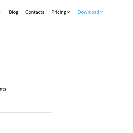
Blog
Contacts
Pricing
Download
nts