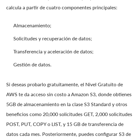
calcula a partir de cuatro componentes principales:
Almacenamiento;
Solicitudes y recuperación de datos;
Transferencia y aceleración de datos;
Gestión de datos.
Si deseas probarlo gratuitamente, el Nivel Gratuito de
AWS te da acceso sin costo a Amazon S3, donde obtienes
5GB de almacenamiento en la clase S3 Standard y otros
beneficios como 20,000 solicitudes GET, 2,000 solicitudes
POST, PUT, COPY o LIST, y 15 GB de transferencia de
datos cada mes. Posteriormente, puedes configurar S3 de