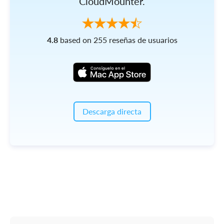
CloudMounter.
4.8
based on 255 reseñas de usuarios
Descarga directa