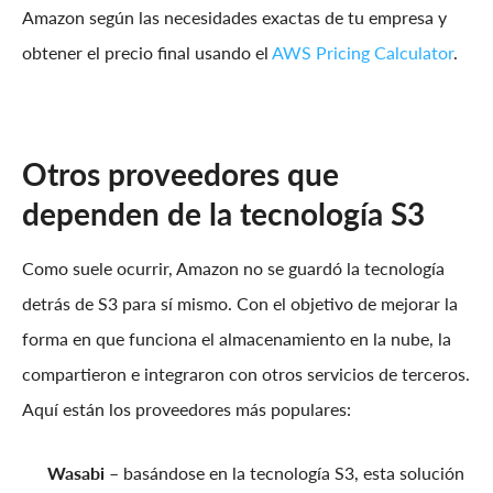
Amazon según las necesidades exactas de tu empresa y
obtener el precio final usando el
AWS Pricing Calculator
.
Otros proveedores que
dependen de la tecnología S3
Como suele ocurrir, Amazon no se guardó la tecnología
detrás de S3 para sí mismo. Con el objetivo de mejorar la
forma en que funciona el almacenamiento en la nube, la
compartieron e integraron con otros servicios de terceros.
Aquí están los proveedores más populares:
Wasabi
– basándose en la tecnología S3, esta solución