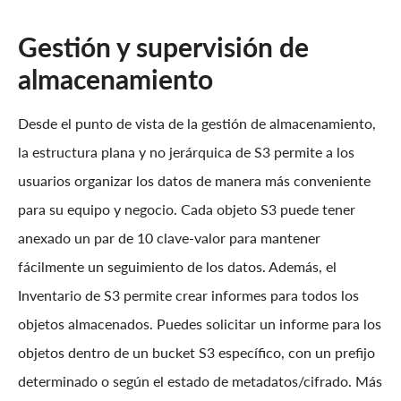
Gestión y supervisión de
almacenamiento
Desde el punto de vista de la gestión de almacenamiento,
la estructura plana y no jerárquica de S3 permite a los
usuarios organizar los datos de manera más conveniente
para su equipo y negocio. Cada objeto S3 puede tener
anexado un par de 10 clave-valor para mantener
fácilmente un seguimiento de los datos. Además, el
Inventario de S3 permite crear informes para todos los
objetos almacenados. Puedes solicitar un informe para los
objetos dentro de un bucket S3 específico, con un prefijo
determinado o según el estado de metadatos/cifrado. Más