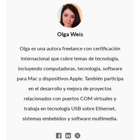
Olga Weis
Olga es una autora freelance con certificación
internacional que cubre temas de tecnología,
incluyendo computadoras, tecnología, software
para Mac y dispositivos Apple. También participa
en el desarrollo y mejora de proyectos
relacionados con puertos COM virtuales y
trabaja en tecnología USB sobre Ethernet,
sistemas embebidos y software multimedia.