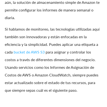
aún, la solución de almacenamiento simple de Amazon te
permite configurar los informes de manera semanal o
diaria.
Si hablamos de monitoreo, las tecnologías utilizadas aquí
también son innovadoras y están enfocadas en la
eficiencia y la simplicidad. Puedes aplicar una etiqueta a
cada
bucket de AWS S3
para asignar y controlar los
costos a través de diferentes dimensiones del negocio.
Usando servicios como los Informes de Asignación de
Costos de AWS o Amazon CloudWatch, siempre puedes
estar actualizado sobre el estado de tus recursos, para
que siempre sepas cuál es el siguiente paso.