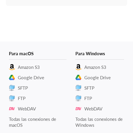
Para macOS
Para Windows
Amazon S3
Amazon S3
Google Drive
Google Drive
SFTP
SFTP
FTP
FTP
WebDAV
WebDAV
Todas las conexiones de
Todas las conexiones de
macOS
Windows