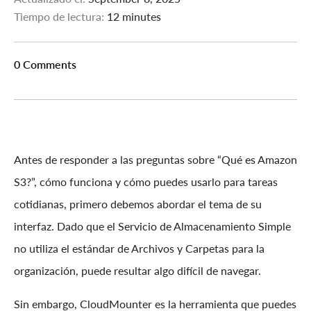
Tiempo de lectura:
12 minutes
0 Comments
Antes de responder a las preguntas sobre “Qué es Amazon
S3?”, cómo funciona y cómo puedes usarlo para tareas
cotidianas, primero debemos abordar el tema de su
interfaz. Dado que el Servicio de Almacenamiento Simple
no utiliza el estándar de Archivos y Carpetas para la
organización, puede resultar algo difícil de navegar.
Sin embargo, CloudMounter es la herramienta que puedes