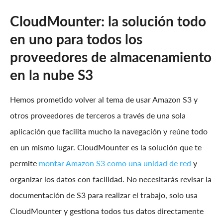
CloudMounter: la solución todo
en uno para todos los
proveedores de almacenamiento
en la nube S3
Hemos prometido volver al tema de usar Amazon S3 y
otros proveedores de terceros a través de una sola
aplicación que facilita mucho la navegación y reúne todo
en un mismo lugar. CloudMounter es la solución que te
permite
montar Amazon S3 como una unidad de red
y
organizar los datos con facilidad. No necesitarás revisar la
documentación de S3 para realizar el trabajo, solo usa
CloudMounter y gestiona todos tus datos directamente