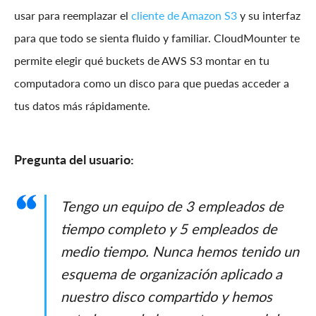
usar para reemplazar el
cliente de Amazon S3
y su interfaz
para que todo se sienta fluido y familiar. CloudMounter te
permite elegir qué buckets de AWS S3 montar en tu
computadora como un disco para que puedas acceder a
tus datos más rápidamente.
Pregunta del usuario:
Tengo un equipo de 3 empleados de
tiempo completo y 5 empleados de
medio tiempo. Nunca hemos tenido un
esquema de organización aplicado a
nuestro disco compartido y hemos