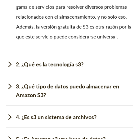
gama de servicios para resolver diversos problemas
relacionados con el almacenamiento, y no solo eso.
Además, la versión gratuita de S3 es otra razón por la
que este servicio puede considerarse universal.
2. ¿Qué es la tecnología s3?
3. ¿Qué tipo de datos puedo almacenar en
Amazon S3?
4. ¿Es s3 un sistema de archivos?
5. ¿Es Amazon s3 una base de datos?