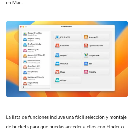
en Mac.
La lista de funciones incluye una fácil selección y montaje
de buckets para que puedas acceder a ellos con Finder o