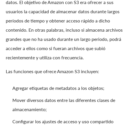
datos. El objetivo de Amazon con S3 era ofrecer a sus
usuarios la capacidad de almacenar datos durante largos
períodos de tiempo y obtener acceso rápido a dicho
contenido. En otras palabras, incluso si almacena archivos
grandes que no ha usado durante un largo periodo, podrá
acceder a ellos como si fueran archivos que subió
recientemente y utiliza con frecuencia.
Las funciones que ofrece Amazon S3 incluyen:
Agregar etiquetas de metadatos a los objetos;
Mover diversos datos entre las diferentes clases de
almacenamiento;
Configurar los ajustes de acceso y uso compartido