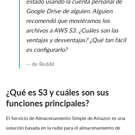
estado usando la cuenta personal de
Google Drive de alguien. Alguien
recomendó que moviéramos los
archivos a AWS S3. ¿Cuáles son las
ventajas y desventajas? ¿Qué tan fácil
es configurarlo?
— de Reddit
¿Qué es S3 y cuáles son sus
funciones principales?
El Servicio de Almacenamiento Simple de Amazon es una
solución basada en la nube para el almacenamiento de