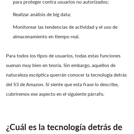
para proteger contra usuarios no autorizados;
Realizar análisis de big data;
Monitorear las tendencias de actividad y el uso de
almacenamiento en tiempo real.
Para todos los tipos de usuarios, todas estas funciones
suenan muy bien en teoría. Sin embargo, aquellos de
naturaleza escéptica querrán conocer la tecnología detrás
del S3 de Amazon. Si siente que esta frase lo describe,
cubriremos ese aspecto en el siguiente párrafo.
¿Cuál es la tecnología detrás de