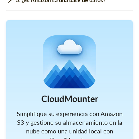
CloudMounter
Simplifique su experiencia con Amazon
S3 y gestione su almacenamiento en la
nube como una unidad local con