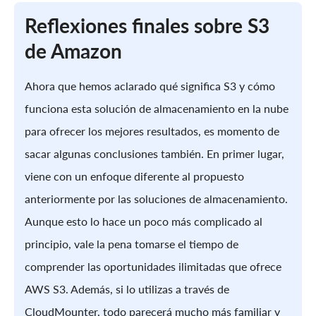
Reflexiones finales sobre S3
de Amazon
Ahora que hemos aclarado qué significa S3 y cómo
funciona esta solución de almacenamiento en la nube
para ofrecer los mejores resultados, es momento de
sacar algunas conclusiones también. En primer lugar,
viene con un enfoque diferente al propuesto
anteriormente por las soluciones de almacenamiento.
Aunque esto lo hace un poco más complicado al
principio, vale la pena tomarse el tiempo de
comprender las oportunidades ilimitadas que ofrece
AWS S3. Además, si lo utilizas a través de
CloudMounter, todo parecerá mucho más familiar y