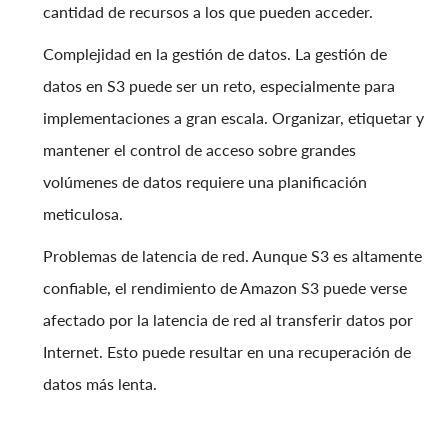
cantidad de recursos a los que pueden acceder.
Complejidad en la gestión de datos. La gestión de
datos en S3 puede ser un reto, especialmente para
implementaciones a gran escala. Organizar, etiquetar y
mantener el control de acceso sobre grandes
volúmenes de datos requiere una planificación
meticulosa.
Problemas de latencia de red. Aunque S3 es altamente
confiable, el rendimiento de Amazon S3 puede verse
afectado por la latencia de red al transferir datos por
Internet. Esto puede resultar en una recuperación de
datos más lenta.