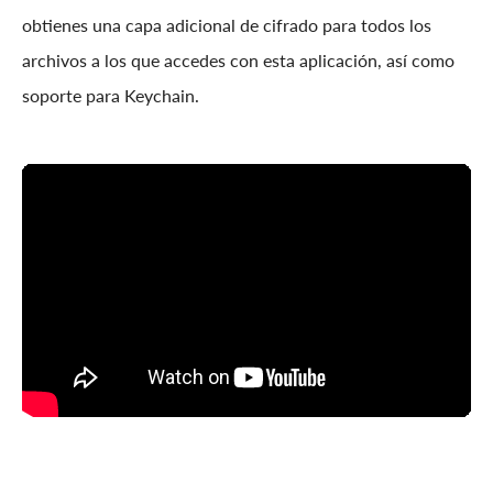
obtienes una capa adicional de cifrado para todos los
archivos a los que accedes con esta aplicación, así como
soporte para Keychain.