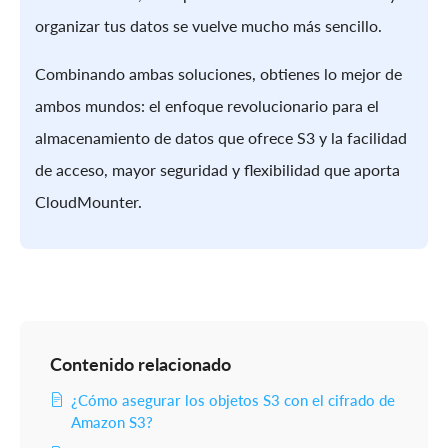
organizar tus datos se vuelve mucho más sencillo.
Combinando ambas soluciones, obtienes lo mejor de
ambos mundos: el enfoque revolucionario para el
almacenamiento de datos que ofrece S3 y la facilidad
de acceso, mayor seguridad y flexibilidad que aporta
CloudMounter.
Contenido relacionado
¿Cómo asegurar los objetos S3 con el cifrado de
Amazon S3?