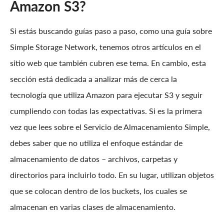
Amazon S3?
Si estás buscando guías paso a paso, como una guía sobre
Simple Storage Network, tenemos otros artículos en el
sitio web que también cubren ese tema. En cambio, esta
sección está dedicada a analizar más de cerca la
tecnología que utiliza Amazon para ejecutar S3 y seguir
cumpliendo con todas las expectativas. Si es la primera
vez que lees sobre el Servicio de Almacenamiento Simple,
debes saber que no utiliza el enfoque estándar de
almacenamiento de datos – archivos, carpetas y
directorios para incluirlo todo. En su lugar, utilizan objetos
que se colocan dentro de los buckets, los cuales se
almacenan en varias clases de almacenamiento.