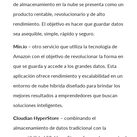
de almacenamiento en la nube se presenta como un
producto rentable, revolucionario y de alto
rendimiento. El objetivo es hacer que guardar datos
sea asequible, simple, rápido y seguro.
Min.io
– otro servicio que utiliza la tecnología de
Amazon con el objetivo de revolucionar la forma en
que se guarda y accede a los grandes datos. Esta
aplicación ofrece rendimiento y escalabilidad en un
entorno de nube híbrida diseñado para brindar los
mejores resultados a emprendedores que buscan
soluciones inteligentes.
Cloudian HyperStore
– combinando el
almacenamiento de datos tradicional con la