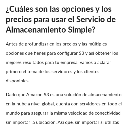
¿Cuáles son las opciones y los
precios para usar el Servicio de
Almacenamiento Simple?
Antes de profundizar en los precios y las múltiples
opciones que tienes para configurar S3 y así obtener los
mejores resultados para tu empresa, vamos a aclarar
primero el tema de los servidores y los clientes
disponibles.
Dado que Amazon S3 es una solución de almacenamiento
en la nube a nivel global, cuenta con servidores en todo el
mundo para asegurar la misma velocidad de conectividad
sin importar la ubicación. Así que, sin importar si utilizas