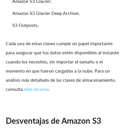
Amazon S3 Glacier;
Amazon S3 Glacier Deep Archive;
S3 Outposts.
Cada una de estas clases cumple un papel importante
para asegurar que tus datos estén disponibles al instante
cuando los necesites, sin importar el tamaño o el
momento en que fueron cargados a la nube. Para un
análisis más detallado de las clases de almacenamiento,
consulta
este recurso
.
Desventajas de Amazon S3