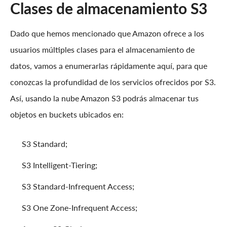
Clases de almacenamiento S3
Dado que hemos mencionado que Amazon ofrece a los
usuarios múltiples clases para el almacenamiento de
datos, vamos a enumerarlas rápidamente aquí, para que
conozcas la profundidad de los servicios ofrecidos por S3.
Así, usando la nube Amazon S3 podrás almacenar tus
objetos en buckets ubicados en:
S3 Standard;
S3 Intelligent-Tiering;
S3 Standard-Infrequent Access;
S3 One Zone-Infrequent Access;