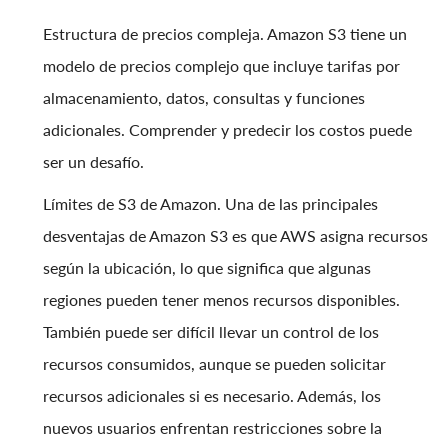
Estructura de precios compleja. Amazon S3 tiene un
modelo de precios complejo que incluye tarifas por
almacenamiento, datos, consultas y funciones
adicionales. Comprender y predecir los costos puede
ser un desafío.
Límites de S3 de Amazon. Una de las principales
desventajas de Amazon S3 es que AWS asigna recursos
según la ubicación, lo que significa que algunas
regiones pueden tener menos recursos disponibles.
También puede ser difícil llevar un control de los
recursos consumidos, aunque se pueden solicitar
recursos adicionales si es necesario. Además, los
nuevos usuarios enfrentan restricciones sobre la