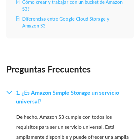
Cómo crear y trabajar con un bucket de Amazon
S3?
Diferencias entre Google Cloud Storage y
Amazon S3
Preguntas Frecuentes
1. ¿Es Amazon Simple Storage un servicio
universal?
De hecho, Amazon S3 cumple con todos los
requisitos para ser un servicio universal. Está
ampliamente disponible y puede ofrecer una amplia