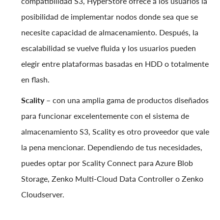
compatibilidad S3, HyperStore ofrece a los usuarios la
posibilidad de implementar nodos donde sea que se
necesite capacidad de almacenamiento. Después, la
escalabilidad se vuelve fluida y los usuarios pueden
elegir entre plataformas basadas en HDD o totalmente
en flash.
Scality
– con una amplia gama de productos diseñados
para funcionar excelentemente con el sistema de
almacenamiento S3, Scality es otro proveedor que vale
la pena mencionar. Dependiendo de tus necesidades,
puedes optar por Scality Connect para Azure Blob
Storage, Zenko Multi-Cloud Data Controller o Zenko
Cloudserver.