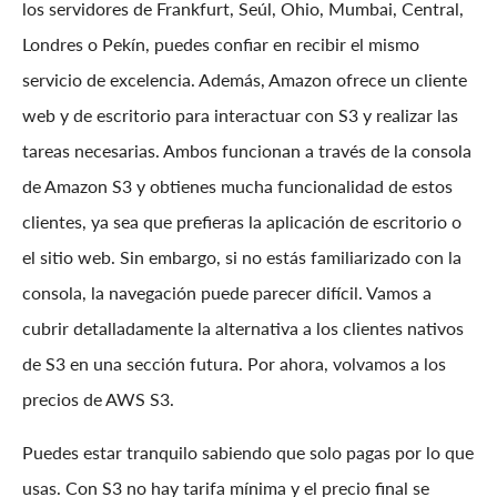
los servidores de Frankfurt, Seúl, Ohio, Mumbai, Central,
Londres o Pekín, puedes confiar en recibir el mismo
servicio de excelencia. Además, Amazon ofrece un cliente
web y de escritorio para interactuar con S3 y realizar las
tareas necesarias. Ambos funcionan a través de la consola
de Amazon S3 y obtienes mucha funcionalidad de estos
clientes, ya sea que prefieras la aplicación de escritorio o
el sitio web. Sin embargo, si no estás familiarizado con la
consola, la navegación puede parecer difícil. Vamos a
cubrir detalladamente la alternativa a los clientes nativos
de S3 en una sección futura. Por ahora, volvamos a los
precios de AWS S3.
Puedes estar tranquilo sabiendo que solo pagas por lo que
usas. Con S3 no hay tarifa mínima y el precio final se