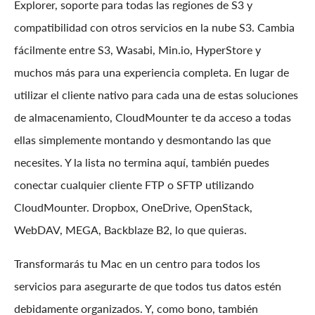
Explorer, soporte para todas las regiones de S3 y
compatibilidad con otros servicios en la nube S3. Cambia
fácilmente entre S3, Wasabi, Min.io, HyperStore y
muchos más para una experiencia completa. En lugar de
utilizar el cliente nativo para cada una de estas soluciones
de almacenamiento, CloudMounter te da acceso a todas
ellas simplemente montando y desmontando las que
necesites. Y la lista no termina aquí, también puedes
conectar cualquier cliente FTP o SFTP utilizando
CloudMounter. Dropbox, OneDrive, OpenStack,
WebDAV, MEGA, Backblaze B2, lo que quieras.
Transformarás tu Mac en un centro para todos los
servicios para asegurarte de que todos tus datos estén
debidamente organizados. Y, como bono, también