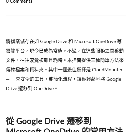
0 Comments
將檔案儲存在如 Google Drive 和 Microsoft OneDrive 等
雲端平台，現今已成為常態。不過，在這些服務之間移動
文件，往往感覺複雜且耗時。本指南提供三種簡單方法來
傳輸檔案和資料夾。其中一個最佳選擇是 CloudMounter
— 一套安全的工具，能簡化流程，讓你輕鬆地將 Google
Drive 遷移到 OneDrive。
從 Google Drive 遷移到
Microsoft OneDrive 的常用方法