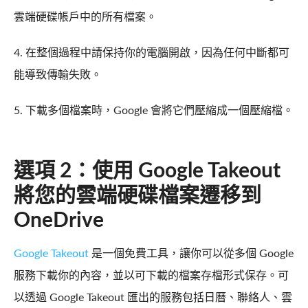
雲端硬碟帳戶中的所有檔案。
4. 在整個過程中請保持你的電腦開啟，因為任何中斷都可
能導致傳輸失敗。
5. 下載多個檔案時，Google 會將它們壓縮成一個壓縮檔。
選項 2：使用 Google Takeout
將您的雲端硬碟檔案遷移到
OneDrive
Google Takeout
是一個免費工具，讓你可以從多個 Google
服務下載你的內容，並以可下載的檔案存檔形式保存。可
以透過 Google Takeout 匯出的服務包括日曆、聯絡人、雲