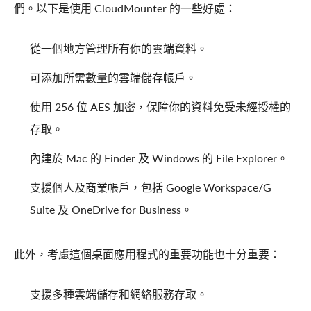
們。以下是使用 CloudMounter 的一些好處：
從一個地方管理所有你的雲端資料。
可添加所需數量的雲端儲存帳戶。
使用 256 位 AES 加密，保障你的資料免受未經授權的
存取。
內建於 Mac 的 Finder 及 Windows 的 File Explorer。
支援個人及商業帳戶，包括 Google Workspace/G
Suite 及 OneDrive for Business。
此外，考慮這個桌面應用程式的重要功能也十分重要：
支援多種雲端儲存和網絡服務存取。