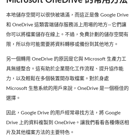
本地儲存空間可以很快被填滿，而這正是像 Google Drive
和 OneDrive 這類雲端儲存服務派上用場的地方—它們讓
你可以將檔案儲存在線上。不過，免費計劃的儲存空間有
限，所以你可能需要將資料轉移或備份到其他地方。
另一個轉用 OneDrive 的原因是它與 Microsoft 生產力工
具無縫整合。這有助於企業簡化工作流程、提升協作能
力，以及輕鬆在多個裝置間存取檔案。對於身處
Microsoft 生態系統的用戶來說，OneDrive 是一個極佳的
選擇。
因此，Google Drive 的用戶經常尋找方法，將 Google
Drive 上的資料複製到 OneDrive。讓我們看看各種傳送相
片及其他檔案方法的主要特色。