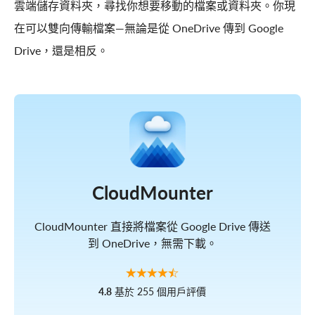
雲端儲存資料夾，尋找你想要移動的檔案或資料夾。你現
在可以雙向傳輸檔案—無論是從 OneDrive 傳到 Google
Drive，還是相反。
CloudMounter
CloudMounter 直接將檔案從 Google Drive 傳送
到 OneDrive，無需下載。
4.8
基於 255 個用戶評價