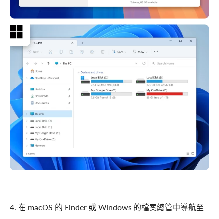
4. 在 macOS 的 Finder 或 Windows 的檔案總管中導航至