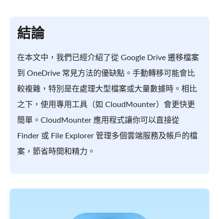
結論
在本文中，我們已經介紹了從 Google Drive 遷移檔案
到 OneDrive 常見方法的優缺點。手動轉移可能會比
較複雜，特別是在處理大型檔案或大量數據時。相比
之下，使用專用工具（如 CloudMounter）會更快更
簡單。CloudMounter 應用程式讓你可以直接從
Finder 或 File Explorer 管理多個雲端服務及帳戶的檔
案，節省時間和精力。