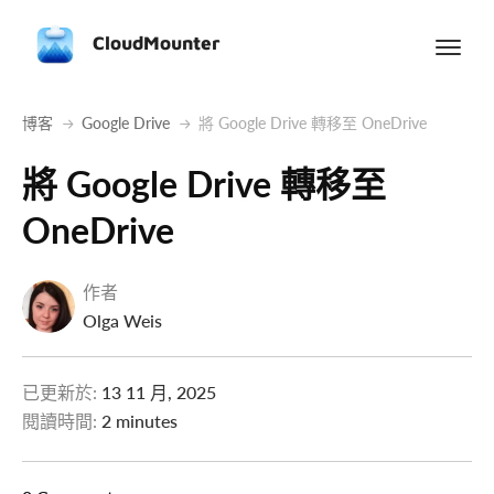
CloudMounter
博客
Google Drive
將 Google Drive 轉移至 OneDrive
將 Google Drive 轉移至
OneDrive
作者
Olga Weis
已更新於:
13 11 月, 2025
閱讀時間:
2 minutes