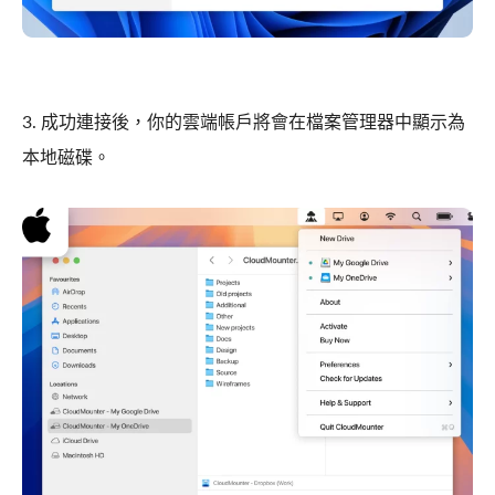
3. 成功連接後，你的雲端帳戶將會在檔案管理器中顯示為
本地磁碟。