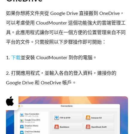
如果你想將文件夾從 Google Drive 直接搬到 OneDrive，
可以考慮使用 CloudMounter 這個功能強大的雲端管理工
具。此應用程式讓你可以在一個方便的位置管理來自不同
平台的文件。只需按照以下步驟操作即可開始：
1.
下載
並安裝 CloudMounter 到你的電腦。
2. 打開應用程式，並輸入各自的登入資料，連接你的
Google Drive 和 OneDrive 帳戶。