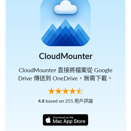
CloudMounter
CloudMounter 直接將檔案從 Google
Drive 傳送到 OneDrive，無需下載。
4.8
based on 255 用戶評論