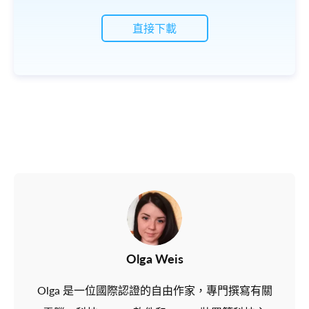
直接下載
Olga Weis
Olga 是一位國際認證的自由作家，專門撰寫有關