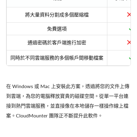
將大量資料分割成多個壓縮檔
免費選項
通過密碼於客戶端進行加密
同時於不同雲端服務的多個帳戶間移動檔案
在 Windows 或 Mac 上安裝此方案，透過將您的文件上傳
到雲端，為您的電腦釋放寶貴的磁碟空間。從單一平台連
接到熱門雲端服務，並直接像在本地儲存一樣操作線上檔
案。CloudMounter 團隊正不斷提升此軟件。