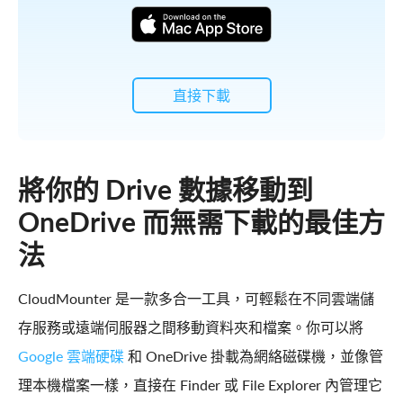
直接下載
將你的 Drive 數據移動到
OneDrive 而無需下載的最佳方
法
CloudMounter 是一款多合一工具，可輕鬆在不同雲端儲
存服務或遠端伺服器之間移動資料夾和檔案。你可以將
Google 雲端硬碟
和 OneDrive 掛載為網絡磁碟機，並像管
理本機檔案一樣，直接在 Finder 或 File Explorer 內管理它