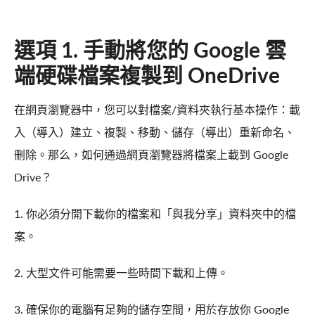
選項 1. 手動將您的 Google 雲
端硬碟檔案複製到 OneDrive
在網頁瀏覽器中，您可以對檔案/資料夾執行基本操作：載
入（導入）建立、複製、移動、儲存（導出）重新命名、
刪除。那么，如何通過網頁瀏覽器將檔案上載到 Google
Drive？
1. 你必須分開下載你的檔案和「與我分享」資料夾中的檔
案。
2. 大型文件可能需要一些時間下載和上傳。
3. 確保你的電腦有足夠的儲存空間，用於存放你 Google