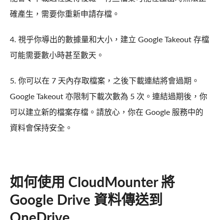
確產生，需要你重新申請存檔。
4. 視乎你導出的數據量和大小，建立 Google Takeout 存檔
可能需要數小時甚至數天。
5. 你可以在 7 天內存取檔案，之後下載連結將會過期。
Google Takeout 亦限制下載次數為 5 次。連結過期後，你
可以建立新的檔案存檔。請放心，你在 Google 服務中的
資料會保持安全。
如何使用 CloudMounter 將
Google Drive 資料傳送到
OneDrive