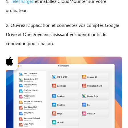
1.
Téléchargez
et installez CloudMounter sur votre
ordinateur.
2. Ouvrez l’application et connectez vos comptes Google
Drive et OneDrive en saisissant vos identifiants de
connexion pour chacun.