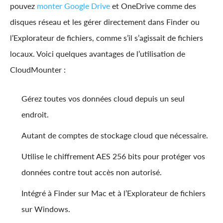
pouvez
monter Google Drive
et OneDrive comme des
disques réseau et les gérer directement dans Finder ou
l’Explorateur de fichiers, comme s’il s’agissait de fichiers
locaux. Voici quelques avantages de l’utilisation de
CloudMounter :
Gérez toutes vos données cloud depuis un seul
endroit.
Autant de comptes de stockage cloud que nécessaire.
Utilise le chiffrement AES 256 bits pour protéger vos
données contre tout accès non autorisé.
Intégré à Finder sur Mac et à l’Explorateur de fichiers
sur Windows.