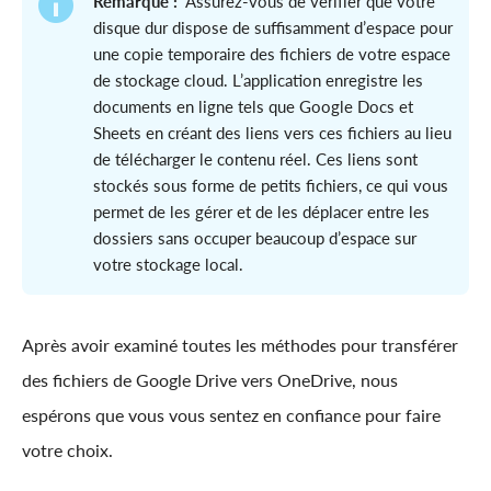
Remarque :
Assurez-vous de vérifier que votre
disque dur dispose de suffisamment d’espace pour
une copie temporaire des fichiers de votre espace
de stockage cloud. L’application enregistre les
documents en ligne tels que Google Docs et
Sheets en créant des liens vers ces fichiers au lieu
de télécharger le contenu réel. Ces liens sont
stockés sous forme de petits fichiers, ce qui vous
permet de les gérer et de les déplacer entre les
dossiers sans occuper beaucoup d’espace sur
votre stockage local.
Après avoir examiné toutes les méthodes pour transférer
des fichiers de Google Drive vers OneDrive, nous
espérons que vous vous sentez en confiance pour faire
votre choix.