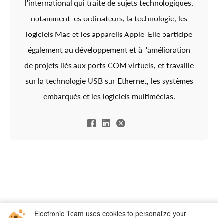
l'international qui traite de sujets technologiques,
notamment les ordinateurs, la technologie, les
logiciels Mac et les appareils Apple. Elle participe
également au développement et à l'amélioration
de projets liés aux ports COM virtuels, et travaille
sur la technologie USB sur Ethernet, les systèmes
embarqués et les logiciels multimédias.
Electronic Team uses cookies to personalize your
Pour macOS
Pour Windows