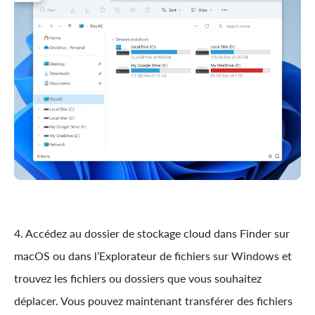
4. Accédez au dossier de stockage cloud dans Finder sur
macOS ou dans l’Explorateur de fichiers sur Windows et
trouvez les fichiers ou dossiers que vous souhaitez
déplacer. Vous pouvez maintenant transférer des fichiers