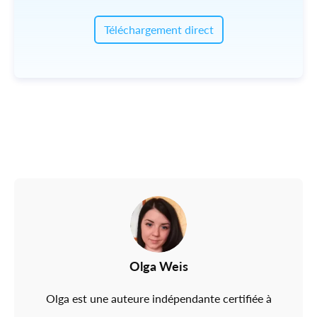
Téléchargement direct
Olga Weis
Olga est une auteure indépendante certifiée à