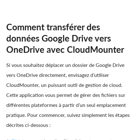
Comment transférer des
données Google Drive vers
OneDrive avec CloudMounter
Si vous souhaitez déplacer un dossier de Google Drive
vers OneDrive directement, envisagez d’utiliser
CloudMounter, un puissant outil de gestion de cloud.
Cette application vous permet de gérer des fichiers sur
différentes plateformes à partir d’un seul emplacement
pratique. Pour commencer, suivez simplement les étapes
décrites ci-dessous :