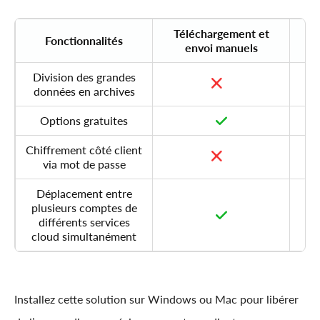
Téléchargement et
Ex
Fonctionnalités
envoi manuels
Division des grandes
données en archives
Options gratuites
Chiffrement côté client
via mot de passe
Déplacement entre
plusieurs comptes de
différents services
cloud simultanément
Installez cette solution sur Windows ou Mac pour libérer