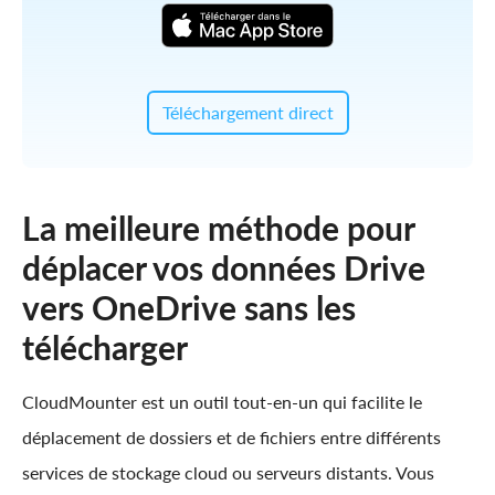
Téléchargement direct
La meilleure méthode pour
déplacer vos données Drive
vers OneDrive sans les
télécharger
CloudMounter est un outil tout-en-un qui facilite le
déplacement de dossiers et de fichiers entre différents
services de stockage cloud ou serveurs distants. Vous