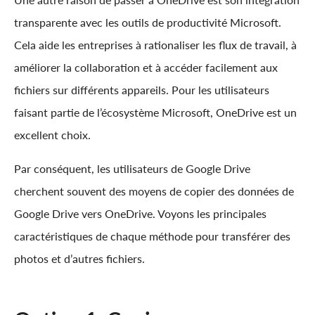
transparente avec les outils de productivité Microsoft.
Cela aide les entreprises à rationaliser les flux de travail, à
améliorer la collaboration et à accéder facilement aux
fichiers sur différents appareils. Pour les utilisateurs
faisant partie de l’écosystème Microsoft, OneDrive est un
excellent choix.
Par conséquent, les utilisateurs de Google Drive
cherchent souvent des moyens de copier des données de
Google Drive vers OneDrive. Voyons les principales
caractéristiques de chaque méthode pour transférer des
photos et d’autres fichiers.