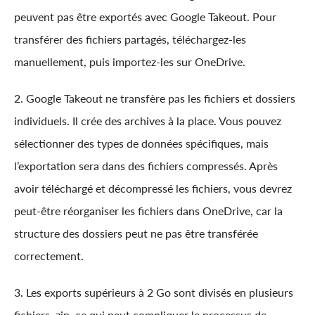
peuvent pas être exportés avec Google Takeout. Pour
transférer des fichiers partagés, téléchargez-les
manuellement, puis importez-les sur OneDrive.
2. Google Takeout ne transfère pas les fichiers et dossiers
individuels. Il crée des archives à la place. Vous pouvez
sélectionner des types de données spécifiques, mais
l’exportation sera dans des fichiers compressés. Après
avoir téléchargé et décompressé les fichiers, vous devrez
peut-être réorganiser les fichiers dans OneDrive, car la
structure des dossiers peut ne pas être transférée
correctement.
3. Les exports supérieurs à 2 Go sont divisés en plusieurs
fichiers .zip, ce qui peut compliquer le processus de