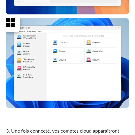
3. Une fois connecté, vos comptes cloud apparaîtront