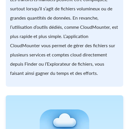
surtout lorsqu’il s’agit de fichiers volumineux ou de
grandes quantités de données. En revanche,
l’utilisation d’outils dédiés, comme CloudMounter, est
plus rapide et plus simple. L’application
CloudMounter vous permet de gérer des fichiers sur
plusieurs services et comptes cloud directement
depuis Finder ou l’Explorateur de fichiers, vous
faisant ainsi gagner du temps et des efforts.