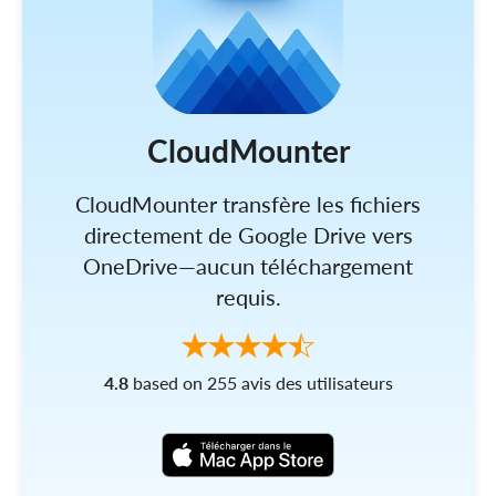
CloudMounter
CloudMounter transfère les fichiers
directement de Google Drive vers
OneDrive—aucun téléchargement
requis.
4.8
based on 255 avis des utilisateurs