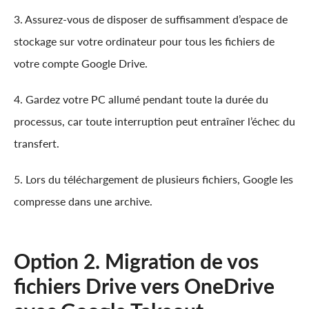
3. Assurez-vous de disposer de suffisamment d’espace de
stockage sur votre ordinateur pour tous les fichiers de
votre compte Google Drive.
4. Gardez votre PC allumé pendant toute la durée du
processus, car toute interruption peut entraîner l’échec du
transfert.
5. Lors du téléchargement de plusieurs fichiers, Google les
compresse dans une archive.
Option 2. Migration de vos
fichiers Drive vers OneDrive