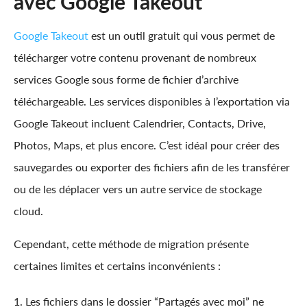
avec Google Takeout
Google Takeout
est un outil gratuit qui vous permet de
télécharger votre contenu provenant de nombreux
services Google sous forme de fichier d’archive
téléchargeable. Les services disponibles à l’exportation via
Google Takeout incluent Calendrier, Contacts, Drive,
Photos, Maps, et plus encore. C’est idéal pour créer des
sauvegardes ou exporter des fichiers afin de les transférer
ou de les déplacer vers un autre service de stockage
cloud.
Cependant, cette méthode de migration présente
certaines limites et certains inconvénients :
1. Les fichiers dans le dossier “Partagés avec moi” ne