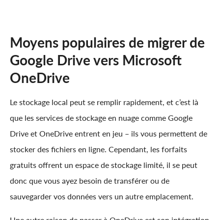
Moyens populaires de migrer de
Google Drive vers Microsoft
OneDrive
Le stockage local peut se remplir rapidement, et c’est là
que les services de stockage en nuage comme Google
Drive et OneDrive entrent en jeu – ils vous permettent de
stocker des fichiers en ligne. Cependant, les forfaits
gratuits offrent un espace de stockage limité, il se peut
donc que vous ayez besoin de transférer ou de
sauvegarder vos données vers un autre emplacement.
Une autre raison de passer à OneDrive est son intégration