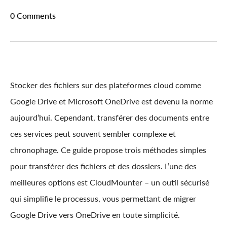
0 Comments
Stocker des fichiers sur des plateformes cloud comme
Google Drive et Microsoft OneDrive est devenu la norme
aujourd’hui. Cependant, transférer des documents entre
ces services peut souvent sembler complexe et
chronophage. Ce guide propose trois méthodes simples
pour transférer des fichiers et des dossiers. L’une des
meilleures options est CloudMounter – un outil sécurisé
qui simplifie le processus, vous permettant de migrer
Google Drive vers OneDrive en toute simplicité.