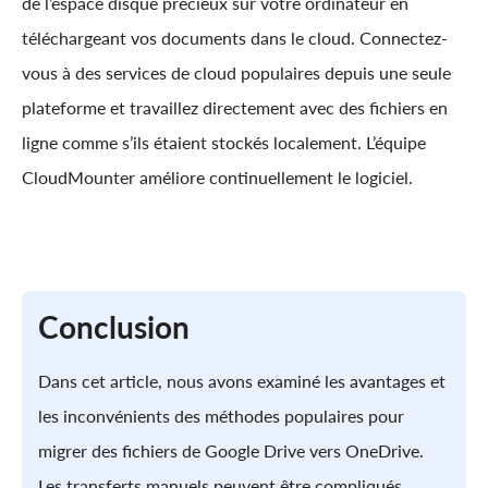
de l’espace disque précieux sur votre ordinateur en
téléchargeant vos documents dans le cloud. Connectez-
vous à des services de cloud populaires depuis une seule
plateforme et travaillez directement avec des fichiers en
ligne comme s’ils étaient stockés localement. L’équipe
CloudMounter améliore continuellement le logiciel.
Conclusion
Dans cet article, nous avons examiné les avantages et
les inconvénients des méthodes populaires pour
migrer des fichiers de Google Drive vers OneDrive.
Les transferts manuels peuvent être compliqués,