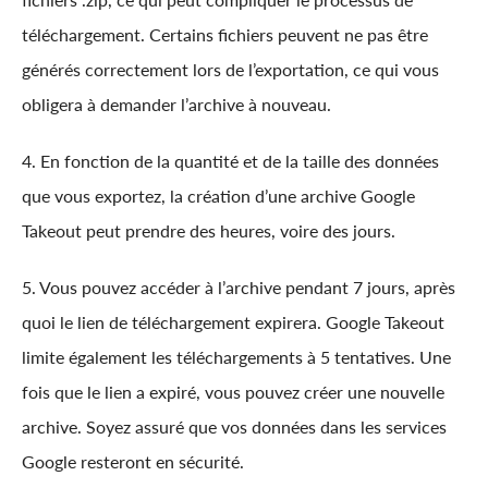
téléchargement. Certains fichiers peuvent ne pas être
générés correctement lors de l’exportation, ce qui vous
obligera à demander l’archive à nouveau.
4. En fonction de la quantité et de la taille des données
que vous exportez, la création d’une archive Google
Takeout peut prendre des heures, voire des jours.
5. Vous pouvez accéder à l’archive pendant 7 jours, après
quoi le lien de téléchargement expirera. Google Takeout
limite également les téléchargements à 5 tentatives. Une
fois que le lien a expiré, vous pouvez créer une nouvelle
archive. Soyez assuré que vos données dans les services
Google resteront en sécurité.