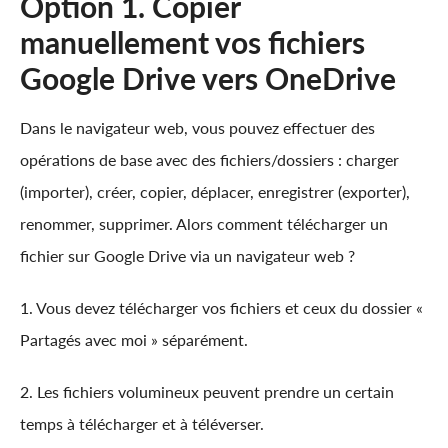
Option 1. Copier
manuellement vos fichiers
Google Drive vers OneDrive
Dans le navigateur web, vous pouvez effectuer des
opérations de base avec des fichiers/dossiers : charger
(importer), créer, copier, déplacer, enregistrer (exporter),
renommer, supprimer. Alors comment télécharger un
fichier sur Google Drive via un navigateur web ?
1. Vous devez télécharger vos fichiers et ceux du dossier «
Partagés avec moi » séparément.
2. Les fichiers volumineux peuvent prendre un certain
temps à télécharger et à téléverser.