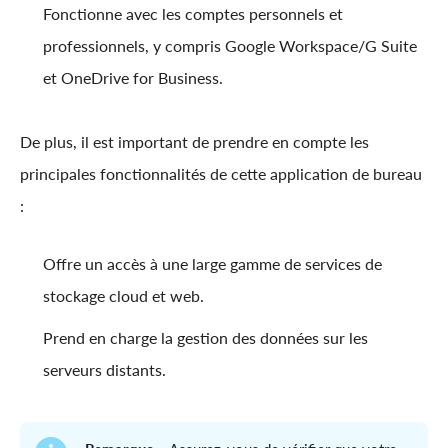
Fonctionne avec les comptes personnels et
professionnels, y compris Google Workspace/G Suite
et OneDrive for Business.
De plus, il est important de prendre en compte les
principales fonctionnalités de cette application de bureau
:
Offre un accès à une large gamme de services de
stockage cloud et web.
Prend en charge la gestion des données sur les
serveurs distants.