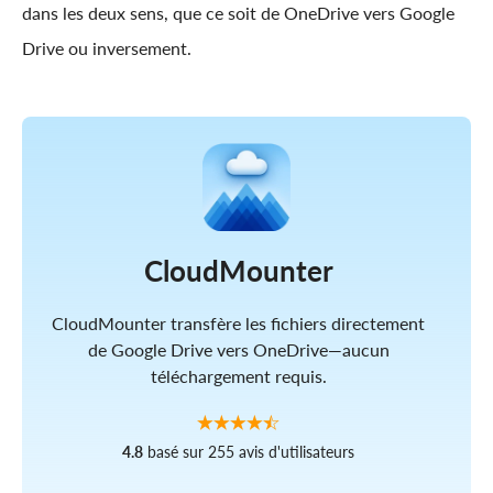
dans les deux sens, que ce soit de OneDrive vers Google
Drive ou inversement.
CloudMounter
CloudMounter transfère les fichiers directement
de Google Drive vers OneDrive—aucun
téléchargement requis.
4.8
basé sur 255 avis d'utilisateurs