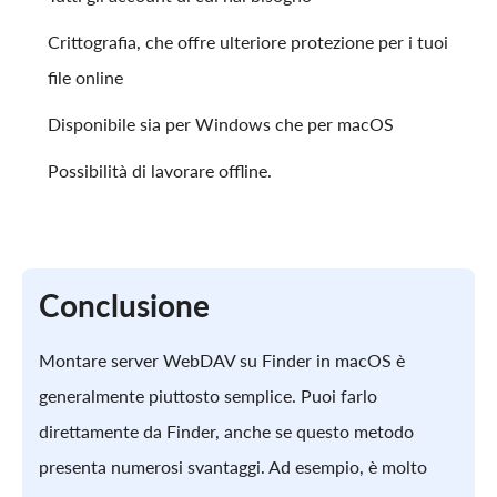
Crittografia, che offre ulteriore protezione per i tuoi
file online
Disponibile sia per Windows che per macOS
Possibilità di lavorare offline.
Conclusione
Montare server WebDAV su Finder in macOS è
generalmente piuttosto semplice. Puoi farlo
direttamente da Finder, anche se questo metodo
presenta numerosi svantaggi. Ad esempio, è molto