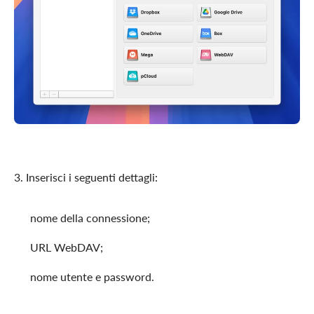
3. Inserisci i seguenti dettagli:
nome della connessione;
URL WebDAV;
nome utente e password.