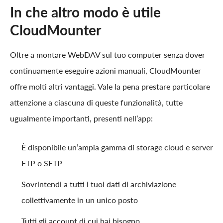
In che altro modo è utile
CloudMounter
Oltre a montare WebDAV sul tuo computer senza dover
continuamente eseguire azioni manuali, CloudMounter
offre molti altri vantaggi. Vale la pena prestare particolare
attenzione a ciascuna di queste funzionalità, tutte
ugualmente importanti, presenti nell’app:
È disponibile un’ampia gamma di storage cloud e server
FTP o SFTP
Sovrintendi a tutti i tuoi dati di archiviazione
collettivamente in un unico posto
Tutti gli account di cui hai bisogno