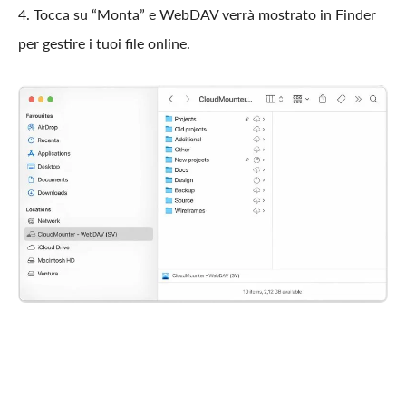
4. Tocca su “Monta” e WebDAV verrà mostrato in Finder
per gestire i tuoi file online.