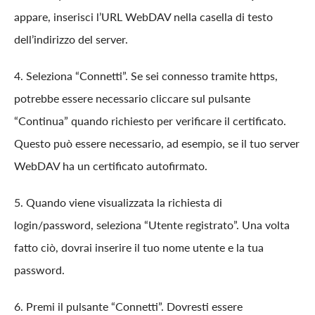
appare, inserisci l’URL WebDAV nella casella di testo
dell’indirizzo del server.
4. Seleziona “Connetti”. Se sei connesso tramite https,
potrebbe essere necessario cliccare sul pulsante
“Continua” quando richiesto per verificare il certificato.
Questo può essere necessario, ad esempio, se il tuo server
WebDAV ha un certificato autofirmato.
5. Quando viene visualizzata la richiesta di
login/password, seleziona “Utente registrato”. Una volta
fatto ciò, dovrai inserire il tuo nome utente e la tua
password.
6. Premi il pulsante “Connetti”. Dovresti essere