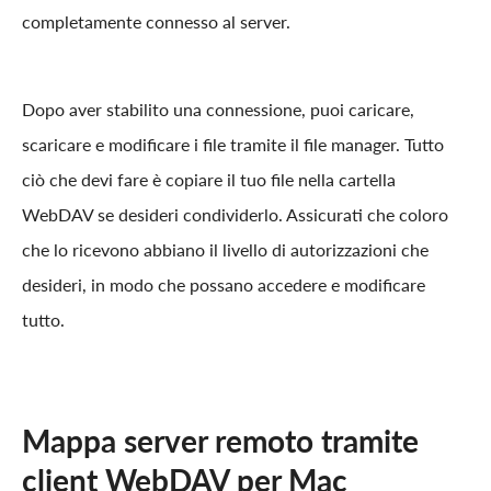
completamente connesso al server.
Dopo aver stabilito una connessione, puoi caricare,
scaricare e modificare i file tramite il file manager. Tutto
ciò che devi fare è copiare il tuo file nella cartella
WebDAV se desideri condividerlo. Assicurati che coloro
che lo ricevono abbiano il livello di autorizzazioni che
desideri, in modo che possano accedere e modificare
tutto.
Mappa server remoto tramite
client WebDAV per Mac