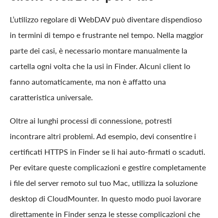
L’utilizzo regolare di WebDAV può diventare dispendioso
in termini di tempo e frustrante nel tempo. Nella maggior
parte dei casi, è necessario montare manualmente la
cartella ogni volta che la usi in Finder. Alcuni client lo
fanno automaticamente, ma non è affatto una
caratteristica universale.
Oltre ai lunghi processi di connessione, potresti
incontrare altri problemi. Ad esempio, devi consentire i
certificati HTTPS in Finder se li hai auto-firmati o scaduti.
Per evitare queste complicazioni e gestire completamente
i file del server remoto sul tuo Mac, utilizza la soluzione
desktop di CloudMounter. In questo modo puoi lavorare
direttamente in Finder senza le stesse complicazioni che