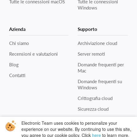
Tutte le connessioni macOS
Tutte le connessioni
Windows
Azienda
Supporto
Chi siamo
Archiviazione cloud
Recensioni e valutazioni
Server remoti
Blog
Domande frequenti per
Mac
Contatti
Domande frequenti su
Windows
Crittografia cloud
Sicurezza cloud
Electronic Team uses cookies to personalize your
experience on our website. By continuing to use this site,
Politica
you agree to our cookie policy. Click
here
to learn more.