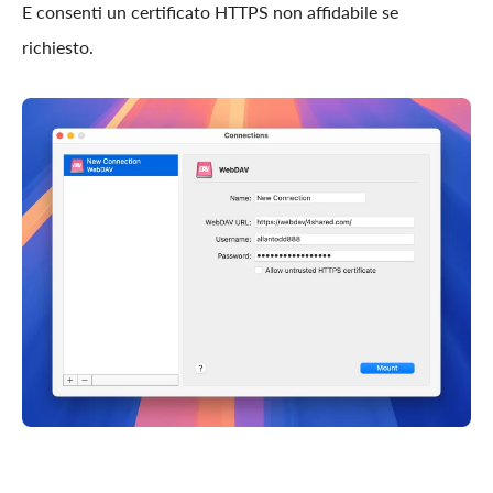
E consenti un certificato HTTPS non affidabile se
richiesto.