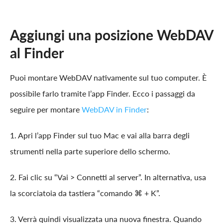
Aggiungi una posizione WebDAV
al Finder
Puoi montare WebDAV nativamente sul tuo computer. È
possibile farlo tramite l’app Finder. Ecco i passaggi da
seguire per montare
WebDAV in Finder
:
1. Apri l’app Finder sul tuo Mac e vai alla barra degli
strumenti nella parte superiore dello schermo.
2. Fai clic su “Vai > Connetti al server”. In alternativa, usa
la scorciatoia da tastiera “comando ⌘ + K”.
3. Verrà quindi visualizzata una nuova finestra. Quando