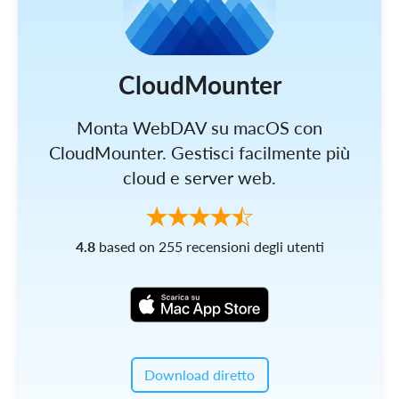
CloudMounter
Monta WebDAV su macOS con
CloudMounter. Gestisci facilmente più
cloud e server web.
4.8
based on 255 recensioni degli utenti
Download diretto