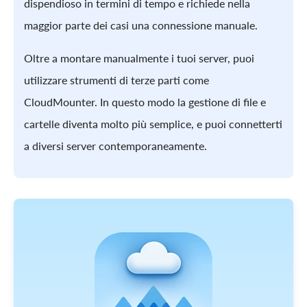
dispendioso in termini di tempo e richiede nella
maggior parte dei casi una connessione manuale.
Oltre a montare manualmente i tuoi server, puoi
utilizzare strumenti di terze parti come
CloudMounter. In questo modo la gestione di file e
cartelle diventa molto più semplice, e puoi connetterti
a diversi server contemporaneamente.