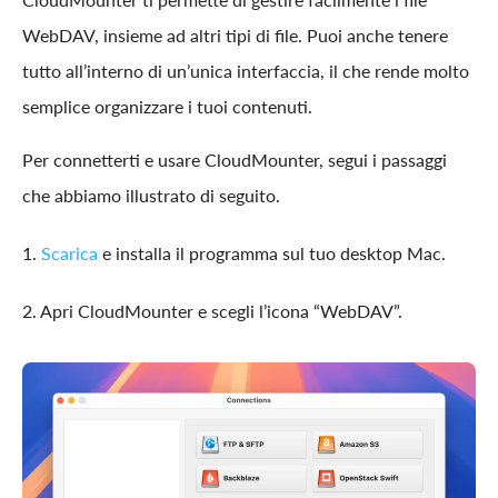
WebDAV, insieme ad altri tipi di file. Puoi anche tenere
tutto all’interno di un’unica interfaccia, il che rende molto
semplice organizzare i tuoi contenuti.
Per connetterti e usare CloudMounter, segui i passaggi
che abbiamo illustrato di seguito.
1.
Scarica
e installa il programma sul tuo desktop Mac.
2. Apri CloudMounter e scegli l’icona “WebDAV”.