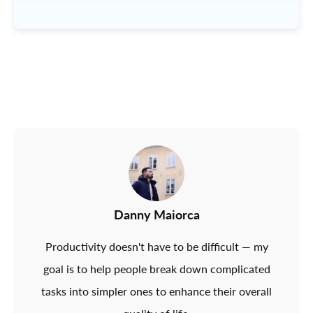
Danny Maiorca
Productivity doesn't have to be difficult — my
goal is to help people break down complicated
tasks into simpler ones to enhance their overall