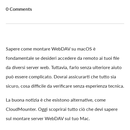
0 Comments
Sapere come montare WebDAV su macOS è
fondamentale se desideri accedere da remoto ai tuoi file
da diversi server web. Tuttavia, farlo senza ulteriore aiuto
può essere complicato. Dovrai assicurarti che tutto sia
sicuro, cosa difficile da verificare senza esperienza tecnica.
La buona notizia è che esistono alternative, come
CloudMounter. Oggi scoprirai tutto ciò che devi sapere
sul montare server WebDAV sul tuo Mac.