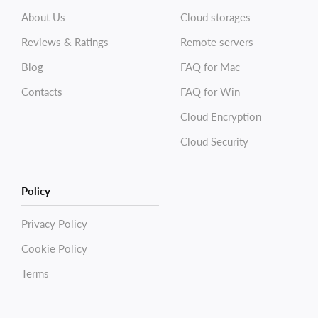
About Us
Cloud storages
Reviews & Ratings
Remote servers
Blog
FAQ for Mac
Contacts
FAQ for Win
Cloud Encryption
Cloud Security
Policy
Privacy Policy
Cookie Policy
Terms