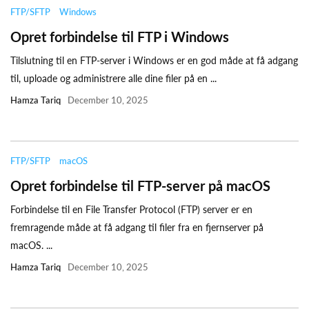
FTP/SFTP
Windows
Opret forbindelse til FTP i Windows
Tilslutning til en FTP-server i Windows er en god måde at få adgang
til, uploade og administrere alle dine filer på en ...
Hamza Tariq
December 10, 2025
FTP/SFTP
macOS
Opret forbindelse til FTP-server på macOS
Forbindelse til en File Transfer Protocol (FTP) server er en
fremragende måde at få adgang til filer fra en fjernserver på
macOS. ...
Hamza Tariq
December 10, 2025