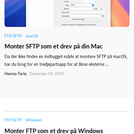
FTP/SFTP
macOS
Monter SFTP som et drev på din Mac
Da der ikke findes en indbygget måde at montere SFTP på macOS,
har du brug for en tredjepartsapp for at åbne eksterne ...
Hamza Tariq
December 10, 2025
FTP/SFTP
Windows
Monter FTP som et drev på Windows