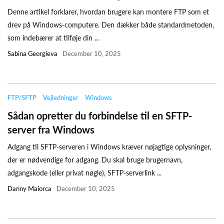
Denne artikel forklarer, hvordan brugere kan montere FTP som et
drev på Windows-computere. Den dækker både standardmetoden,
som indebærer at tilføje din ...
Sabina Georgieva
December 10, 2025
FTP/SFTP
Vejledninger
Windows
Sådan opretter du forbindelse til en SFTP-
server fra Windows
Adgang til SFTP-serveren i Windows kræver nøjagtige oplysninger,
der er nødvendige for adgang. Du skal bruge brugernavn,
adgangskode (eller privat nøgle), SFTP-serverlink ...
Danny Maiorca
December 10, 2025