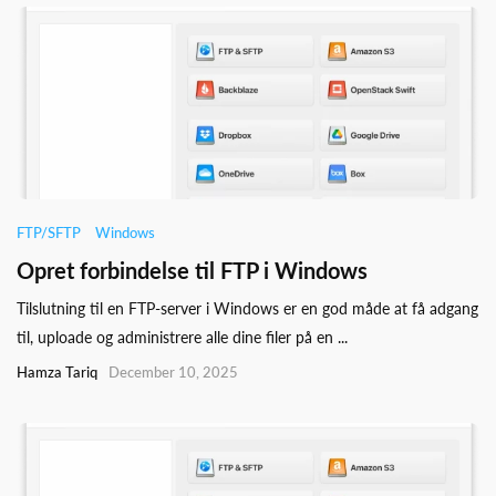
FTP/SFTP
Windows
Opret forbindelse til FTP i Windows
Tilslutning til en FTP-server i Windows er en god måde at få adgang
til, uploade og administrere alle dine filer på en ...
Hamza Tariq
December 10, 2025