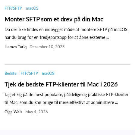
FTP/SFTP
macOS
Monter SFTP som et drev på din Mac
Da der ikke findes en indbygget måde at montere SFTP på macOS,
har du brug for en tredjepartsapp for at åbne eksterne ...
Hamza Tariq
December 10, 2025
Bedste
FTP/SFTP
macOS
Tjek de bedste FTP-klienter til Mac i 2026
Tag et kig på de mest populære, pålidelige og praktiske FTP-klienter
til Mac, som du kan bruge til mere effektivt at administrere ...
Olga Weis
May 4, 2026