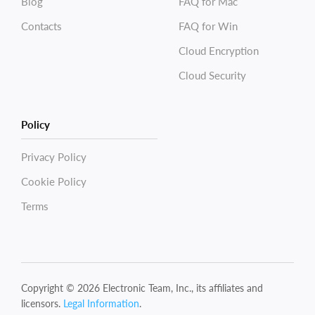
Blog
FAQ for Mac
Contacts
FAQ for Win
Cloud Encryption
Cloud Security
Policy
Privacy Policy
Cookie Policy
Terms
Copyright © 2026 Electronic Team, Inc., its affiliates and
licensors.
Legal Information
.