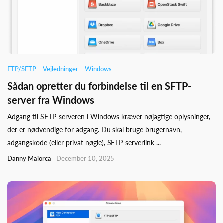
FTP/SFTP
Vejledninger
Windows
Sådan opretter du forbindelse til en SFTP-
server fra Windows
Adgang til SFTP-serveren i Windows kræver nøjagtige oplysninger,
der er nødvendige for adgang. Du skal bruge brugernavn,
adgangskode (eller privat nøgle), SFTP-serverlink ...
Danny Maiorca
December 10, 2025