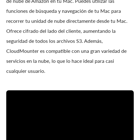
de nube de Amazon en tu Mac. Puedes utilizar las
funciones de búsqueda y navegación de tu Mac para
recorrer tu unidad de nube directamente desde tu Mac.
Ofrece cifrado del lado del cliente, aumentando la
seguridad de todos los archivos S3. Además,
CloudMounter es compatible con una gran variedad de
servicios en la nube, lo que lo hace ideal para casi
cualquier usuario.