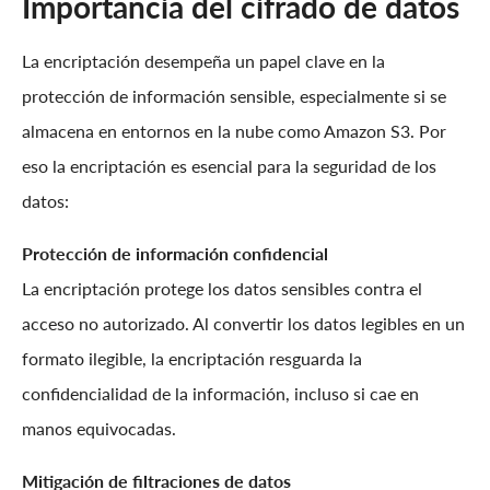
Importancia del cifrado de datos
La encriptación desempeña un papel clave en la
protección de información sensible, especialmente si se
almacena en entornos en la nube como Amazon S3. Por
eso la encriptación es esencial para la seguridad de los
datos:
Protección de información confidencial
La encriptación protege los datos sensibles contra el
acceso no autorizado. Al convertir los datos legibles en un
formato ilegible, la encriptación resguarda la
confidencialidad de la información, incluso si cae en
manos equivocadas.
Mitigación de filtraciones de datos