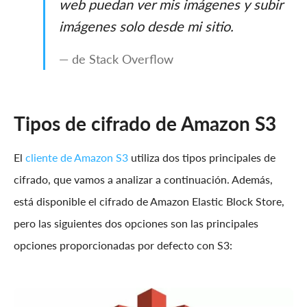
web puedan ver mis imágenes y subir
imágenes solo desde mi sitio.
— de Stack Overflow
Tipos de cifrado de Amazon S3
El
cliente de Amazon S3
utiliza dos tipos principales de
cifrado, que vamos a analizar a continuación. Además,
está disponible el cifrado de Amazon Elastic Block Store,
pero las siguientes dos opciones son las principales
opciones proporcionadas por defecto con S3: