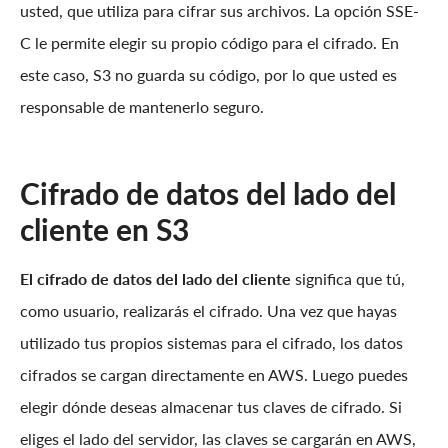
usted, que utiliza para cifrar sus archivos. La opción SSE-
C le permite elegir su propio código para el cifrado. En
este caso, S3 no guarda su código, por lo que usted es
responsable de mantenerlo seguro.
Cifrado de datos del lado del
cliente en S3
El cifrado de datos del lado del cliente
significa que tú,
como usuario, realizarás el cifrado. Una vez que hayas
utilizado tus propios sistemas para el cifrado, los datos
cifrados se cargan directamente en AWS. Luego puedes
elegir dónde deseas almacenar tus claves de cifrado. Si
eliges el lado del servidor, las claves se cargarán en AWS,