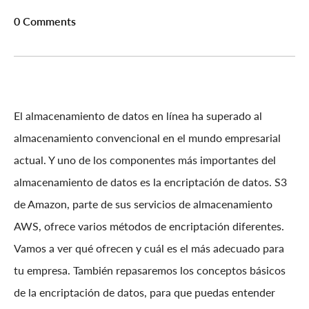
0 Comments
El almacenamiento de datos en línea ha superado al
almacenamiento convencional en el mundo empresarial
actual. Y uno de los componentes más importantes del
almacenamiento de datos es la encriptación de datos. S3
de Amazon, parte de sus servicios de almacenamiento
AWS, ofrece varios métodos de encriptación diferentes.
Vamos a ver qué ofrecen y cuál es el más adecuado para
tu empresa. También repasaremos los conceptos básicos
de la encriptación de datos, para que puedas entender