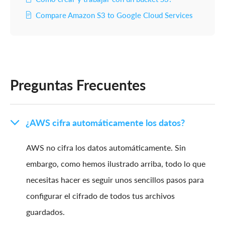
Compare Amazon S3 to Google Cloud Services
Preguntas Frecuentes
¿AWS cifra automáticamente los datos?
AWS no cifra los datos automáticamente. Sin
embargo, como hemos ilustrado arriba, todo lo que
necesitas hacer es seguir unos sencillos pasos para
configurar el cifrado de todos tus archivos
guardados.