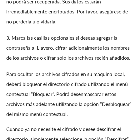
no podrá ser recuperada. Sus datos estarán
irremediablemente encriptados. Por favor, asegúrese de
no perderla u olvidarla.
3. Marca las casillas opcionales si deseas agregar la
contraseña al Llavero, cifrar adicionalmente los nombres
de los archivos o cifrar solo los archivos recién añadidos.
Para ocultar los archivos cifrados en su máquina local,
deberá bloquear el directorio cifrado utilizando el menú
contextual “Bloquear”. Podrá desenmascarar estos
archivos más adelante utilizando la opción “Desbloquear”
del mismo menú contextual.
Cuando ya no necesite el cifrado y desee descifrar el
directorio, simplemente seleccione la opción “Descifrar”