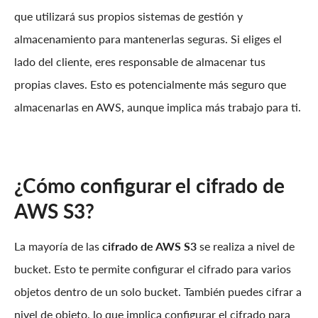
que utilizará sus propios sistemas de gestión y
almacenamiento para mantenerlas seguras. Si eliges el
lado del cliente, eres responsable de almacenar tus
propias claves. Esto es potencialmente más seguro que
almacenarlas en AWS, aunque implica más trabajo para ti.
¿Cómo configurar el cifrado de
AWS S3?
La mayoría de las
cifrado de AWS S3
se realiza a nivel de
bucket. Esto te permite configurar el cifrado para varios
objetos dentro de un solo bucket. También puedes cifrar a
nivel de objeto, lo que implica configurar el cifrado para