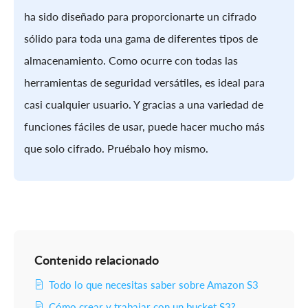
ha sido diseñado para proporcionarte un cifrado
sólido para toda una gama de diferentes tipos de
almacenamiento. Como ocurre con todas las
herramientas de seguridad versátiles, es ideal para
casi cualquier usuario. Y gracias a una variedad de
funciones fáciles de usar, puede hacer mucho más
que solo cifrado. Pruébalo hoy mismo.
Contenido relacionado
Todo lo que necesitas saber sobre Amazon S3
Cómo crear y trabajar con un bucket S3?