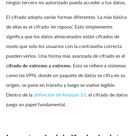
ningún tercero no autorizado pueda acceder a tus datos.
El cifrado adopta varias formas diferentes. La más básica
de ellas es el cifrado ‘en reposo’. Esto simplemente
significa que los datos almacenados están cifrados de
modo que solo los usuarios con la contraseña correcta
pueden verlos. Una forma más avanzada de cifrado es el
cifrado de extremo a extremo
. Esto se refiere a sistemas
como las VPN, donde un paquete de datos se cifra en su
origen, se pone en tránsito y luego se vuelve legible.
Dentro de la
definición de Amazon S3
, el cifrado de datos
juega un papel fundamental.