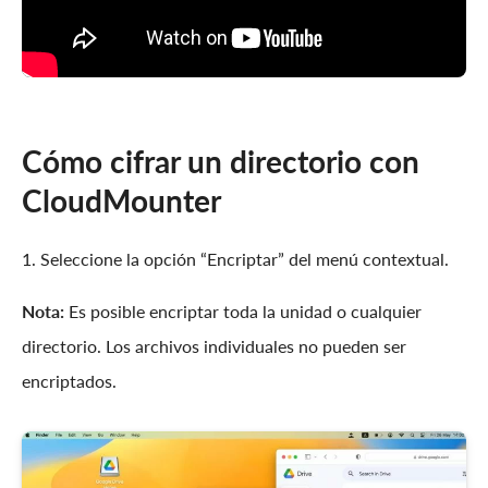
Cómo cifrar un directorio con
CloudMounter
1. Seleccione la opción “Encriptar” del menú contextual.
Nota:
Es posible encriptar toda la unidad o cualquier
directorio. Los archivos individuales no pueden ser
encriptados.