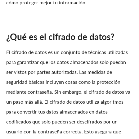
cómo proteger mejor tu información.
¿Qué es el cifrado de datos?
El cifrado de datos es un conjunto de técnicas utilizadas
para garantizar que los datos almacenados solo puedan
ser vistos por partes autorizadas. Las medidas de
seguridad básicas incluyen cosas como la protección
mediante contraseña. Sin embargo, el cifrado de datos va
un paso más allá. El cifrado de datos utiliza algoritmos
para convertir tus datos almacenados en datos
codificados que solo pueden ser descifrados por un
usuario con la contraseña correcta. Esto asegura que