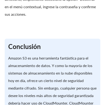
en el menú contextual, ingrese la contraseña y confirme
sus acciones.
Conclusión
Amazon S3 es una herramienta fantástica para el
almacenamiento de datos. Y como la mayoría de los
sistemas de almacenamiento en la nube disponibles
hoy en día, ofrece un cierto nivel de seguridad
mediante cifrado. Sin embargo, cualquier persona que
desee los niveles más altos de seguridad garantizada
debería hacer uso de CloudMounter. CloudMounter