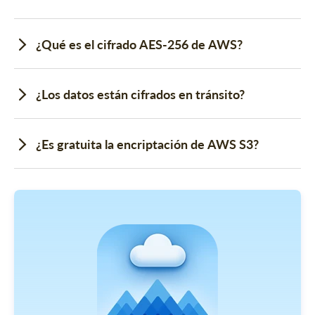
¿Qué es el cifrado AES-256 de AWS?
¿Los datos están cifrados en tránsito?
¿Es gratuita la encriptación de AWS S3?