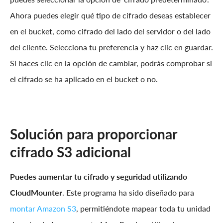
Ahora puedes elegir qué tipo de cifrado deseas establecer
en el bucket, como cifrado del lado del servidor o del lado
del cliente. Selecciona tu preferencia y haz clic en guardar.
Si haces clic en la opción de cambiar, podrás comprobar si
el cifrado se ha aplicado en el bucket o no.
Solución para proporcionar
cifrado S3 adicional
Puedes aumentar tu cifrado y seguridad utilizando
CloudMounter
. Este programa ha sido diseñado para
montar Amazon S3
, permitiéndote mapear toda tu unidad