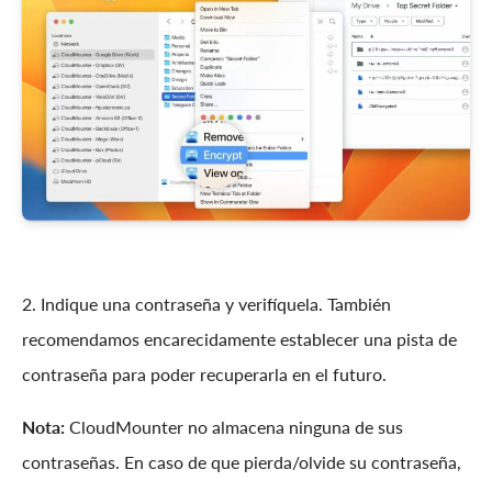
2. Indique una contraseña y verifíquela. También
recomendamos encarecidamente establecer una pista de
contraseña para poder recuperarla en el futuro.
Nota:
CloudMounter no almacena ninguna de sus
contraseñas. En caso de que pierda/olvide su contraseña,