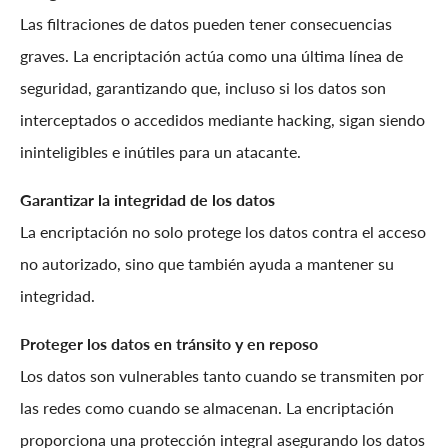
Las filtraciones de datos pueden tener consecuencias
graves. La encriptación actúa como una última línea de
seguridad, garantizando que, incluso si los datos son
interceptados o accedidos mediante hacking, sigan siendo
ininteligibles e inútiles para un atacante.
Garantizar la integridad de los datos
La encriptación no solo protege los datos contra el acceso
no autorizado, sino que también ayuda a mantener su
integridad.
Proteger los datos en tránsito y en reposo
Los datos son vulnerables tanto cuando se transmiten por
las redes como cuando se almacenan. La encriptación
proporciona una protección integral asegurando los datos