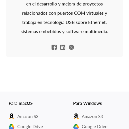
en el desarrollo y mejora de proyectos
relacionados con puertos COM virtuales y
trabaja en tecnología USB sobre Ethernet,
sistemas embebidos y software multimedia.
Para macOS
Para Windows
Amazon S3
Amazon S3
Google Drive
Google Drive