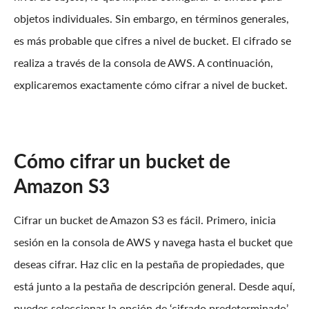
objetos individuales. Sin embargo, en términos generales,
es más probable que cifres a nivel de bucket. El cifrado se
realiza a través de la consola de AWS. A continuación,
explicaremos exactamente cómo cifrar a nivel de bucket.
Cómo cifrar un bucket de
Amazon S3
Cifrar un bucket de Amazon S3 es fácil. Primero, inicia
sesión en la consola de AWS y navega hasta el bucket que
deseas cifrar. Haz clic en la pestaña de propiedades, que
está junto a la pestaña de descripción general. Desde aquí,
puedes seleccionar la opción de ‘cifrado predeterminado’.