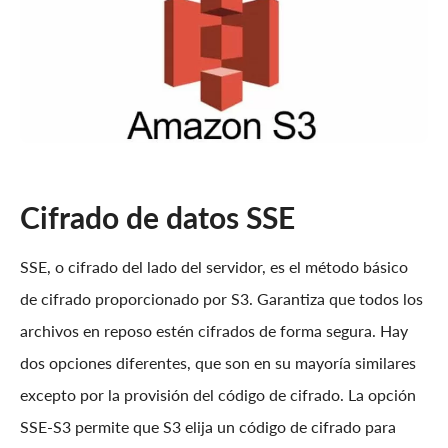
Cifrado de datos SSE
SSE, o cifrado del lado del servidor, es el método básico
de cifrado proporcionado por S3. Garantiza que todos los
archivos en reposo estén cifrados de forma segura. Hay
dos opciones diferentes, que son en su mayoría similares
excepto por la provisión del código de cifrado. La opción
SSE-S3 permite que S3 elija un código de cifrado para