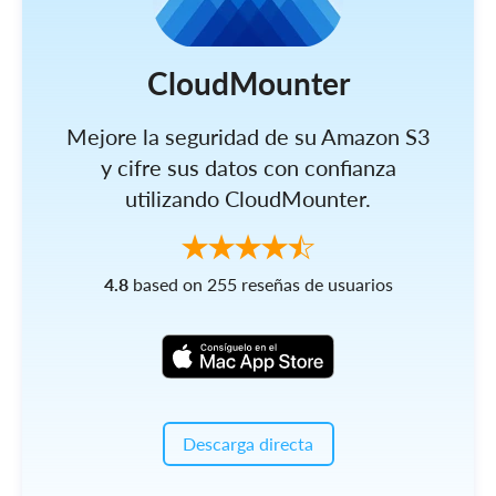
CloudMounter
Mejore la seguridad de su Amazon S3
y cifre sus datos con confianza
utilizando CloudMounter.
4.8
based on 255 reseñas de usuarios
Descarga directa