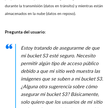
durante la transmisión (datos en tránsito) y mientras están
almacenados en la nube (datos en reposo).
Pregunta del usuario:
Estoy tratando de asegurarme de que
mi bucket S3 esté seguro. Necesito
permitir algún tipo de acceso público
debido a que mi sitio web muestra las
imágenes que se suben a mi bucket S3.
¿Alguna otra sugerencia sobre cómo
asegurar mi bucket S3? Básicamente,
solo quiero que los usuarios de mi sitio