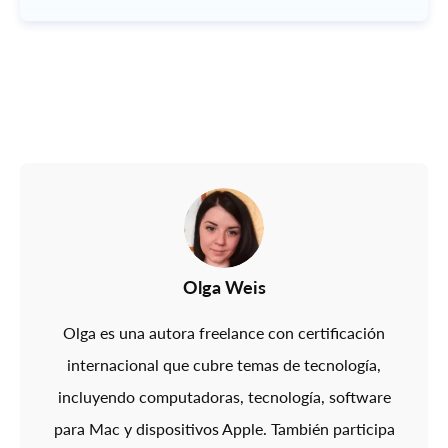
Olga Weis
Olga es una autora freelance con certificación
internacional que cubre temas de tecnología,
incluyendo computadoras, tecnología, software
para Mac y dispositivos Apple. También participa