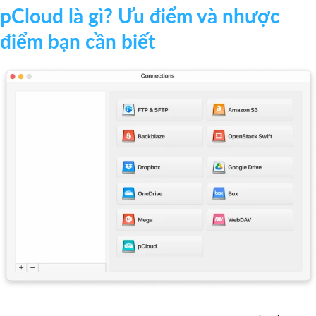
pCloud là gì? Ưu điểm và nhược
điểm bạn cần biết