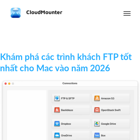
CloudMounter
Khám phá các trình khách FTP tốt
nhất cho Mac vào năm 2026