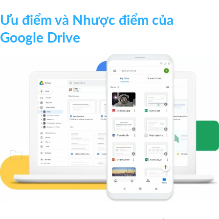
Ưu điểm và Nhược điểm của
Google Drive