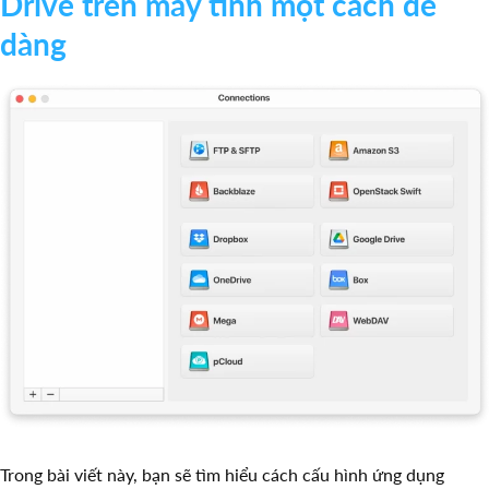
Drive trên máy tính một cách dễ
dàng
Trong bài viết này, bạn sẽ tìm hiểu cách cấu hình ứng dụng