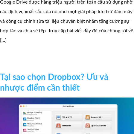
Google Drive được hàng triệu người trên toàn cầu sử dụng nhờ
các dịch vụ xuất sắc của nó như một giải pháp lưu trữ đám mây
và công cụ chỉnh sửa tài liệu chuyên biệt nhằm tăng cường sự
hợp tác và chia sẻ tệp. Truy cập bài viết đầy đủ của chúng tôi về
[…]
Tại sao chọn Dropbox? Ưu và
nhược điểm cần thiết