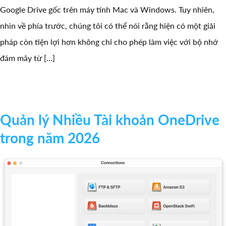
Google Drive gốc trên máy tính Mac và Windows. Tuy nhiên,
nhìn về phía trước, chúng tôi có thể nói rằng hiện có một giải
pháp còn tiện lợi hơn không chỉ cho phép làm việc với bộ nhớ
đám mây từ […]
Quản lý Nhiều Tài khoản OneDrive
trong năm 2026