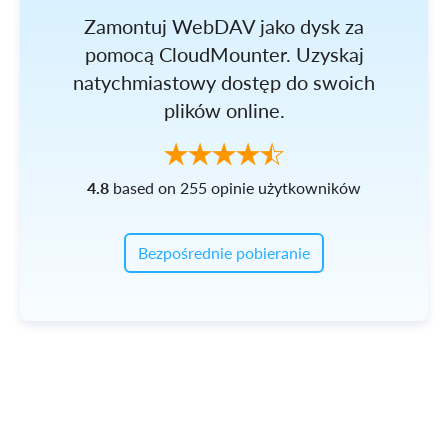
Zamontuj WebDAV jako dysk za
pomocą CloudMounter. Uzyskaj
natychmiastowy dostęp do swoich
plików online.
4.8
based on 255 opinie użytkowników
Bezpośrednie pobieranie