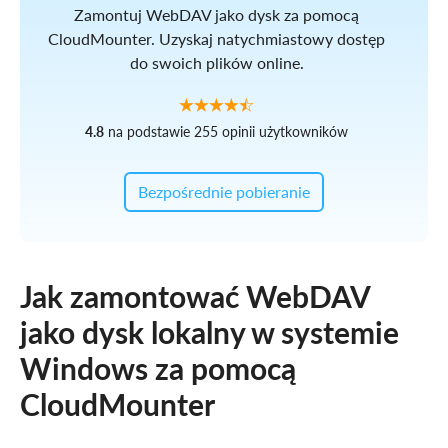
Zamontuj WebDAV jako dysk za pomocą
CloudMounter. Uzyskaj natychmiastowy dostęp
do swoich plików online.
4.8
na podstawie 255 opinii użytkowników
Bezpośrednie pobieranie
Jak zamontować WebDAV
jako dysk lokalny w systemie
Windows za pomocą
CloudMounter