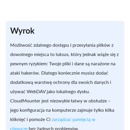
Wyrok
Możliwość zdalnego dostępu i przesyłania plików z
dowolnego miejsca to luksus, który jednak wiąże się z
pewnym ryzykiem: Twoje pliki i dane są narażone na
ataki hakerów. Dlatego koniecznie musisz dodać
dodatkową warstwę ochrony dla swoich danych i
używać WebDAV jako lokalnego dysku.
CloudMounter jest niezwykle łatwy w obsłudze –
jego konfiguracja na komputerze zajmuje tylko kilka
kliknięć i pomoże Ci
zarządzać pamięcią w
chmurze
bez żadnych problemów.