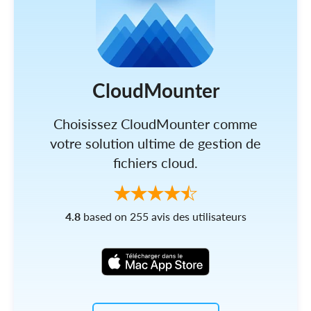
CloudMounter
Choisissez CloudMounter comme
votre solution ultime de gestion de
fichiers cloud.
4.8
based on 255 avis des utilisateurs