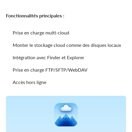
Fonctionnalités principales :
Prise en charge multi-cloud
Monter le stockage cloud comme des disques locaux
Intégration avec Finder et Explorer
Prise en charge FTP/SFTP/WebDAV
Accès hors ligne