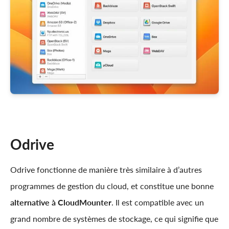
Odrive
Odrive fonctionne de manière très similaire à d’autres
programmes de gestion du cloud, et constitue une bonne
alternative à CloudMounter
. Il est compatible avec un
grand nombre de systèmes de stockage, ce qui signifie que