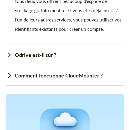
tous deux vous offrent beaucoup d’espace de
stockage gratuitement, et si vous êtes déjà inscrit à
l’un de leurs autres services, vous pouvez utiliser vos
identifiants existants pour créer un compte.
Odrive est-il sûr ?
Comment fonctionne CloudMounter ?