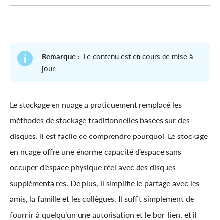
Remarque :
Le contenu est en cours de mise à
jour.
Le stockage en nuage a pratiquement remplacé les
méthodes de stockage traditionnelles basées sur des
disques. Il est facile de comprendre pourquoi. Le stockage
en nuage offre une énorme capacité d’espace sans
occuper d’espace physique réel avec des disques
supplémentaires. De plus, il simplifie le partage avec les
amis, la famille et les collègues. Il suffit simplement de
fournir à quelqu’un une autorisation et le bon lien, et il