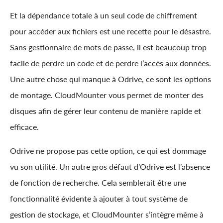
Et la dépendance totale à un seul code de chiffrement
pour accéder aux fichiers est une recette pour le désastre.
Sans gestionnaire de mots de passe, il est beaucoup trop
facile de perdre un code et de perdre l’accès aux données.
Une autre chose qui manque à Odrive, ce sont les options
de montage. CloudMounter vous permet de monter des
disques afin de gérer leur contenu de manière rapide et
efficace.
Odrive ne propose pas cette option, ce qui est dommage
vu son utilité. Un autre gros défaut d’Odrive est l’absence
de fonction de recherche. Cela semblerait être une
fonctionnalité évidente à ajouter à tout système de
gestion de stockage, et CloudMounter s’intègre même à