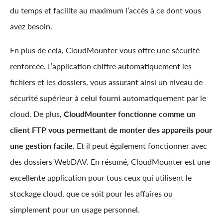
du temps et facilite au maximum l’accès à ce dont vous
avez besoin.
En plus de cela, CloudMounter vous offre une sécurité
renforcée. L’application chiffre automatiquement les
fichiers et les dossiers, vous assurant ainsi un niveau de
sécurité supérieur à celui fourni automatiquement par le
cloud. De plus,
CloudMounter fonctionne comme un
client FTP vous permettant de monter des appareils pour
une gestion facile
. Et il peut également fonctionner avec
des dossiers WebDAV. En résumé, CloudMounter est une
excellente application pour tous ceux qui utilisent le
stockage cloud, que ce soit pour les affaires ou
simplement pour un usage personnel.