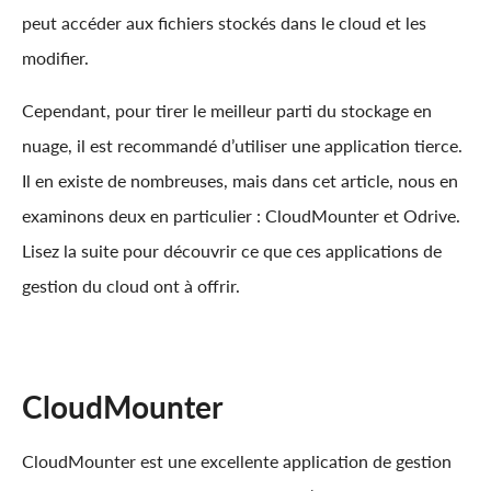
peut accéder aux fichiers stockés dans le cloud et les
modifier.
Cependant, pour tirer le meilleur parti du stockage en
nuage, il est recommandé d’utiliser une application tierce.
Il en existe de nombreuses, mais dans cet article, nous en
examinons deux en particulier : CloudMounter et Odrive.
Lisez la suite pour découvrir ce que ces applications de
gestion du cloud ont à offrir.
CloudMounter
CloudMounter est une excellente application de gestion