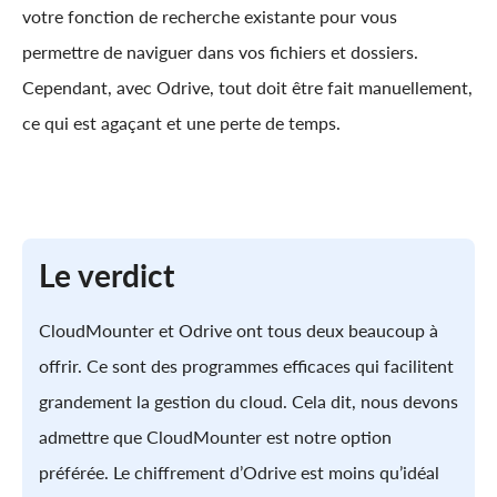
votre fonction de recherche existante pour vous
permettre de naviguer dans vos fichiers et dossiers.
Cependant, avec Odrive, tout doit être fait manuellement,
ce qui est agaçant et une perte de temps.
Le verdict
CloudMounter et Odrive ont tous deux beaucoup à
offrir. Ce sont des programmes efficaces qui facilitent
grandement la gestion du cloud. Cela dit, nous devons
admettre que CloudMounter est notre option
préférée. Le chiffrement d’Odrive est moins qu’idéal