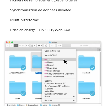
Synchronisation de données illimitée
Multi-plateforme
Prise en charge FTP/SFTP/WebDAV