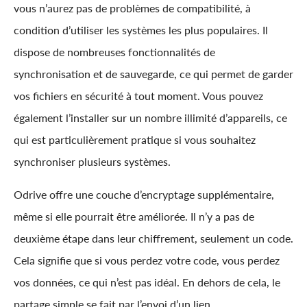
vous n’aurez pas de problèmes de compatibilité, à
condition d’utiliser les systèmes les plus populaires. Il
dispose de nombreuses fonctionnalités de
synchronisation et de sauvegarde, ce qui permet de garder
vos fichiers en sécurité à tout moment. Vous pouvez
également l’installer sur un nombre illimité d’appareils, ce
qui est particulièrement pratique si vous souhaitez
synchroniser plusieurs systèmes.
Odrive offre une couche d’encryptage supplémentaire,
même si elle pourrait être améliorée. Il n’y a pas de
deuxième étape dans leur chiffrement, seulement un code.
Cela signifie que si vous perdez votre code, vous perdez
vos données, ce qui n’est pas idéal. En dehors de cela, le
partage simple se fait par l’envoi d’un lien