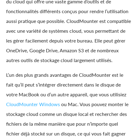
du cloud qui offre une vaste gamme d’outils et de
fonctionnalités différents conçus pour rendre l’utilisation
aussi pratique que possible. CloudMounter est compatible
avec une variété de systèmes cloud, vous permettant de
les gérer facilement depuis votre bureau. Elle peut gérer
OneDrive, Google Drive, Amazon S3 et de nombreux
autres outils de stockage cloud largement utilisés.
L’un des plus grands avantages de CloudMounter est le
fait qu’il peut s’intégrer directement dans le disque de
votre MacBook ou d’un autre appareil, que vous utilisiez
CloudMounter Windows
ou Mac. Vous pouvez monter le
stockage cloud comme un disque local et rechercher des
fichiers de la même manière que pour n’importe quel
fichier déjà stocké sur un disque, ce qui vous fait gagner