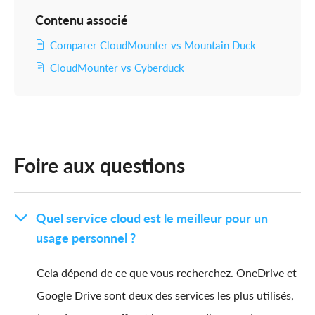
Contenu associé
Comparer CloudMounter vs Мountain Duck
CloudMounter vs Cyberduck
Foire aux questions
Quel service cloud est le meilleur pour un
usage personnel ?
Cela dépend de ce que vous recherchez. OneDrive et
Google Drive sont deux des services les plus utilisés,