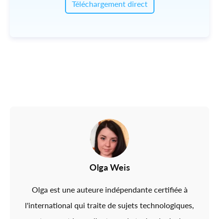
Téléchargement direct
Olga Weis
Olga est une auteure indépendante certifiée à
l'international qui traite de sujets technologiques,