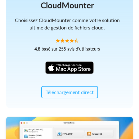
CloudMounter
Choisissez CloudMounter comme votre solution
ultime de gestion de fichiers cloud.
4.8
basé sur 255 avis d'utilisateurs
Téléchargement direct