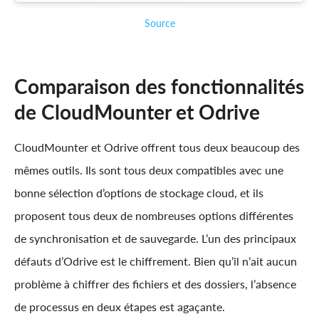
Source
Comparaison des fonctionnalités
de CloudMounter et Odrive
CloudMounter et Odrive offrent tous deux beaucoup des
mêmes outils. Ils sont tous deux compatibles avec une
bonne sélection d’options de stockage cloud, et ils
proposent tous deux de nombreuses options différentes
de synchronisation et de sauvegarde. L’un des principaux
défauts d’Odrive est le chiffrement. Bien qu’il n’ait aucun
problème à chiffrer des fichiers et des dossiers, l’absence
de processus en deux étapes est agaçante.