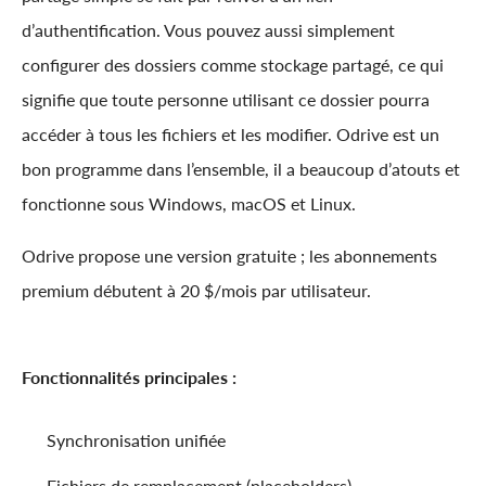
d’authentification. Vous pouvez aussi simplement
configurer des dossiers comme stockage partagé, ce qui
signifie que toute personne utilisant ce dossier pourra
accéder à tous les fichiers et les modifier. Odrive est un
bon programme dans l’ensemble, il a beaucoup d’atouts et
fonctionne sous Windows, macOS et Linux.
Odrive propose une version gratuite ; les abonnements
premium débutent à 20 $/mois par utilisateur.
Fonctionnalités principales :
Synchronisation unifiée
Fichiers de remplacement (placeholders)