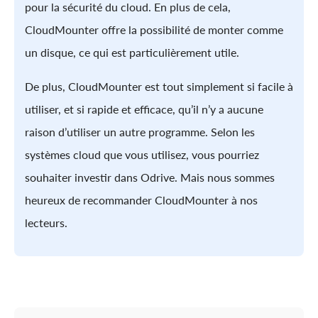
pour la sécurité du cloud. En plus de cela,
CloudMounter offre la possibilité de monter comme
un disque, ce qui est particulièrement utile.
De plus, CloudMounter est tout simplement si facile à
utiliser, et si rapide et efficace, qu’il n’y a aucune
raison d’utiliser un autre programme. Selon les
systèmes cloud que vous utilisez, vous pourriez
souhaiter investir dans Odrive. Mais nous sommes
heureux de recommander CloudMounter à nos
lecteurs.