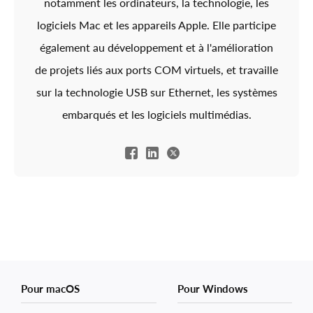
notamment les ordinateurs, la technologie, les
logiciels Mac et les appareils Apple. Elle participe
également au développement et à l'amélioration
de projets liés aux ports COM virtuels, et travaille
sur la technologie USB sur Ethernet, les systèmes
embarqués et les logiciels multimédias.
Pour macOS
Pour Windows