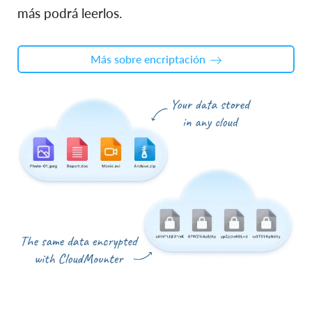
más podrá leerlos.
Más sobre encriptación