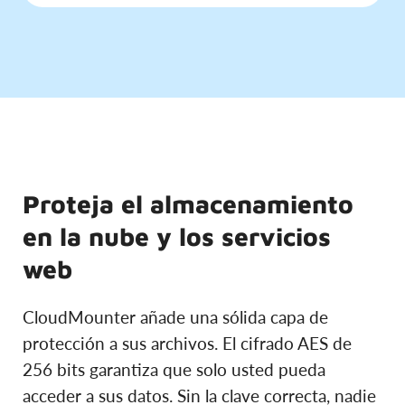
Proteja el almacenamiento
en la nube y los servicios
web
CloudMounter añade una sólida capa de
protección a sus archivos. El cifrado AES de
256 bits garantiza que solo usted pueda
acceder a sus datos. Sin la clave correcta, nadie