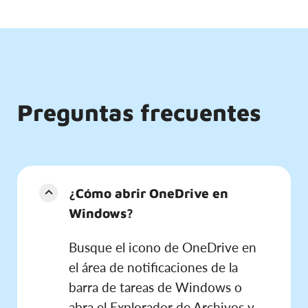
Preguntas frecuentes
¿Cómo abrir OneDrive en
Windows?
Busque el icono de OneDrive en
el área de notificaciones de la
barra de tareas de Windows o
abra el Explorador de Archivos y