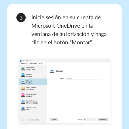
Inicie sesión en su cuenta de
3
Microsoft OneDrive en la
ventana de autorización y haga
clic en el botón "Montar".