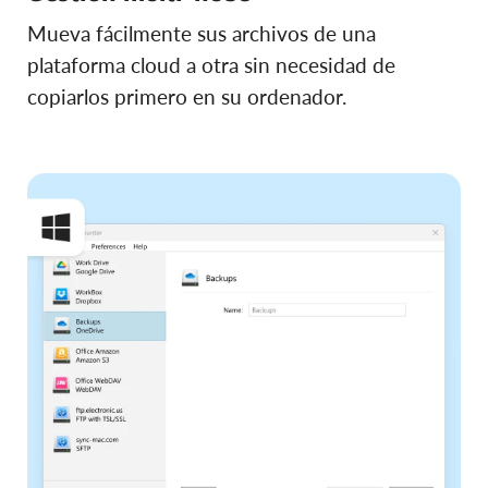
Mueva fácilmente sus archivos de una
plataforma cloud a otra sin necesidad de
copiarlos primero en su ordenador.