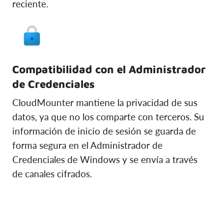
reciente.
Compatibilidad con el Administrador
de Credenciales
CloudMounter mantiene la privacidad de sus
datos, ya que no los comparte con terceros. Su
información de inicio de sesión se guarda de
forma segura en el Administrador de
Credenciales de Windows y se envía a través
de canales cifrados.