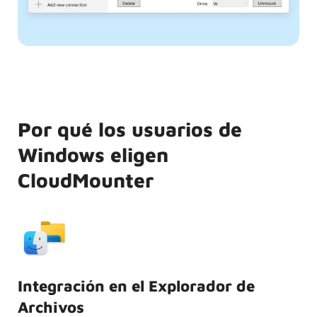
Por qué los usuarios de
Windows eligen
CloudMounter
Integración en el Explorador de
Archivos