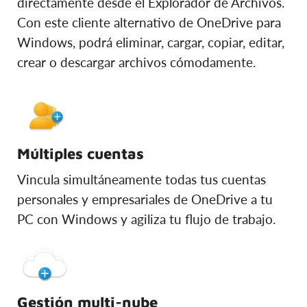
directamente desde el Explorador de Archivos.
Con este cliente alternativo de OneDrive para
Windows, podrá eliminar, cargar, copiar, editar,
crear o descargar archivos cómodamente.
Múltiples cuentas
Vincula simultáneamente todas tus cuentas
personales y empresariales de OneDrive a tu
PC con Windows y agiliza tu flujo de trabajo.
Gestión multi-nube