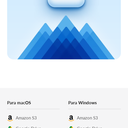
Para macOS
Para Windows
Amazon S3
Amazon S3