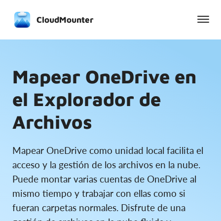
CloudMounter
Mapear OneDrive en
el Explorador de
Archivos
Mapear OneDrive como unidad local facilita el
acceso y la gestión de los archivos en la nube.
Puede montar varias cuentas de OneDrive al
mismo tiempo y trabajar con ellas como si
fueran carpetas normales. Disfrute de una