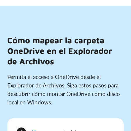
Cómo mapear la carpeta
OneDrive en el Explorador
de Archivos
Permita el acceso a OneDrive desde el
Explorador de Archivos. Siga estos pasos para
descubrir cómo montar OneDrive como disco
local en Windows: