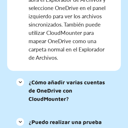
seleccione OneDrive en el panel
izquierdo para ver los archivos
sincronizados. También puede
utilizar CloudMounter para
mapear OneDrive como una
carpeta normal en el Explorador
de Archivos.
¿Cómo añadir varias cuentas
de OneDrive con
CloudMounter?
¿Puedo realizar una prueba