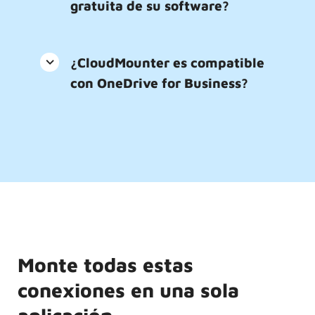
gratuita de su software?
¿CloudMounter es compatible
con OneDrive for Business?
Monte todas estas
conexiones en una sola