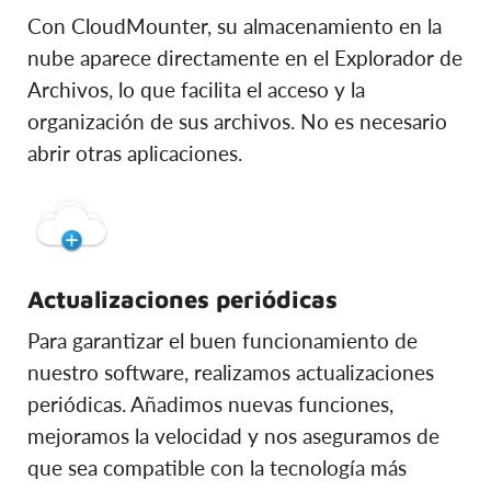
Con CloudMounter, su almacenamiento en la
nube aparece directamente en el Explorador de
Archivos, lo que facilita el acceso y la
organización de sus archivos. No es necesario
abrir otras aplicaciones.
Actualizaciones periódicas
Para garantizar el buen funcionamiento de
nuestro software, realizamos actualizaciones
periódicas. Añadimos nuevas funciones,
mejoramos la velocidad y nos aseguramos de
que sea compatible con la tecnología más