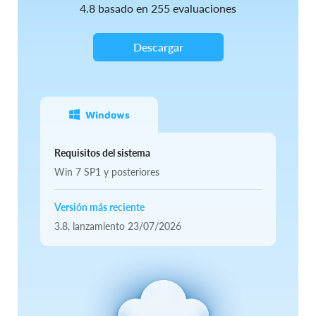
4.8
basado en
255
evaluaciones
Descargar
Windows
Requisitos del sistema
Win 7 SP1 y posteriores
Versión más reciente
3.8,
lanzamiento
23/07/2026