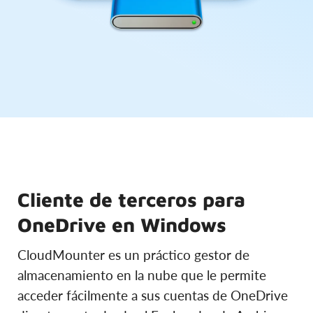
Cliente de terceros para
OneDrive en Windows
CloudMounter es un práctico gestor de
almacenamiento en la nube que le permite
acceder fácilmente a sus cuentas de OneDrive