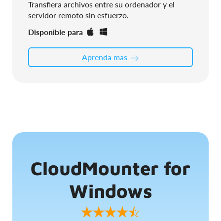
Transfiera archivos entre su ordenador y el
servidor remoto sin esfuerzo.
Disponible para
Aprenda mas
CloudMounter for
Windows