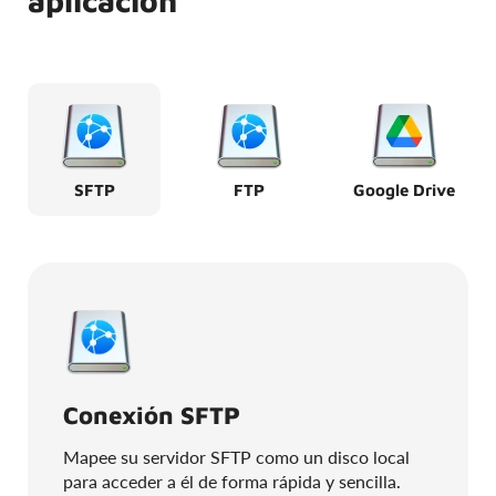
aplicación
SFTP
FTP
Google Drive
Conexión SFTP
Mapee su servidor SFTP como un disco local
para acceder a él de forma rápida y sencilla.