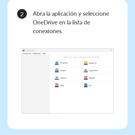
Abra la aplicación y seleccione
2
OneDrive en la lista de
conexiones.