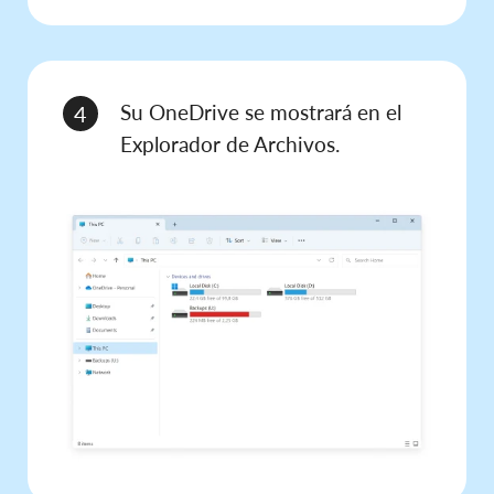
Su OneDrive se mostrará en el
4
Explorador de Archivos.