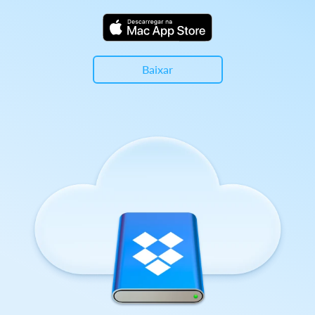
Baixar