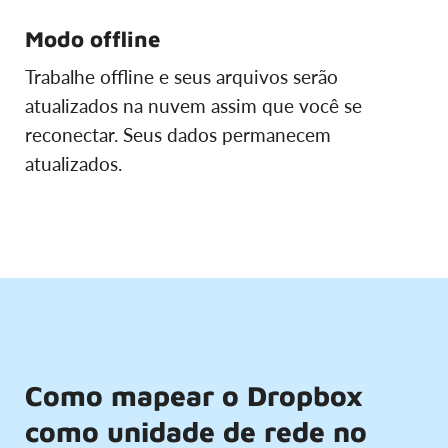
Modo offline
Trabalhe offline e seus arquivos serão
atualizados na nuvem assim que você se
reconectar. Seus dados permanecem
atualizados.
Como mapear o Dropbox
como unidade de rede no