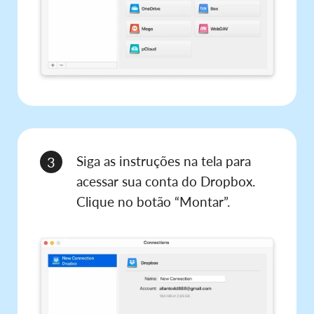
Siga as instruções na tela para
3
acessar sua conta do Dropbox.
Clique no botão “Montar”.