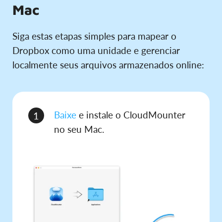
Mac
Siga estas etapas simples para mapear o
Dropbox como uma unidade e gerenciar
localmente seus arquivos armazenados online:
Baixe
e instale o CloudMounter
1
no seu Mac.