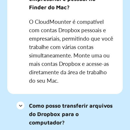
Finder do Mac?
O CloudMounter é compatível
com contas Dropbox pessoais e
empresariais, permitindo que você
trabalhe com várias contas
simultaneamente. Monte uma ou
mais contas Dropbox e acesse-as
diretamente da área de trabalho
do seu Mac.
Como posso transferir arquivos
do Dropbox para o
computador?