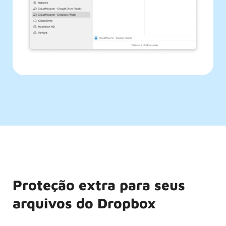
Proteção extra para seus
arquivos do Dropbox