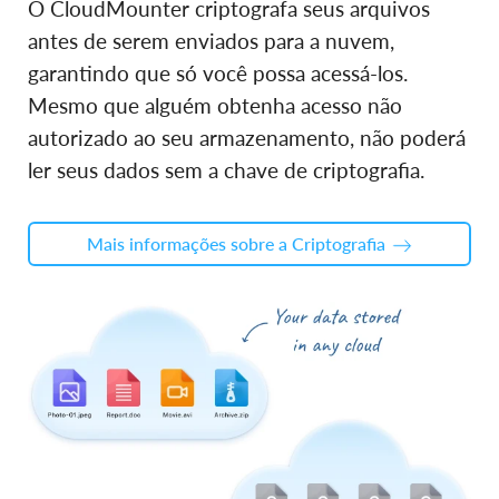
O CloudMounter criptografa seus arquivos
antes de serem enviados para a nuvem,
garantindo que só você possa acessá-los.
Mesmo que alguém obtenha acesso não
autorizado ao seu armazenamento, não poderá
ler seus dados sem a chave de criptografia.
Mais informações sobre a Criptografia