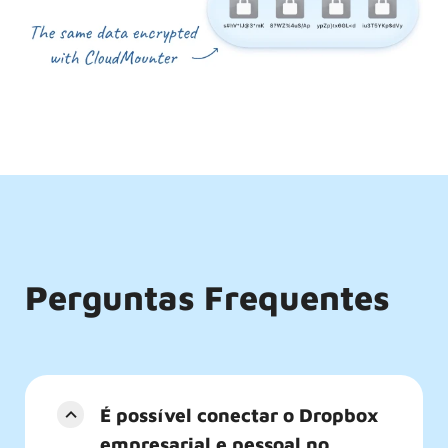
Perguntas Frequentes
É possível conectar o Dropbox
empresarial e pessoal no