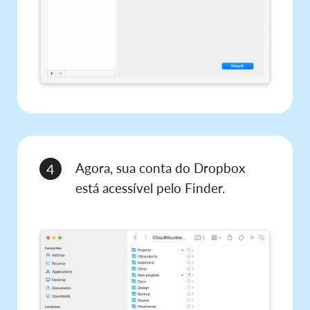
Agora, sua conta do Dropbox
4
está acessível pelo Finder.