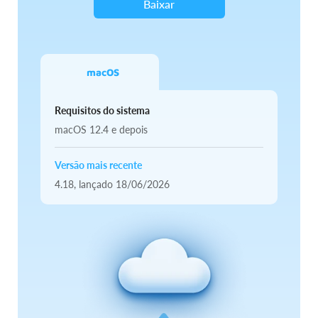
Baixar
macOS
Requisitos do sistema
macOS 12.4 e depois
Versão mais recente
4.18,
lançado
18/06/2026