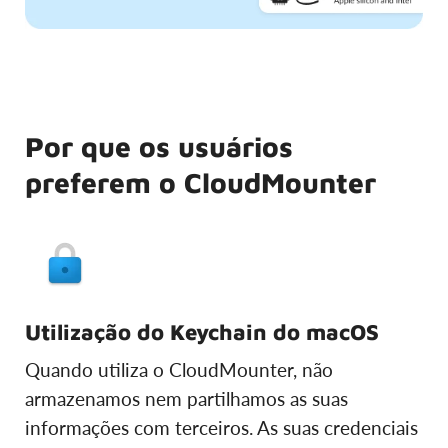
Por que os usuários
preferem o CloudMounter
Utilização do Keychain do macOS
Quando utiliza o CloudMounter, não
armazenamos nem partilhamos as suas
informações com terceiros. As suas credenciais