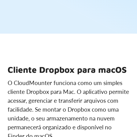
Cliente Dropbox para macOS
O CloudMounter funciona como um simples
cliente Dropbox para Mac. O aplicativo permite
acessar, gerenciar e transferir arquivos com
facilidade. Se montar o Dropbox como uma
unidade, o seu armazenamento na nuvem
permanecerá organizado e disponível no
Finder do macOS.