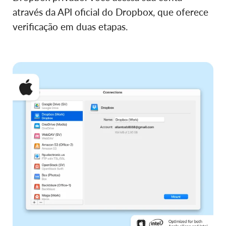
através da API oficial do Dropbox, que oferece
verificação em duas etapas.