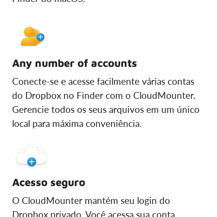
Any number of accounts
Conecte-se e acesse facilmente várias contas
do Dropbox no Finder com o CloudMounter.
Gerencie todos os seus arquivos em um único
local para máxima conveniência.
Acesso seguro
O CloudMounter mantém seu login do
Dropbox privado. Você acessa sua conta