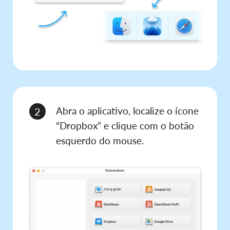
Abra o aplicativo, localize o ícone
2
“Dropbox” e clique com o botão
esquerdo do mouse.