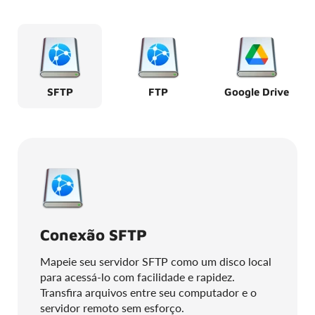
SFTP
FTP
Google Drive
Conexão SFTP
Mapeie seu servidor SFTP como um disco local
para acessá-lo com facilidade e rapidez.
Transfira arquivos entre seu computador e o
servidor remoto sem esforço.