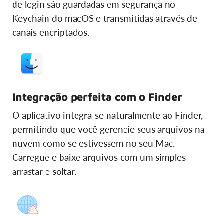
de login são guardadas em segurança no
Keychain do macOS e transmitidas através de
canais encriptados.
Integração perfeita com o Finder
O aplicativo integra-se naturalmente ao Finder,
permitindo que você gerencie seus arquivos na
nuvem como se estivessem no seu Mac.
Carregue e baixe arquivos com um simples
arrastar e soltar.