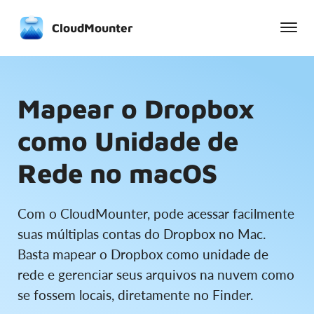
CloudMounter
Mapear o Dropbox
como Unidade de
Rede no macOS
Com o CloudMounter, pode acessar facilmente
suas múltiplas contas do Dropbox no Mac.
Basta mapear o Dropbox como unidade de
rede e gerenciar seus arquivos na nuvem como
se fossem locais, diretamente no Finder.