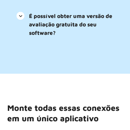
É possível obter uma versão de
avaliação gratuita do seu
software?
Monte todas essas conexões
em um único aplicativo