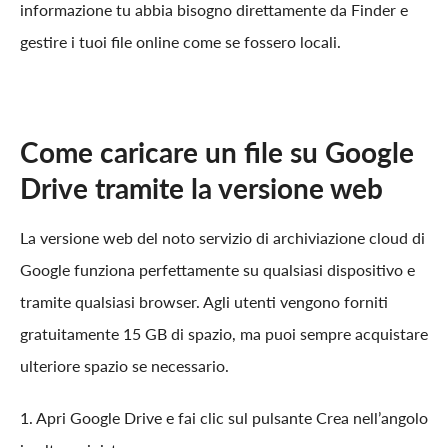
informazione tu abbia bisogno direttamente da Finder e
gestire i tuoi file online come se fossero locali.
Come caricare un file su Google
Drive tramite la versione web
La versione web del noto servizio di archiviazione cloud di
Google funziona perfettamente su qualsiasi dispositivo e
tramite qualsiasi browser. Agli utenti vengono forniti
gratuitamente 15 GB di spazio, ma puoi sempre acquistare
ulteriore spazio se necessario.
1. Apri Google Drive e fai clic sul pulsante Crea nell’angolo