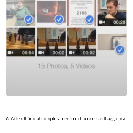
6. Attendi fino al completamento del processo di aggiunta.