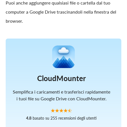
Puoi anche aggiungere qualsiasi file o cartella dal tuo
computer a Google Drive trascinandoli nella finestra del
browser.
CloudMounter
Semplifica i caricamenti e trasferisci rapidamente
i tuoi file su Google Drive con CloudMounter.
4.8
basato su 255 recensioni degli utenti