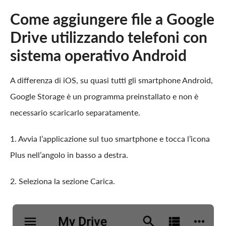
Come aggiungere file a Google
Drive utilizzando telefoni con
sistema operativo Android
A differenza di iOS, su quasi tutti gli smartphone Android,
Google Storage è un programma preinstallato e non è
necessario scaricarlo separatamente.
1. Avvia l’applicazione sul tuo smartphone e tocca l’icona
Plus nell’angolo in basso a destra.
2. Seleziona la sezione Carica.