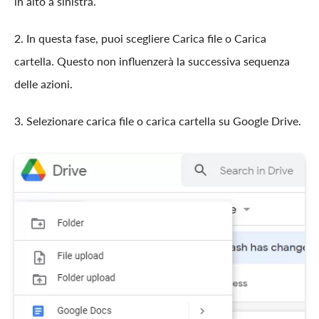
in alto a sinistra.
2. In questa fase, puoi scegliere Carica file o Carica
cartella. Questo non influenzerà la successiva sequenza
delle azioni.
3. Selezionare carica file o carica cartella su Google Drive.