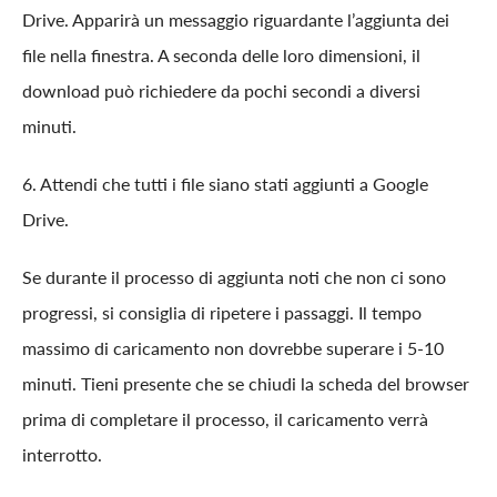
Drive. Apparirà un messaggio riguardante l’aggiunta dei
file nella finestra. A seconda delle loro dimensioni, il
download può richiedere da pochi secondi a diversi
minuti.
6. Attendi che tutti i file siano stati aggiunti a Google
Drive.
Se durante il processo di aggiunta noti che non ci sono
progressi, si consiglia di ripetere i passaggi. Il tempo
massimo di caricamento non dovrebbe superare i 5-10
minuti. Tieni presente che se chiudi la scheda del browser
prima di completare il processo, il caricamento verrà
interrotto.