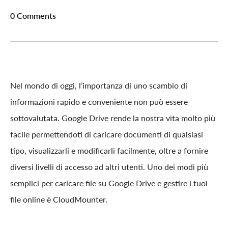
0 Comments
Nel mondo di oggi, l’importanza di uno scambio di
informazioni rapido e conveniente non può essere
sottovalutata. Google Drive rende la nostra vita molto più
facile permettendoti di caricare documenti di qualsiasi
tipo, visualizzarli e modificarli facilmente, oltre a fornire
diversi livelli di accesso ad altri utenti. Uno dei modi più
semplici per caricare file su Google Drive e gestire i tuoi
file online è CloudMounter.