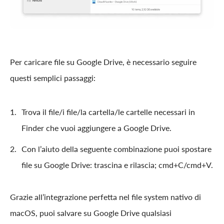
Per caricare file su Google Drive, è necessario seguire
questi semplici passaggi:
Trova il file/i file/la cartella/le cartelle necessari in
Finder che vuoi aggiungere a Google Drive.
Con l’aiuto della seguente combinazione puoi spostare
file su Google Drive: trascina e rilascia; cmd+C/cmd+V.
Grazie all’integrazione perfetta nel file system nativo di
macOS, puoi salvare su Google Drive qualsiasi