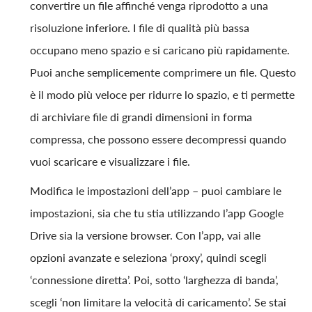
convertire un file affinché venga riprodotto a una
risoluzione inferiore. I file di qualità più bassa
occupano meno spazio e si caricano più rapidamente.
Puoi anche semplicemente comprimere un file. Questo
è il modo più veloce per ridurre lo spazio, e ti permette
di archiviare file di grandi dimensioni in forma
compressa, che possono essere decompressi quando
vuoi scaricare e visualizzare i file.
Modifica le impostazioni dell’app – puoi cambiare le
impostazioni, sia che tu stia utilizzando l’app Google
Drive sia la versione browser. Con l’app, vai alle
opzioni avanzate e seleziona ‘proxy’, quindi scegli
‘connessione diretta’. Poi, sotto ‘larghezza di banda’,
scegli ‘non limitare la velocità di caricamento’. Se stai