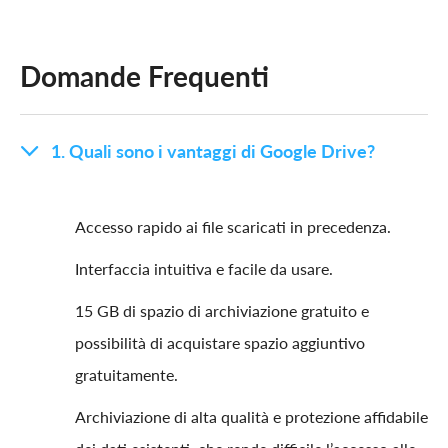
Domande Frequenti
1. Quali sono i vantaggi di Google Drive?
Accesso rapido ai file scaricati in precedenza.
Interfaccia intuitiva e facile da usare.
15 GB di spazio di archiviazione gratuito e
possibilità di acquistare spazio aggiuntivo
gratuitamente.
Archiviazione di alta qualità e protezione affidabile