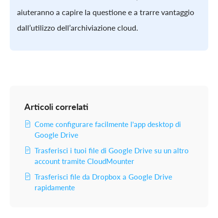
aiuteranno a capire la questione e a trarre vantaggio
dall’utilizzo dell’archiviazione cloud.
Articoli correlati
Come configurare facilmente l'app desktop di
Google Drive
Trasferisci i tuoi file di Google Drive su un altro
account tramite CloudMounter
Trasferisci file da Dropbox a Google Drive
rapidamente