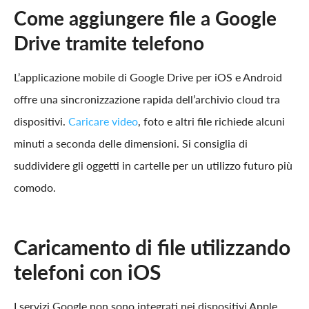
Come aggiungere file a Google
Drive tramite telefono
L’applicazione mobile di Google Drive per iOS e Android
offre una sincronizzazione rapida dell’archivio cloud tra
dispositivi.
Caricare video
, foto e altri file richiede alcuni
minuti a seconda delle dimensioni. Si consiglia di
suddividere gli oggetti in cartelle per un utilizzo futuro più
comodo.
Caricamento di file utilizzando
telefoni con iOS
I servizi Google non sono integrati nei dispositivi Apple.