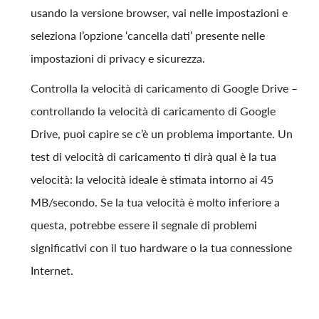
usando la versione browser, vai nelle impostazioni e
seleziona l’opzione ‘cancella dati’ presente nelle
impostazioni di privacy e sicurezza.
Controlla la velocità di caricamento di Google Drive –
controllando la velocità di caricamento di Google
Drive, puoi capire se c’è un problema importante. Un
test di velocità di caricamento ti dirà qual è la tua
velocità: la velocità ideale è stimata intorno ai 45
MB/secondo. Se la tua velocità è molto inferiore a
questa, potrebbe essere il segnale di problemi
significativi con il tuo hardware o la tua connessione
Internet.