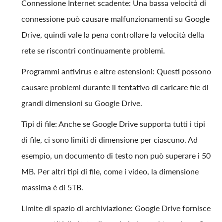
Connessione Internet scadente: Una bassa velocità di
connessione può causare malfunzionamenti su Google
Drive, quindi vale la pena controllare la velocità della
rete se riscontri continuamente problemi.
Programmi antivirus e altre estensioni: Questi possono
causare problemi durante il tentativo di caricare file di
grandi dimensioni su Google Drive.
Tipi di file: Anche se Google Drive supporta tutti i tipi
di file, ci sono limiti di dimensione per ciascuno. Ad
esempio, un documento di testo non può superare i 50
MB. Per altri tipi di file, come i video, la dimensione
massima è di 5TB.
Limite di spazio di archiviazione: Google Drive fornisce