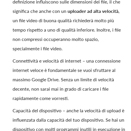
definizione influiscono sulle dimensioni dei file, il che
significa che anche con un
uploader ad alta velocità
,
un file video di buona qualità richiederà molto più
tempo rispetto a uno di qualità inferiore. Inoltre, i file
non compressi occuperanno molto spazio,
specialmente i file video.
Connettività e velocità di internet – una connessione
internet veloce è fondamentale se vuoi sfruttare al
massimo Google Drive. Senza un limite di velocità
decente, non sarai mai in grado di caricare i file
rapidamente come vorresti.
Capacità del dispositivo – anche la velocità di upload è
influenzata dalla capacità del tuo dispositivo. Se hai un
dispositivo con molti programmi inutili in esecuzione in