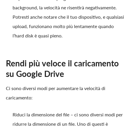
background, la velocità ne risentirà negativamente.
Potresti anche notare che il tuo dispositivo, e qualsiasi
upload, funzionano molto più lentamente quando
l’hard disk è quasi pieno.
Rendi più veloce il caricamento
su Google Drive
Ci sono diversi modi per aumentare la velocità di
caricamento:
Riduci la dimensione del file – ci sono diversi modi per
ridurre la dimensione di un file. Uno di questi è