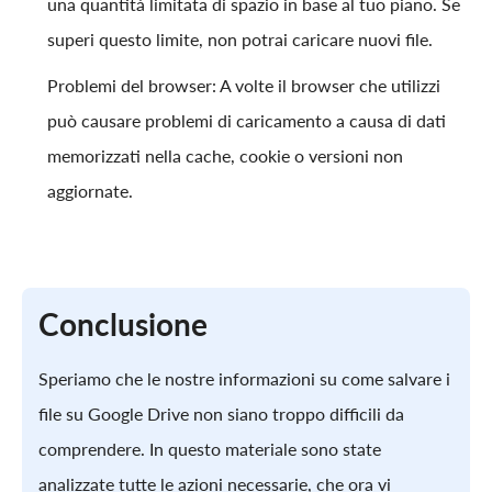
una quantità limitata di spazio in base al tuo piano. Se
superi questo limite, non potrai caricare nuovi file.
Problemi del browser: A volte il browser che utilizzi
può causare problemi di caricamento a causa di dati
memorizzati nella cache, cookie o versioni non
aggiornate.
Conclusione
Speriamo che le nostre informazioni su come salvare i
file su Google Drive non siano troppo difficili da
comprendere. In questo materiale sono state
analizzate tutte le azioni necessarie, che ora vi