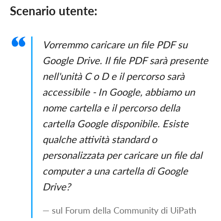
Scenario utente:
Vorremmo caricare un file PDF su
Google Drive. Il file PDF sarà presente
nell'unità C o D e il percorso sarà
accessibile - In Google, abbiamo un
nome cartella e il percorso della
cartella Google disponibile. Esiste
qualche attività standard o
personalizzata per caricare un file dal
computer a una cartella di Google
Drive?
— sul Forum della Community di UiPath