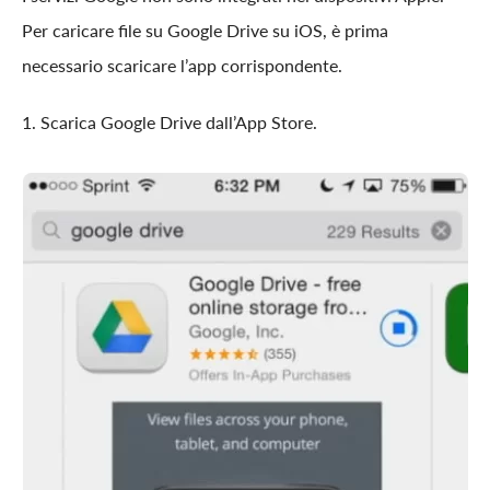
Per caricare file su Google Drive su iOS, è prima
necessario scaricare l’app corrispondente.
1. Scarica Google Drive dall’App Store.