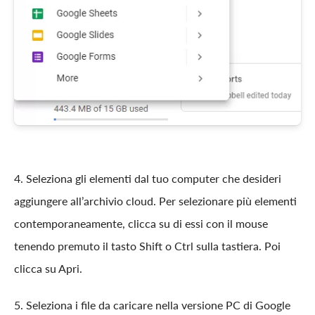
4. Seleziona gli elementi dal tuo computer che desideri
aggiungere all’archivio cloud. Per selezionare più elementi
contemporaneamente, clicca su di essi con il mouse
tenendo premuto il tasto Shift o Ctrl sulla tastiera. Poi
clicca su Apri.
5. Seleziona i file da caricare nella versione PC di Google