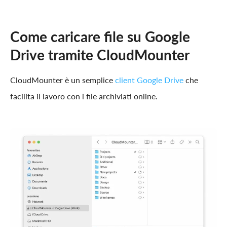
Come caricare file su Google
Drive tramite CloudMounter
CloudMounter è un semplice
client Google Drive
che
facilita il lavoro con i file archiviati online.