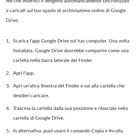
file che inserisci lì vengono automaticamente sincronizzati
e caricati sul tuo spazio di archiviazione online di Google
Drive.
Scarica l’app Google Drive sul tuo computer. Una volta
installata, Google Drive dovrebbe comparire come una
cartella nella barra laterale del Finder.
Apri l’app.
Apri un’altra finestra del Finder e vai alla cartella che
desideri caricare.
Trascina la cartella dalla sua posizione e rilasciala nella
cartella di Google Drive.
In alternativa, puoi usare il comando Copia e Incolla.