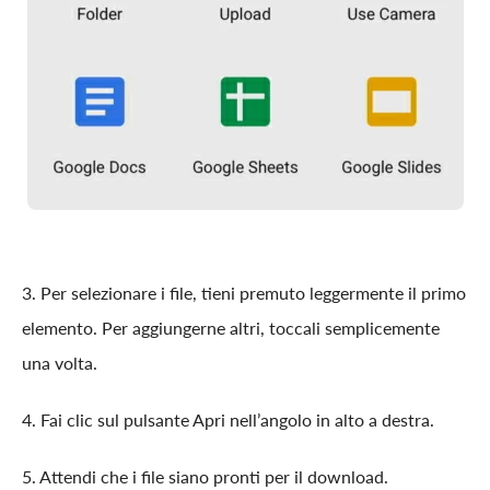
3. Per selezionare i file, tieni premuto leggermente il primo
elemento. Per aggiungerne altri, toccali semplicemente
una volta.
4. Fai clic sul pulsante Apri nell’angolo in alto a destra.
5. Attendi che i file siano pronti per il download.