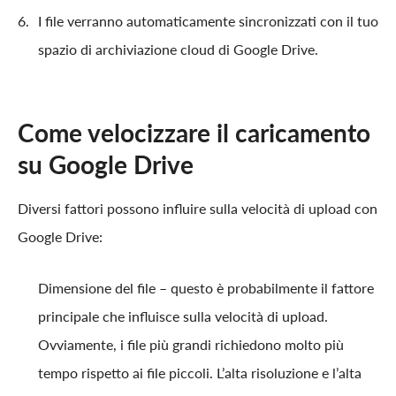
I file verranno automaticamente sincronizzati con il tuo
spazio di archiviazione cloud di Google Drive.
Come velocizzare il caricamento
su Google Drive
Diversi fattori possono influire sulla velocità di upload con
Google Drive:
Dimensione del file – questo è probabilmente il fattore
principale che influisce sulla velocità di upload.
Ovviamente, i file più grandi richiedono molto più
tempo rispetto ai file piccoli. L’alta risoluzione e l’alta