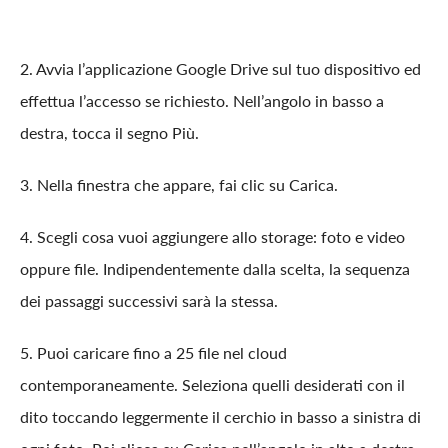
2. Avvia l’applicazione Google Drive sul tuo dispositivo ed
effettua l’accesso se richiesto. Nell’angolo in basso a
destra, tocca il segno Più.
3. Nella finestra che appare, fai clic su Carica.
4. Scegli cosa vuoi aggiungere allo storage: foto e video
oppure file. Indipendentemente dalla scelta, la sequenza
dei passaggi successivi sarà la stessa.
5. Puoi caricare fino a 25 file nel cloud
contemporaneamente. Seleziona quelli desiderati con il
dito toccando leggermente il cerchio in basso a sinistra di