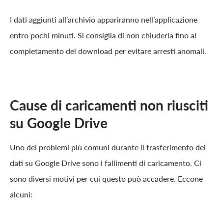
I dati aggiunti all’archivio appariranno nell’applicazione
entro pochi minuti. Si consiglia di non chiuderla fino al
completamento del download per evitare arresti anomali.
Cause di caricamenti non riusciti
su Google Drive
Uno dei problemi più comuni durante il trasferimento dei
dati su Google Drive sono i fallimenti di caricamento. Ci
sono diversi motivi per cui questo può accadere. Eccone
alcuni: